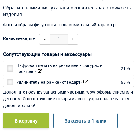
Обратите внимание: указана окончательная стоимость
изделия.
Фото и образы фигур носят ознакомительный характер.
-
+
Количество, шт
Сопутствующие товары и аксессуары
Цифровая печать на рекламных фигурах и
21 ₼
носителях
Удлинитель на рамке «стандарт»
55 ₼
Дополните покупку запасными частями, wow-оформлением или
декором. Сопутствующие товары и аксессуары оплачиваются
дополнительно!
В корзину
Заказать в 1 клик