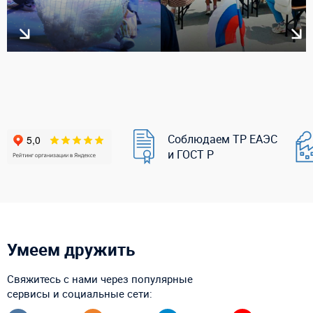
Соблюдаем ТР ЕАЭС
и ГОСТ Р
Умеем дружить
Свяжитесь с нами через популярные
сервисы и социальные сети: