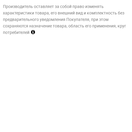
Производитель оставляет за собой право изменять
характеристики товара, его внешний вид и комплектность без
предварительного уведомления Покупателя, при этом
сохраняются назначение товара, область его применения, круг
потребителей