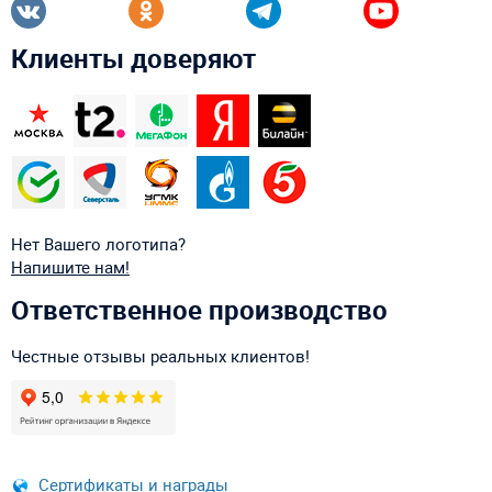
Клиенты доверяют
Нет Вашего логотипа?
Напишите нам!
Ответственное производство
Честные отзывы реальных клиентов!
Сертификаты и награды