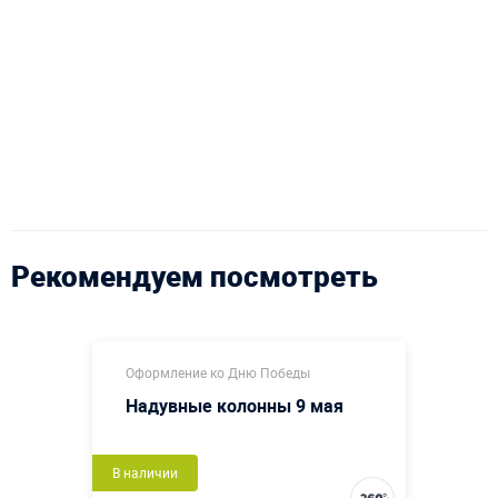
Рекомендуем посмотреть
Оформление ко Дню Победы
Надувные колонны 9 мая
В наличии