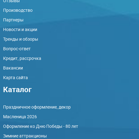
Отзывы
Производство
Партнеры
Новости и акции
Тренды и обзоры
Вопрос-ответ
Кредит, рассрочка
Вакансии
Карта сайта
Каталог
Праздничное оформление, декор
Масленица 2026
Оформление ко Дню Победы - 80 лет
Зимние аттракционы