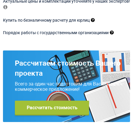
Актуальные цены и комплектации уточняйте у наших экспертов!
Купить по безналичному расчету для юрлиц
Порядок работы с государственными организациями
Рассчитаем стоимость Вашего
проекта
Всего за один час подготовим для Вас выгодное
коммерческое предложение!
Рассчитать стоимость