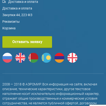
Доставка и оплата
Доставка и оплата
Закупки 44, 223 ФЗ
Реквизиты
Корзина
Оставить заявку
2008 — 2018 © АЭРОМИР. Вся информация на сайте, включая
описание, технические характеристики, другое текстовое
наполнение носит исключительно информационный характер,
отражает общие производственные и коммерческие условия
сотрудничества, не является публичной офертой, договором