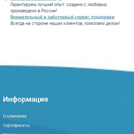
Гарантируем лучший опыт: создано с любовью,
произведено в России!
Внимательный и заботливый сервис поддержки
Всегда на стороне наших клиентов, помогаем делом!
Информация
О компании
Сертификаты