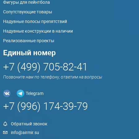
Фигуры для пейнтбола
Сопутствующие товары
Надувные полосы препятствий
Надувные конструкции в наличии
Реализованные проекты
Единый номер
+7 (499) 705-82-41
Позвоните нам по телефону, ответим на вопросы
Telegram
+7 (996) 174-39-79
Обратный звонок
info@airmir.su