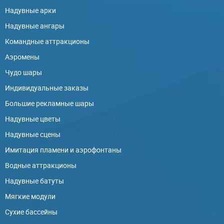
Надувные арки
Надувные ангары
Командные аттракционы
Аэромены
Чудо шары
Индивидуальные заказы
Большие рекламные шары
Надувные цветы
Надувные сцены
Имитация пламени и аэрофонтаны
Водные аттракционы
Надувные батуты
Мягкие модули
Сухие бассейны