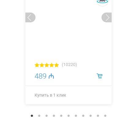
(10220)
489 ₼
Купить в 1 клик