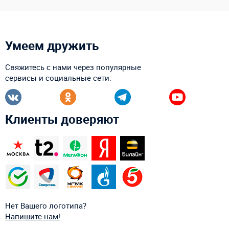
Умеем дружить
Свяжитесь с нами через популярные
сервисы и социальные сети:
Клиенты доверяют
Нет Вашего логотипа?
Напишите нам!