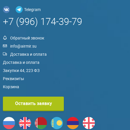
Telegram
+7 (996) 174-39-79
Обратный звонок
info@airmir.su
Доставка и оплата
Доставка и оплата
Закупки 44, 223 ФЗ
Реквизиты
Корзина
Оставить заявку