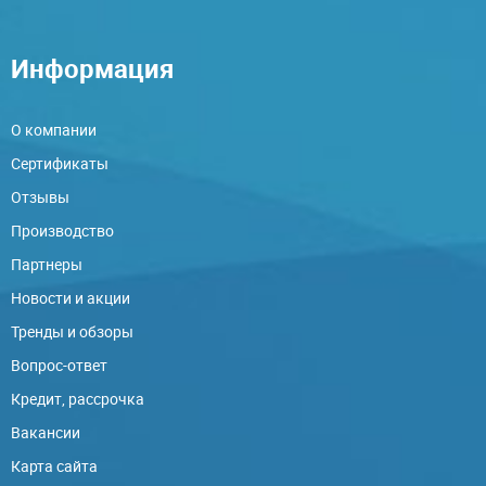
Информация
О компании
Сертификаты
Отзывы
Производство
Партнеры
Новости и акции
Тренды и обзоры
Вопрос-ответ
Кредит, рассрочка
Вакансии
Карта сайта