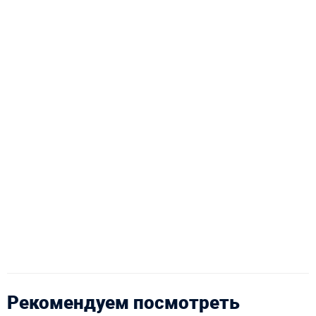
Рекомендуем посмотреть