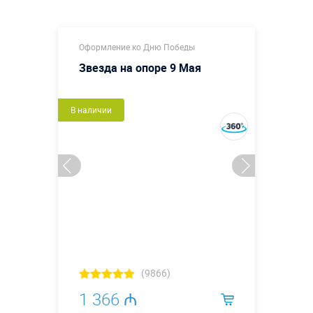
Оформление ко Дню Победы
Звезда на опоре 9 Мая
В наличии
(9866)
1 366 ₼