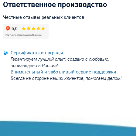
Ответственное производство
Честные отзывы реальных клиентов!
Сертификаты и награды
Гарантируем лучший опыт: создано с любовью,
произведено в России!
Внимательный и заботливый сервис поддержки
Всегда на стороне наших клиентов, помогаем делом!