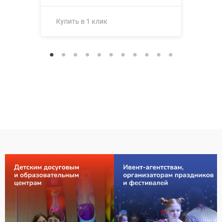
Купить в 1 клик