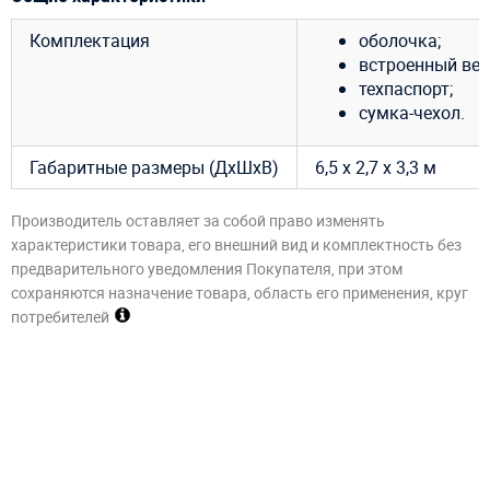
Комплектация
оболочка;
встроенный вен
техпаспорт;
сумка-чехол.
Габаритные размеры (ДхШхВ)
6,5 х 2,7 х 3,3 м
Производитель оставляет за собой право изменять
характеристики товара, его внешний вид и комплектность без
предварительного уведомления Покупателя, при этом
сохраняются назначение товара, область его применения, круг
потребителей