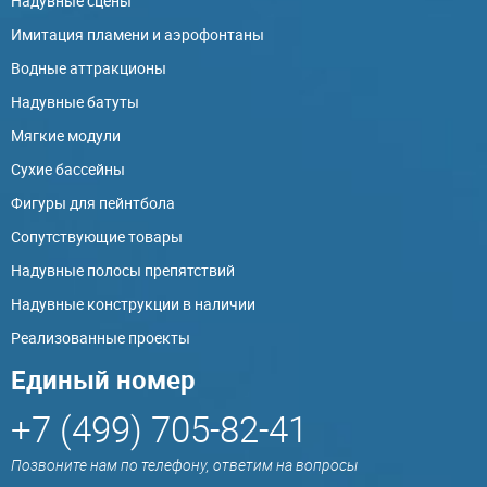
Надувные сцены
Имитация пламени и аэрофонтаны
Водные аттракционы
Надувные батуты
Мягкие модули
Сухие бассейны
Фигуры для пейнтбола
Сопутствующие товары
Надувные полосы препятствий
Надувные конструкции в наличии
Реализованные проекты
Единый номер
+7 (499) 705-82-41
Позвоните нам по телефону, ответим на вопросы