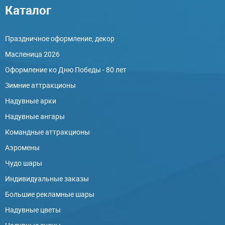
Каталог
Праздничное оформление, декор
Масленица 2026
Оформление ко Дню Победы - 80 лет
Зимние аттракционы
Надувные арки
Надувные ангары
Командные аттракционы
Аэромены
Чудо шары
Индивидуальные заказы
Большие рекламные шары
Надувные цветы