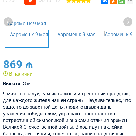
ID
764
13 112
869 ₼
В наличии
Высота:
3 м.
9 мая - пожалуй, самый важный и трепетный праздник,
для каждого жителя нашей страны. Неудивительно, что
задолго до заветной даты, люди, отдавая дань
уважения победителям, украшают пространство
патриотичной символикой и знаками отличия времен
Великой Отечественной войны. В ход идут наклейки,
баннеры, ленточки и, конечно же, наши праздничные