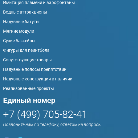
Имитация пламени и аэрофонтаны
Водные аттракционы
Надувные батуты
Мягкие модули
Сухие бассейны
Фигуры для пейнтбола
Сопутствующие товары
Надувные полосы препятствий
Надувные конструкции в наличии
Реализованные проекты
Единый номер
+7 (499) 705-82-41
Позвоните нам по телефону, ответим на вопросы