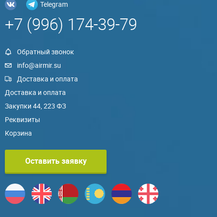
Telegram
+7 (996) 174-39-79
Обратный звонок
info@airmir.su
Доставка и оплата
Доставка и оплата
Закупки 44, 223 ФЗ
Реквизиты
Корзина
Оставить заявку