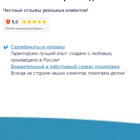
Честные отзывы реальных клиентов!
Сертификаты и награды
Гарантируем лучший опыт: создано с любовью,
произведено в России!
Внимательный и заботливый сервис поддержки
Всегда на стороне наших клиентов, помогаем делом!