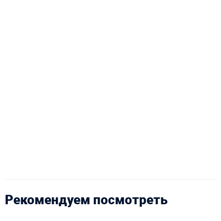
Рекомендуем посмотреть