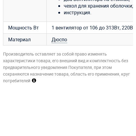
чехол для хранения оболочки;
инструкция.
Мощность Вт
1 вентилятор от 106 до 313Вт, 220В, 
Материал
Дюспо
Производитель оставляет за собой право изменять
характеристики товара, его внешний вид и комплектность без
предварительного уведомления Покупателя, при этом
сохраняются назначение товара, область его применения, круг
потребителей