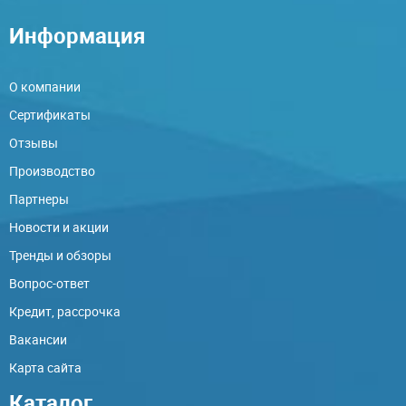
Информация
О компании
Сертификаты
Отзывы
Производство
Партнеры
Новости и акции
Тренды и обзоры
Вопрос-ответ
Кредит, рассрочка
Вакансии
Карта сайта
Каталог