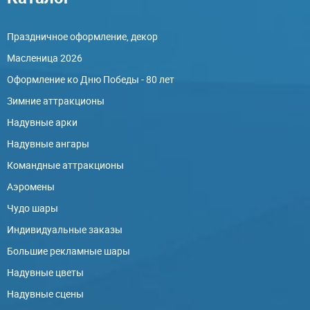
Праздничное оформление, декор
Масленица 2026
Оформление ко Дню Победы - 80 лет
Зимние аттракционы
Надувные арки
Надувные ангары
Командные аттракционы
Аэромены
Чудо шары
Индивидуальные заказы
Большие рекламные шары
Надувные цветы
Надувные сцены