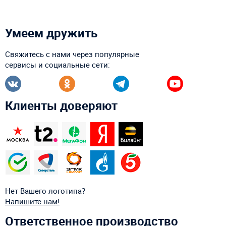
Умеем дружить
Свяжитесь с нами через популярные
сервисы и социальные сети:
Клиенты доверяют
Нет Вашего логотипа?
Напишите нам!
Ответственное производство