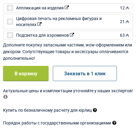
Аппликация на изделия
12 ₼
Цифровая печать на рекламных фигурах и
21 ₼
носителях
Подсветка для аэроменов
63 ₼
Дополните покупку запасными частями, wow-оформлением или
декором. Сопутствующие товары и аксессуары оплачиваются
дополнительно!
В корзину
Заказать в 1 клик
Актуальные цены и комплектации уточняйте у наших экспертов!
Купить по безналичному расчету для юрлиц
Порядок работы с государственными организациями