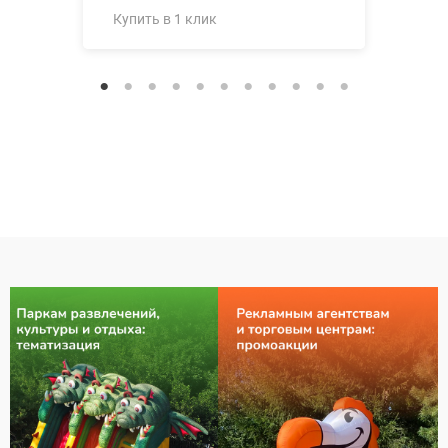
Купить в 1 клик