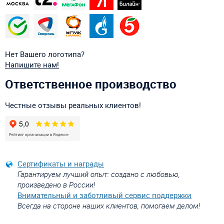
Нет Вашего логотипа?
Напишите нам!
Ответственное производство
Честные отзывы реальных клиентов!
Сертификаты и награды
Гарантируем лучший опыт: создано с любовью,
произведено в России!
Внимательный и заботливый сервис поддержки
Всегда на стороне наших клиентов, помогаем делом!