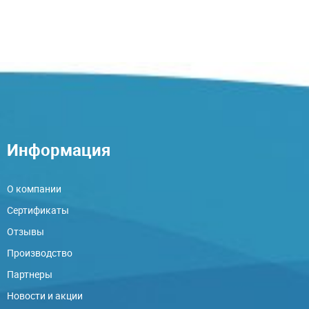
Информация
О компании
Сертификаты
Отзывы
Производство
Партнеры
Новости и акции