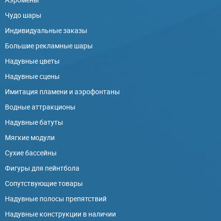
Чудо шары
Индивидуальные заказы
Большие рекламные шары
Надувные цветы
Надувные сцены
Имитация пламени и аэрофонтаны
Водные аттракционы
Надувные батуты
Мягкие модули
Сухие бассейны
Фигуры для пейнтбола
Сопутствующие товары
Надувные полосы препятствий
Надувные конструкции в наличии