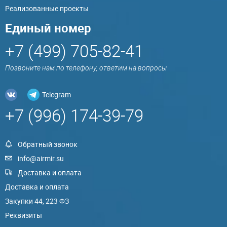
Реализованные проекты
Единый номер
+7 (499) 705-82-41
Позвоните нам по телефону, ответим на вопросы
Telegram
+7 (996) 174-39-79
Обратный звонок
info@airmir.su
Доставка и оплата
Доставка и оплата
Закупки 44, 223 ФЗ
Реквизиты