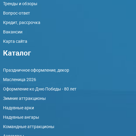
Тренды и обзоры
Вопрос-ответ
Кредит, рассрочка
Вакансии
Карта сайта
Каталог
Праздничное оформление, декор
Масленица 2026
Оформление ко Дню Победы - 80 лет
Зимние аттракционы
Надувные арки
Надувные ангары
Командные аттракционы
Аэромены