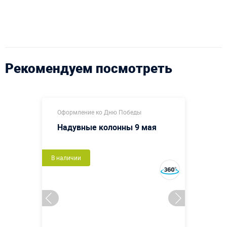
Рекомендуем посмотреть
Оформление ко Дню Победы
Надувные колонны 9 мая
В наличии