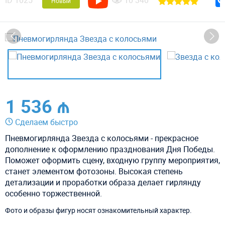
ID
1025
10 340
Новый
1 536 ₼
Сделаем быстро
Пневмогирлянда Звезда с колосьями - прекрасное
дополнение к оформлению празднования Дня Победы.
Поможет оформить сцену, входную группу мероприятия,
станет элементом фотозоны. Высокая степень
детализации и проработки образа делает гирлянду
особенно торжественной.
Фото и образы фигур носят ознакомительный характер.