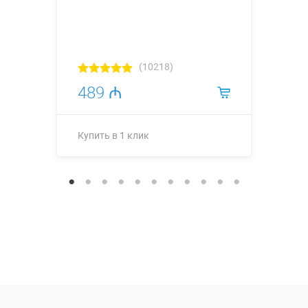
(10218)
489 ₼
Купить в 1 клик