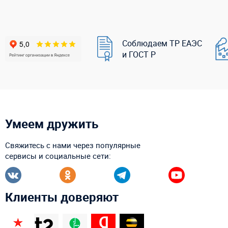
Соблюдаем ТР ЕАЭС
и ГОСТ Р
Умеем дружить
Свяжитесь с нами через популярные
сервисы и социальные сети:
Клиенты доверяют