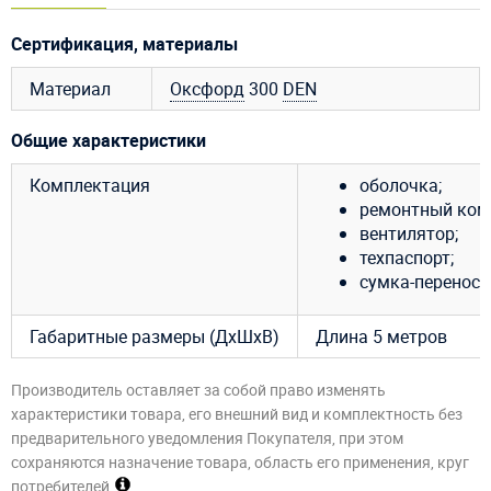
Сертификация, материалы
Материал
Оксфорд
300
DEN
Общие характеристики
Комплектация
оболочка;
ремонтный ком
вентилятор;
техпаспорт;
сумка-переноск
Габаритные размеры (ДхШхВ)
Длина 5 метров
Производитель оставляет за собой право изменять
характеристики товара, его внешний вид и комплектность без
предварительного уведомления Покупателя, при этом
сохраняются назначение товара, область его применения, круг
потребителей