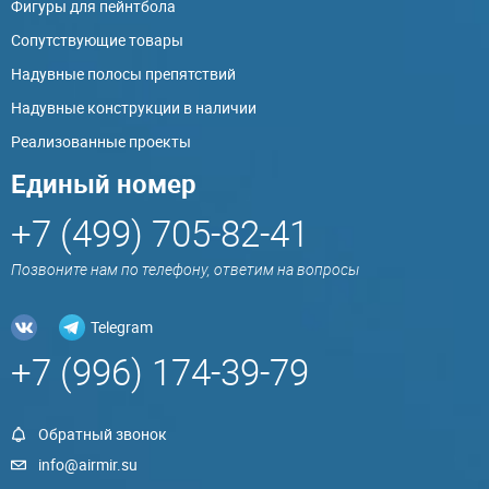
Фигуры для пейнтбола
Сопутствующие товары
Надувные полосы препятствий
Надувные конструкции в наличии
Реализованные проекты
Единый номер
+7 (499) 705-82-41
Позвоните нам по телефону, ответим на вопросы
Telegram
+7 (996) 174-39-79
Обратный звонок
info@airmir.su