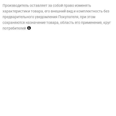
Производитель оставляет за собой право изменять
характеристики товара, его внешний вид и комплектность без
предварительного уведомления Покупателя, при этом
сохраняются назначение товара, область его применения, круг
потребителей