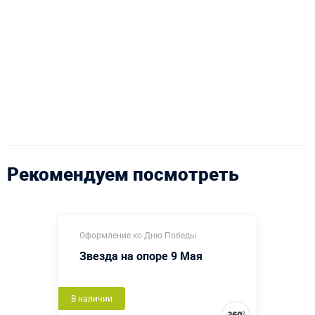
Рекомендуем посмотреть
Оформление ко Дню Победы
Звезда на опоре 9 Мая
В наличии