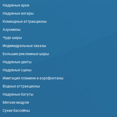
Надувные арки
Надувные ангары
Командные аттракционы
Аэромены
Чудо шары
Индивидуальные заказы
Большие рекламные шары
Надувные цветы
Надувные сцены
Имитация пламени и аэрофонтаны
Водные аттракционы
Надувные батуты
Мягкие модули
Сухие бассейны