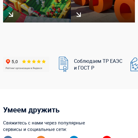
Соблюдаем ТР ЕАЭС
и ГОСТ Р
Умеем дружить
Свяжитесь с нами через популярные
сервисы и социальные сети: