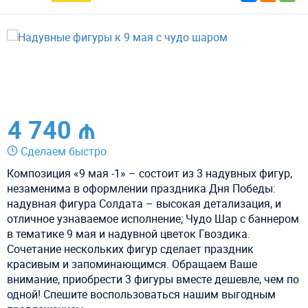
4 740 ₼
Сделаем быстро
Композиция «9 мая -1» – состоит из 3 надувных фигур,
незаменима в оформлении праздника Дня Победы:
надувная фигура Солдата – высокая детализация, и
отличное узнаваемое исполнение; Чудо Шар с баннером
в тематике 9 мая и надувной цветок Гвоздика.
Сочетание нескольких фигур сделает праздник
красивым и запоминающимся. Обращаем Ваше
внимание, приобрести 3 фигуры вместе дешевле, чем по
одной! Спешите воспользоваться нашим выгодным