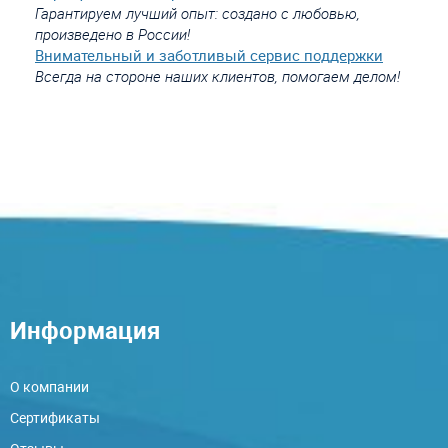
Гарантируем лучший опыт: создано с любовью,
произведено в России!
Внимательный и заботливый сервис поддержки
Всегда на стороне наших клиентов, помогаем делом!
Информация
О компании
Сертификаты