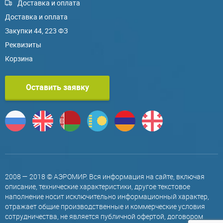
Доставка и оплата
Доставка и оплата
Закупки 44, 223 ФЗ
Реквизиты
Корзина
Оставить заявку
2008 — 2018 © АЭРОМИР. Вся информация на сайте, включая
описание, технические характеристики, другое текстовое
наполнение носит исключительно информационный характер,
отражает общие производственные и коммерческие условия
сотрудничества, не является публичной офертой, договором