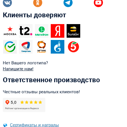
Клиенты доверяют
Нет Вашего логотипа?
Напишите нам!
Ответственное производство
Честные отзывы реальных клиентов!
Сертификаты и награды