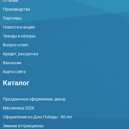
Отзывы
Производство
Партнеры
Новости и акции
Тренды и обзоры
Вопрос-ответ
Кредит, рассрочка
Вакансии
Карта сайта
Каталог
Праздничное оформление, декор
Масленица 2026
Оформление ко Дню Победы - 80 лет
Зимние аттракционы