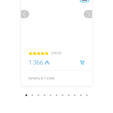
(9854)
1 366 ₼
Купить в 1 клик