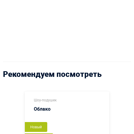
Рекомендуем посмотреть
Шоу-подушек
Облако
Новый