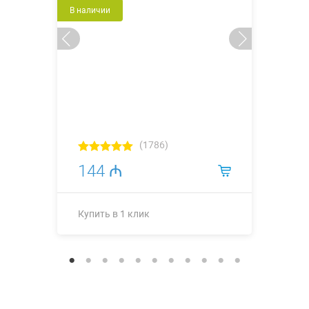
В наличии
(1786)
144 ₼
Купить в 1 клик