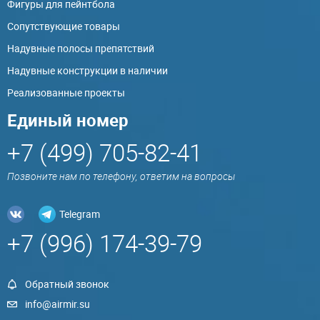
Фигуры для пейнтбола
Сопутствующие товары
Надувные полосы препятствий
Надувные конструкции в наличии
Реализованные проекты
Единый номер
+7 (499) 705-82-41
Позвоните нам по телефону, ответим на вопросы
Telegram
+7 (996) 174-39-79
Обратный звонок
info@airmir.su