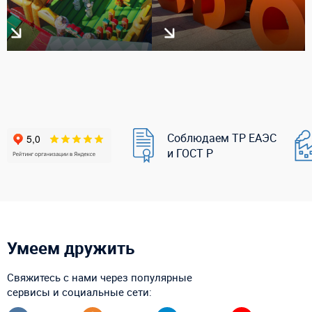
Соблюдаем ТР ЕАЭС
и ГОСТ Р
Умеем дружить
Свяжитесь с нами через популярные
сервисы и социальные сети: