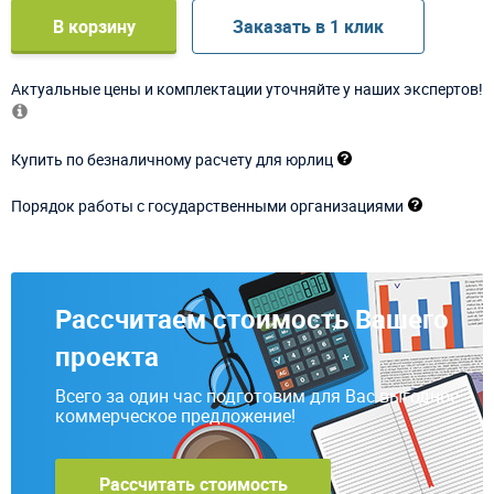
В корзину
Заказать в 1 клик
Актуальные цены и комплектации уточняйте у наших экспертов!
Купить по безналичному расчету для юрлиц
Порядок работы с государственными организациями
Рассчитаем стоимость Вашего
проекта
Всего за один час подготовим для Вас выгодное
коммерческое предложение!
Рассчитать стоимость