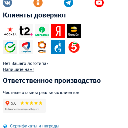
Клиенты доверяют
Нет Вашего логотипа?
Напишите нам!
Ответственное производство
Честные отзывы реальных клиентов!
Сертификаты и награды