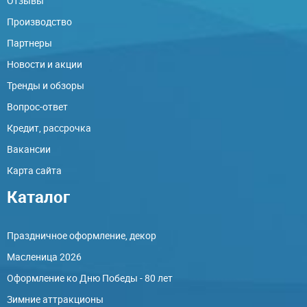
Отзывы
Производство
Партнеры
Новости и акции
Тренды и обзоры
Вопрос-ответ
Кредит, рассрочка
Вакансии
Карта сайта
Каталог
Праздничное оформление, декор
Масленица 2026
Оформление ко Дню Победы - 80 лет
Зимние аттракционы