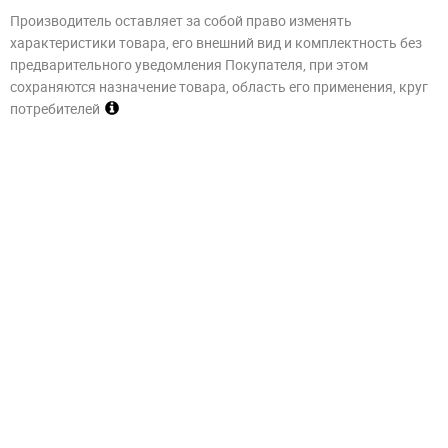
Производитель оставляет за собой право изменять
характеристики товара, его внешний вид и комплектность без
предварительного уведомления Покупателя, при этом
сохраняются назначение товара, область его применения, круг
потребителей