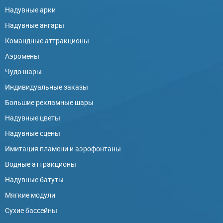
Надувные арки
Надувные ангары
Командные аттракционы
Аэромены
Чудо шары
Индивидуальные заказы
Большие рекламные шары
Надувные цветы
Надувные сцены
Имитация пламени и аэрофонтаны
Водные аттракционы
Надувные батуты
Мягкие модули
Сухие бассейны