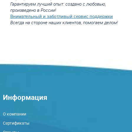
Гарантируем лучший опыт: создано с любовью,
произведено в России!
Внимательный и заботливый сервис поддержки
Всегда на стороне наших клиентов, помогаем делом!
Информация
О компании
Сертификаты