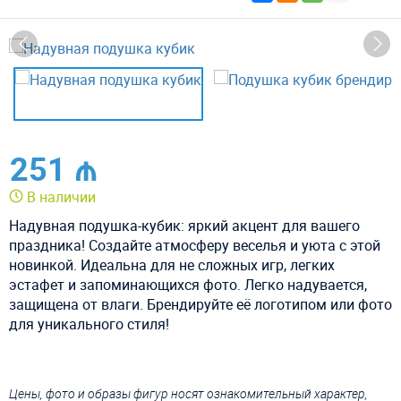
251 ₼
В наличии
Надувная подушка-кубик: яркий акцент для вашего
праздника! Создайте атмосферу веселья и уюта с этой
новинкой. Идеальна для не сложных игр, легких
эстафет и запоминающихся фото. Легко надувается,
защищена от влаги. Брендируйте её логотипом или фото
для уникального стиля!
Цены, фото и образы фигур носят ознакомительный характер,