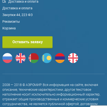
Доставка и оплата
Доставка и оплата
Закупки 44, 223 ФЗ
Реквизиты
Корзина
Оставить заявку
2008 — 2018 © АЭРОМИР. Вся информация на сайте, включая
описание, технические характеристики, другое текстовое
наполнение носит исключительно информационный характер,
отражает общие производственные и коммерческие условия
сотрудничества, не является публичной офертой, договором