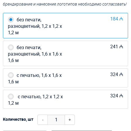
брендирование и нанесение логотипов необходимо согласовать!
184 ₼
без печати,
разноцветный, 1,2 х 1,2 х
1,2 м
241 ₼
без печати,
разноцветный, 1,6 х 1,6 х
1,6 м
324 ₼
с печатью, 1,6 х 1,6 х
1,6 м
324 ₼
с печатью, 1,2 х 1,2 х
1,2 м
-
+
Количество, шт