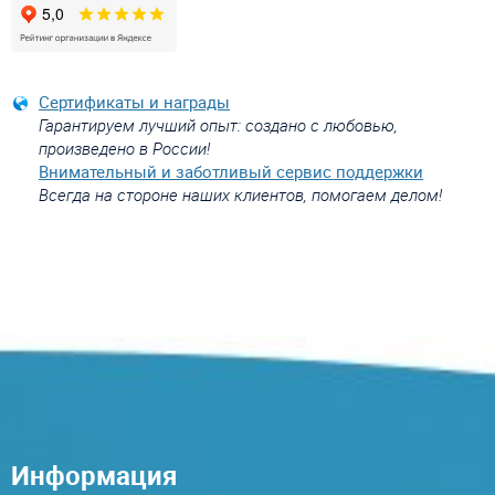
Сертификаты и награды
Гарантируем лучший опыт: создано с любовью,
произведено в России!
Внимательный и заботливый сервис поддержки
Всегда на стороне наших клиентов, помогаем делом!
Информация