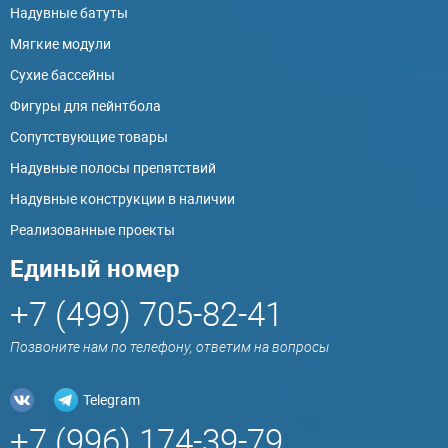
Надувные батуты
Мягкие модули
Сухие бассейны
Фигуры для пейнтбола
Сопутствующие товары
Надувные полосы препятствий
Надувные конструкции в наличии
Реализованные проекты
Единый номер
+7 (499) 705-82-41
Позвоните нам по телефону, ответим на вопросы
Telegram
+7 (996) 174-39-79