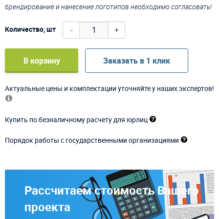
брендирование и нанесение логотипов необходимо согласовать!
-
+
Количество, шт
В корзину
Заказать в 1 клик
Актуальные цены и комплектации уточняйте у наших экспертов!
Купить по безналичному расчету для юрлиц
Порядок работы с государственными организациями
Рассчитаем стоимость Вашего
проекта