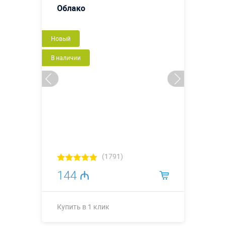
Облако
Новый
В наличии
(1791)
144 ₼
Купить в 1 клик