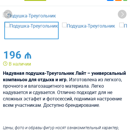
196 ₼
В наличии
Надувная подушка-Треугольник Лайт – универсальный
компаньон для отдыха и игр.
Изготовлена из легкого,
прочного и влагозащитного материала. Легко
надувается и сдувается. Отлично подходит для не
сложных эстафет и фотосессий, поднимая настроение
всем участникам. Доступно брендирование.
Цены, фото и образы фигур носят ознакомительный характер,