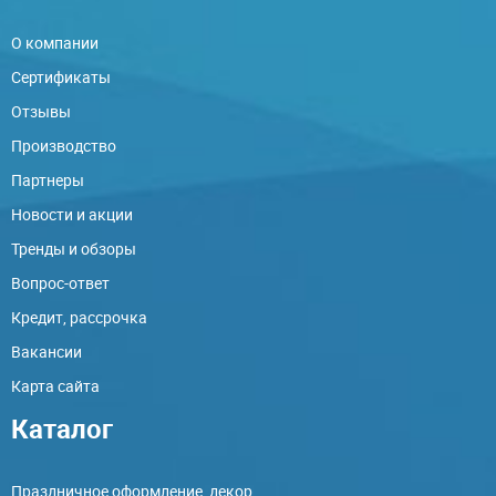
О компании
Сертификаты
Отзывы
Производство
Партнеры
Новости и акции
Тренды и обзоры
Вопрос-ответ
Кредит, рассрочка
Вакансии
Карта сайта
Каталог
Праздничное оформление, декор