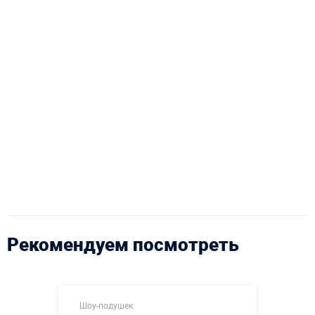
Рекомендуем посмотреть
Шоу-подушек