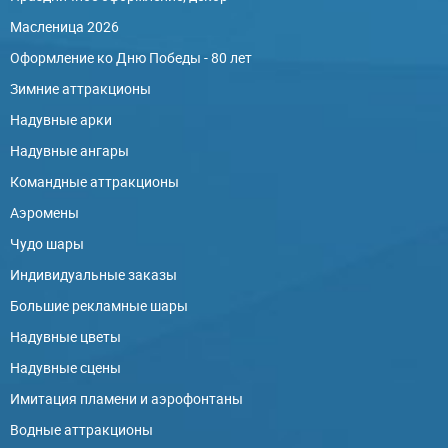
Масленица 2026
Оформление ко Дню Победы - 80 лет
Зимние аттракционы
Надувные арки
Надувные ангары
Командные аттракционы
Аэромены
Чудо шары
Индивидуальные заказы
Большие рекламные шары
Надувные цветы
Надувные сцены
Имитация пламени и аэрофонтаны
Водные аттракционы