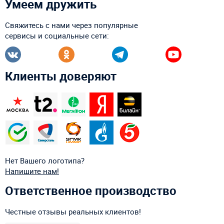
Умеем дружить
Свяжитесь с нами через популярные
сервисы и социальные сети:
Клиенты доверяют
Нет Вашего логотипа?
Напишите нам!
Ответственное производство
Честные отзывы реальных клиентов!