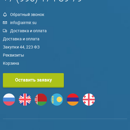
Обратный звонок
info@airmir.su
Доставка и оплата
Доставка и оплата
Закупки 44, 223 ФЗ
Реквизиты
Корзина
Оставить заявку