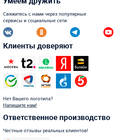
Умеем дружить
Свяжитесь с нами через популярные
сервисы и социальные сети:
Клиенты доверяют
Нет Вашего логотипа?
Напишите нам!
Ответственное производство
Честные отзывы реальных клиентов!