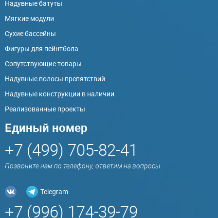
Надувные батуты
Мягкие модули
Сухие бассейны
Фигуры для пейнтбола
Сопутствующие товары
Надувные полосы препятствий
Надувные конструкции в наличии
Реализованные проекты
Единый номер
+7 (499) 705-82-41
Позвоните нам по телефону, ответим на вопросы
Telegram
+7 (996) 174-39-79