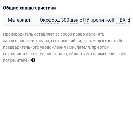
Общие характеристики
Материал
Оксфорд
300
ден
с
ПУ
пропиткой,
ПВХ
, ф
Производитель оставляет за собой право изменять
характеристики товара, его внешний вид и комплектность без
предварительного уведомления Покупателя, при этом
сохраняются назначение товара, область его применения, круг
потребителей