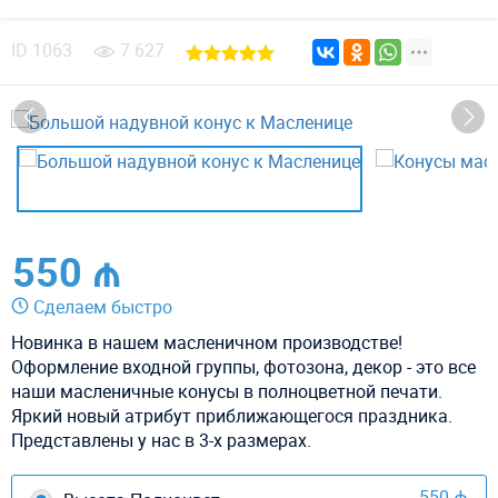
ID
1063
7 627
550 ₼
Сделаем быстро
Новинка в нашем масленичном производстве!
Оформление входной группы, фотозона, декор - это все
наши масленичные конусы в полноцветной печати.
Яркий новый атрибут приближающегося праздника.
Представлены у нас в 3-х размерах.
550 ₼