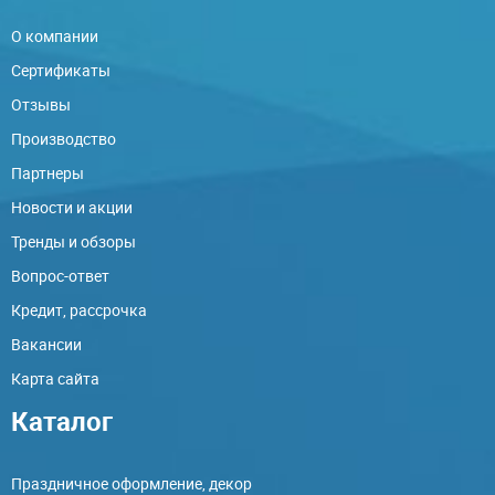
О компании
Сертификаты
Отзывы
Производство
Партнеры
Новости и акции
Тренды и обзоры
Вопрос-ответ
Кредит, рассрочка
Вакансии
Карта сайта
Каталог
Праздничное оформление, декор