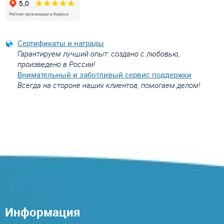
Сертификаты и награды
Гарантируем лучший опыт: создано с любовью,
произведено в России!
Внимательный и заботливый сервис поддержки
Всегда на стороне наших клиентов, помогаем делом!
Информация