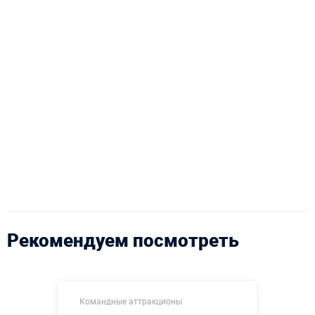
Рекомендуем посмотреть
Командные аттракционы