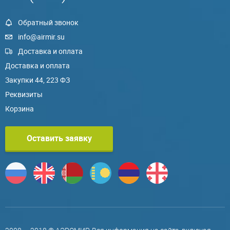
Обратный звонок
info@airmir.su
Доставка и оплата
Доставка и оплата
Закупки 44, 223 ФЗ
Реквизиты
Корзина
Оставить заявку