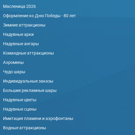
Масленица 2026
Оформление ко Дню Победы - 80 лет
Зимние аттракционы
Надувные арки
Надувные ангары
Командные аттракционы
Аэромены
Чудо шары
Индивидуальные заказы
Большие рекламные шары
Надувные цветы
Надувные сцены
Имитация пламени и аэрофонтаны
Водные аттракционы