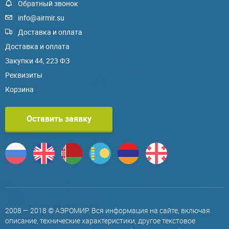
Обратный звонок
info@airmir.su
Доставка и оплата
Доставка и оплата
Закупки 44, 223 ФЗ
Реквизиты
Корзина
Оставить заявку
2008 — 2018 © АЭРОМИР. Вся информация на сайте, включая
описание, технические характеристики, другое текстовое