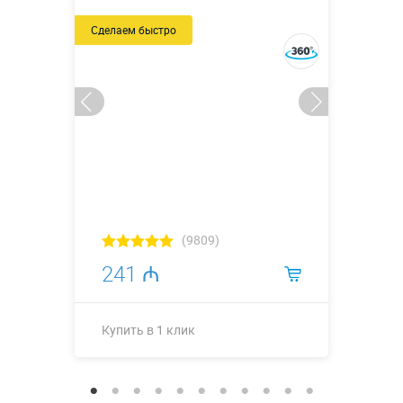
Сделаем быстро
(9809)
241 ₼
Купить в 1 клик