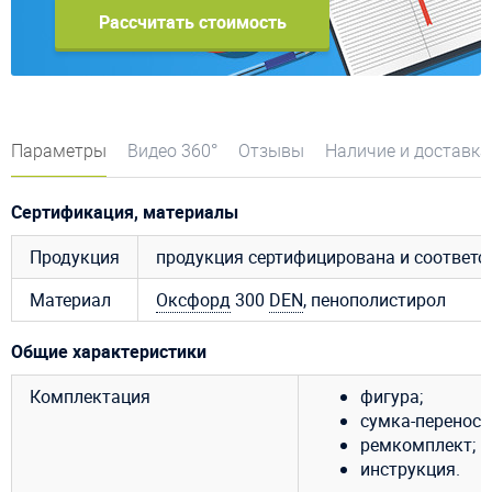
Рассчитать стоимость
Параметры
Видео 360°
Отзывы
Наличие и доставка
Сертификация, материалы
Продукция
продукция сертифицирована и соответ
Материал
Оксфорд
300
DEN
, пенополистирол
Общие характеристики
Комплектация
фигура;
сумка-переноск
ремкомплект;
инструкция.