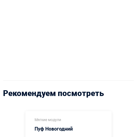
Рекомендуем посмотреть
Мягкие модули
Пуф Новогодний