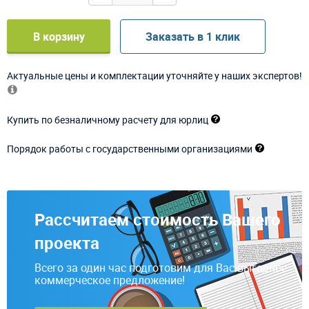
В корзину
Заказать в 1 клик
Актуальные цены и комплектации уточняйте у наших экспертов!
Купить по безналичному расчету для юрлиц
Порядок работы с государственными организациями
Рассчитаем стоимость Вашего
проекта
Всего за один час подготовим для Вас выгодное
коммерческое предложение!