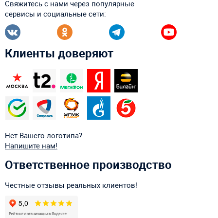
Свяжитесь с нами через популярные
сервисы и социальные сети:
Клиенты доверяют
Нет Вашего логотипа?
Напишите нам!
Ответственное производство
Честные отзывы реальных клиентов!