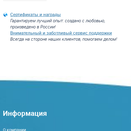
Сертификаты и награды
Гарантируем лучший опыт: создано с любовью,
произведено в России!
Внимательный и заботливый сервис поддержки
Всегда на стороне наших клиентов, помогаем делом!
Информация
О компании