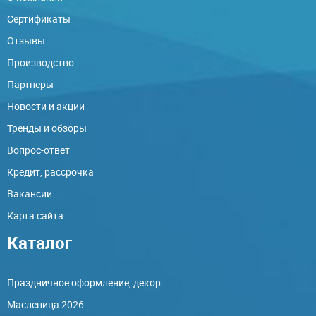
Сертификаты
Отзывы
Производство
Партнеры
Новости и акции
Тренды и обзоры
Вопрос-ответ
Кредит, рассрочка
Вакансии
Карта сайта
Каталог
Праздничное оформление, декор
Масленица 2026