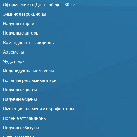
Оформление ко Дню Победы - 80 лет
Зимние аттракционы
Надувные арки
Надувные ангары
Командные аттракционы
Аэромены
Чудо шары
Индивидуальные заказы
Большие рекламные шары
Надувные цветы
Надувные сцены
Имитация пламени и аэрофонтаны
Водные аттракционы
Надувные батуты