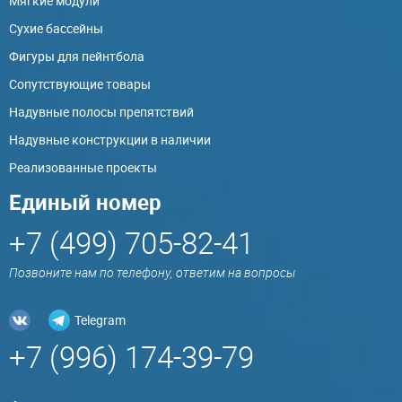
Мягкие модули
Сухие бассейны
Фигуры для пейнтбола
Сопутствующие товары
Надувные полосы препятствий
Надувные конструкции в наличии
Реализованные проекты
Единый номер
+7 (499) 705-82-41
Позвоните нам по телефону, ответим на вопросы
Telegram
+7 (996) 174-39-79