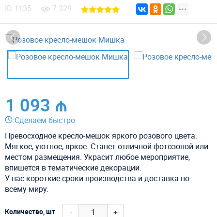
ID
1135
7 329
1 093 ₼
Сделаем быстро
Превосходное кресло-мешок яркого розового цвета.
Мягкое, уютное, яркое. Станет отличной фотозоной или
местом размещения. Украсит любое мероприятие,
впишется в тематические декорации.
У нас короткие сроки производства и доставка по
всему миру.
-
+
Количество, шт