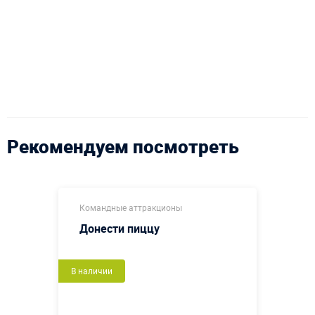
Рекомендуем посмотреть
Командные аттракционы
Донести пиццу
В наличии