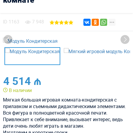
ID
1163
7 948
4 514 ₼
В наличии
Мягкая большая игровая комната-кондитерская с
прилавком и съемными дидактическими элементами.
Вся фигура в полноцветной красочной печати.
Привлекает к себе внимание, вызывает интерес, ведь
дети очень любят играть в магазин.
Изготовим в короткие сроки.