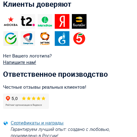
Клиенты доверяют
Нет Вашего логотипа?
Напишите нам!
Ответственное производство
Честные отзывы реальных клиентов!
Сертификаты и награды
Гарантируем лучший опыт: создано с любовью,
произведено в России!