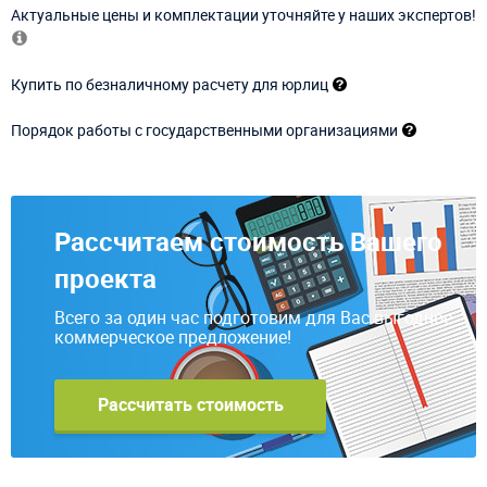
Актуальные цены и комплектации уточняйте у наших экспертов!
Купить по безналичному расчету для юрлиц
Порядок работы с государственными организациями
Рассчитаем стоимость Вашего
проекта
Всего за один час подготовим для Вас выгодное
коммерческое предложение!
Рассчитать стоимость