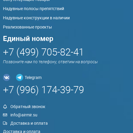
Надувные полосы препятствий
Надувные конструкции в наличии
Реализованные проекты
Единый номер
+7 (499) 705-82-41
Позвоните нам по телефону, ответим на вопросы
Telegram
+7 (996) 174-39-79
Обратный звонок
info@airmir.su
Доставка и оплата
Доставка и оплата