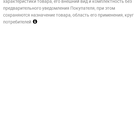
характеристики товара, его внешний вид и комплектность без
предварительного уведомления Покупателя, при этом
сохраняются назначение товара, область его применения, круг
потребителей