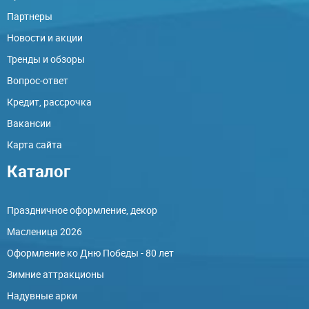
Партнеры
Новости и акции
Тренды и обзоры
Вопрос-ответ
Кредит, рассрочка
Вакансии
Карта сайта
Каталог
Праздничное оформление, декор
Масленица 2026
Оформление ко Дню Победы - 80 лет
Зимние аттракционы
Надувные арки