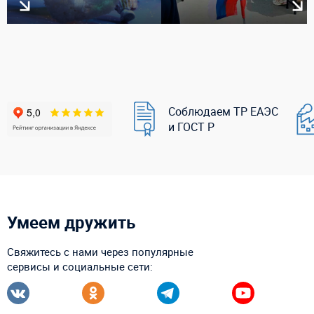
Соблюдаем ТР ЕАЭС
и ГОСТ Р
Умеем дружить
Свяжитесь с нами через популярные
сервисы и социальные сети: