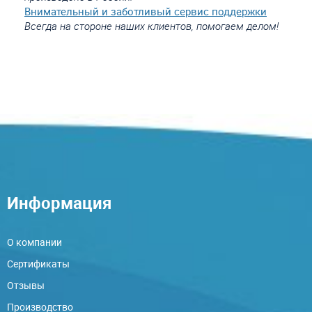
Внимательный и заботливый сервис поддержки
Всегда на стороне наших клиентов, помогаем делом!
Информация
О компании
Сертификаты
Отзывы
Производство