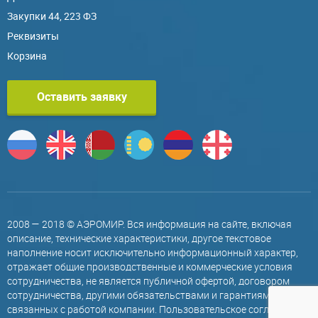
Закупки 44, 223 ФЗ
Реквизиты
Корзина
Оставить заявку
2008 — 2018 © АЭРОМИР. Вся информация на сайте, включая
описание, технические характеристики, другое текстовое
наполнение носит исключительно информационный характер,
отражает общие производственные и коммерческие условия
сотрудничества, не является публичной офертой, договором
сотрудничества, другими обязательствами и гарантиями,
связанных с работой компании.
Пользовательское соглашение
.