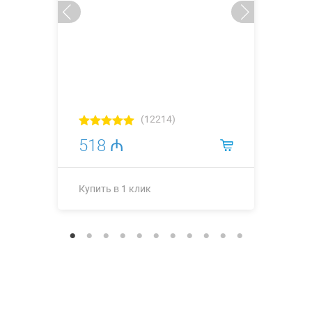
(12214)
518 ₼
Купить в 1 клик