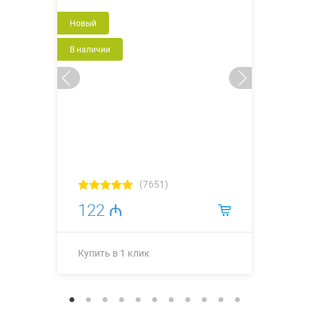
Новый
В наличии
(7651)
122 ₼
Купить в 1 клик