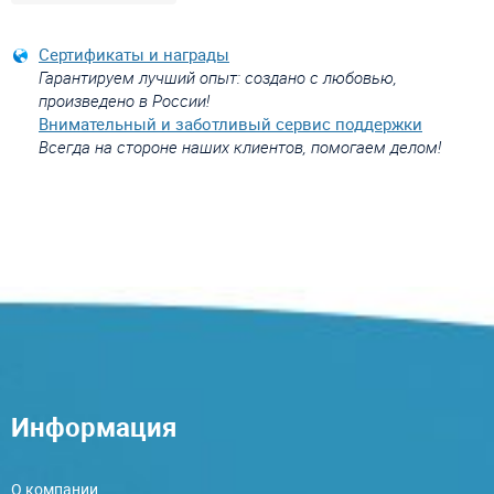
Сертификаты и награды
Гарантируем лучший опыт: создано с любовью,
произведено в России!
Внимательный и заботливый сервис поддержки
Всегда на стороне наших клиентов, помогаем делом!
Информация
О компании