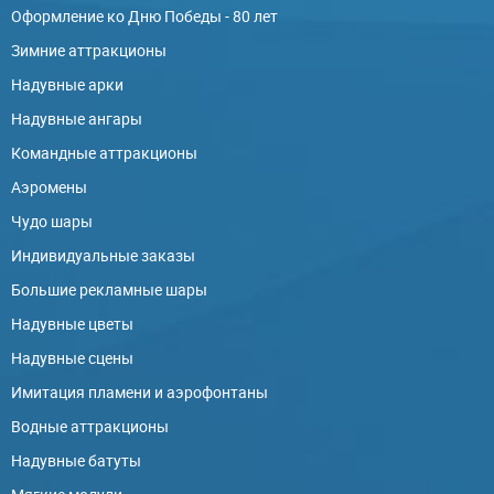
Оформление ко Дню Победы - 80 лет
Зимние аттракционы
Надувные арки
Надувные ангары
Командные аттракционы
Аэромены
Чудо шары
Индивидуальные заказы
Большие рекламные шары
Надувные цветы
Надувные сцены
Имитация пламени и аэрофонтаны
Водные аттракционы
Надувные батуты