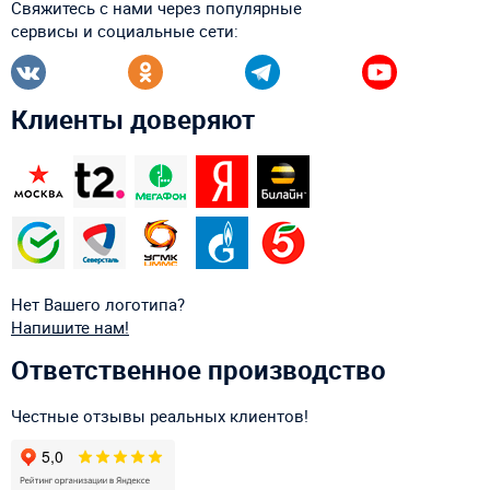
Свяжитесь с нами через популярные
сервисы и социальные сети:
Клиенты доверяют
Нет Вашего логотипа?
Напишите нам!
Ответственное производство
Честные отзывы реальных клиентов!