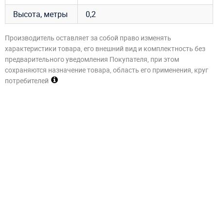
Высота, метры
0,2
Производитель оставляет за собой право изменять
характеристики товара, его внешний вид и комплектность без
предварительного уведомления Покупателя, при этом
сохраняются назначение товара, область его применения, круг
потребителей