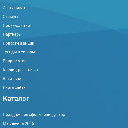
Сертификаты
Отзывы
Производство
Партнеры
Новости и акции
Тренды и обзоры
Вопрос-ответ
Кредит, рассрочка
Вакансии
Карта сайта
Каталог
Праздничное оформление, декор
Масленица 2026