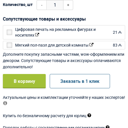
-
+
Количество, шт
Сопутствующие товары и аксессуары
Цифровая печать на рекламных фигурах и
21 ₼
носителях
Мягкий пол-пазл для детской комнаты
83 ₼
Дополните покупку запасными частями, wow-оформлением или
декором. Сопутствующие товары и аксессуары оплачиваются
дополнительно!
В корзину
Заказать в 1 клик
Актуальные цены и комплектации уточняйте у наших экспертов!
Купить по безналичному расчету для юрлиц
Порядок работы с государственными организациями