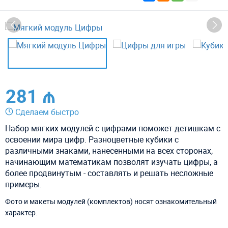
281 ₼
Сделаем быстро
Набор мягких модулей с цифрами поможет детишкам с
освоении мира цифр. Разноцветные кубики с
различными знаками, нанесенными на всех сторонах,
начинающим математикам позволят изучать цифры, а
более продвинутым - составлять и решать несложные
примеры.
Фото и макеты модулей (комплектов) носят ознакомительный
характер.