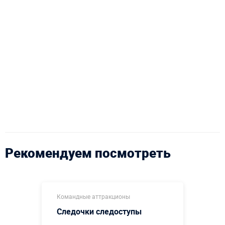
Рекомендуем посмотреть
Командные аттракционы
Следочки следоступы