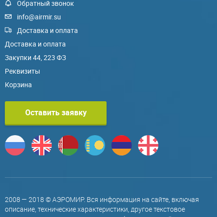
Обратный звонок
info@airmir.su
Доставка и оплата
Доставка и оплата
Закупки 44, 223 ФЗ
Реквизиты
Корзина
Оставить заявку
2008 — 2018 © АЭРОМИР. Вся информация на сайте, включая
описание, технические характеристики, другое текстовое