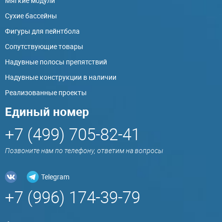
Мягкие модули
Сухие бассейны
Фигуры для пейнтбола
Сопутствующие товары
Надувные полосы препятствий
Надувные конструкции в наличии
Реализованные проекты
Единый номер
+7 (499) 705-82-41
Позвоните нам по телефону, ответим на вопросы
Telegram
+7 (996) 174-39-79