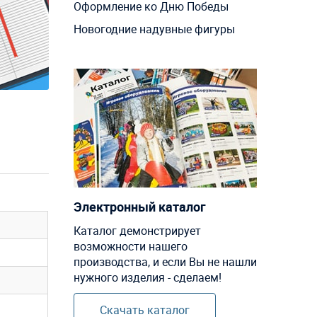
Оформление ко Дню Победы
Новогодние надувные фигуры
Электронный каталог
Каталог демонстрирует
возможности нашего
производства, и если Вы не нашли
нужного изделия - сделаем!
Скачать каталог