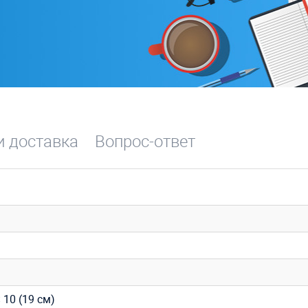
и доставка
Вопрос-ответ
 10 (19 см)