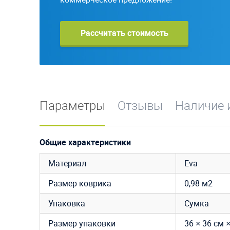
Рассчитать стоимость
Параметры
Отзывы
Наличие 
Общие характеристики
Материал
Eva
Размер коврика
0,98 м2
Упаковка
Сумка
Размер упаковки
36 × 36 см ×