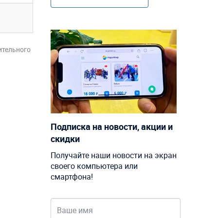
ительного
Подписка на новости, акции и
скидки
Получайте наши новости на экран
своего компьютера или
смартфона!