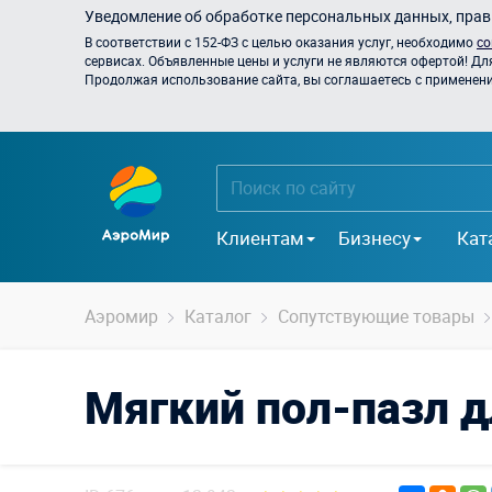
Уведомление об обработке персональных данных, прави
В соответствии с 152-ФЗ с целью оказания услуг, необходимо
со
сервисах. Объявленные цены и услуги не являются офертой! Дл
Продолжая использование сайта, вы соглашаетесь с применением
Клиентам
Бизнесу
Кат
Аэромир
Каталог
Сопутствующие товары
Мягкий пол-пазл 