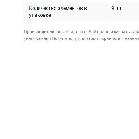
Количество элементов в
9 шт
упаковке
Производитель оставляет за собой право изменять хар
уведомления Покупателя, при этом сохраняются назначе