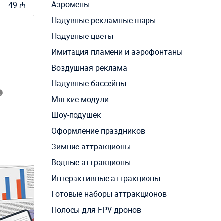
Аэромены
49 ₼
Надувные рекламные шары
Надувные цветы
Имитация пламени и аэрофонтаны
Воздушная реклама
Надувные бассейны
Мягкие модули
Шоу-подушек
Оформление праздников
Зимние аттракционы
Водные аттракционы
Интерактивные аттракционы
Готовые наборы аттракционов
Полосы для FPV дронов