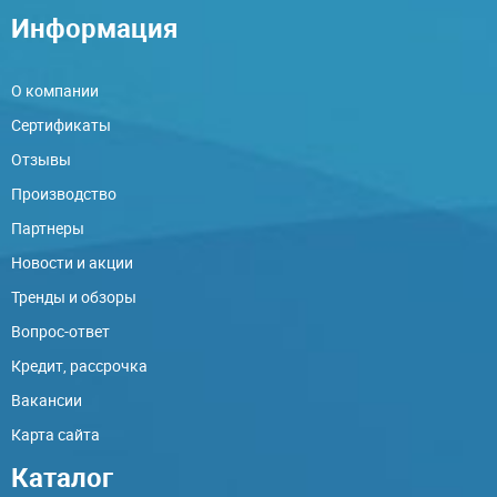
Информация
О компании
Сертификаты
Отзывы
Производство
Партнеры
Новости и акции
Тренды и обзоры
Вопрос-ответ
Кредит, рассрочка
Вакансии
Карта сайта
Каталог