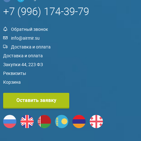
+7 (996) 174-39-79
Обратный звонок
info@airmir.su
Доставка и оплата
Доставка и оплата
Закупки 44, 223 ФЗ
Реквизиты
Корзина
Оставить заявку