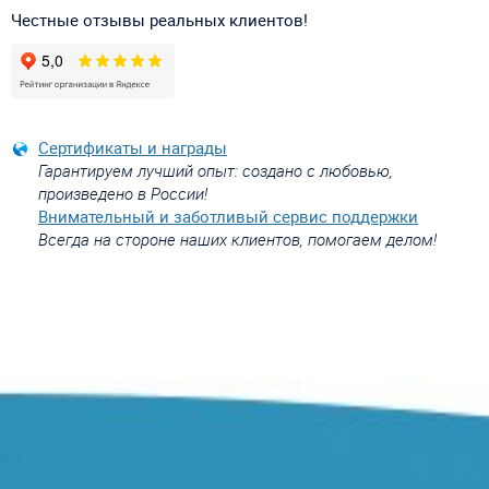
Честные отзывы реальных клиентов!
Сертификаты и награды
Гарантируем лучший опыт: создано с любовью,
произведено в России!
Внимательный и заботливый сервис поддержки
Всегда на стороне наших клиентов, помогаем делом!