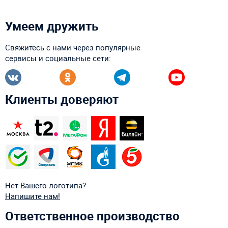
Умеем дружить
Свяжитесь с нами через популярные
сервисы и социальные сети:
Клиенты доверяют
Нет Вашего логотипа?
Напишите нам!
Ответственное производство