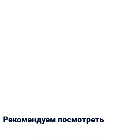
Рекомендуем посмотреть