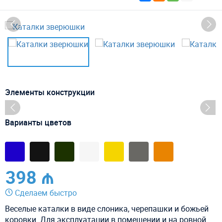
Элементы конструкции
Варианты цветов
398 ₼
Сделаем быстро
Веселые каталки в виде слоника, черепашки и божьей
коровки. Для эксплуатации в помещении и на ровной