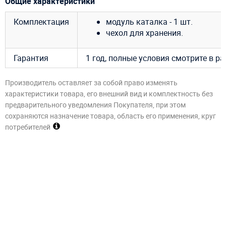
Общие характеристики
Комплектация
модуль каталка - 1 шт.
чехол для хранения.
Гарантия
1 год, полные условия смотрите в р
Производитель оставляет за собой право изменять
характеристики товара, его внешний вид и комплектность без
предварительного уведомления Покупателя, при этом
сохраняются назначение товара, область его применения, круг
потребителей