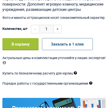
поверхности. Дополнят игровую комнату, медицинские
учреждения, развивающие детские центры.
Фото и макеты аттракционов носят ознакомительный характер.
-
+
Количество, шт
В корзину
Заказать в 1 клик
Актуальные цены и комплектации уточняйте у наших экспертов!
Купить по безналичному расчету для юрлиц
Порядок работы с государственными организациями
Рассчитаем стоимость Вашего