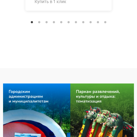
Купить в 1 клик