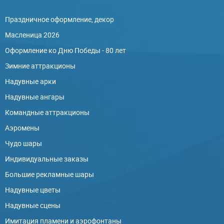
Праздничное оформление, декор
Масленица 2026
Оформление ко Дню Победы - 80 лет
Зимние аттракционы
Надувные арки
Надувные ангары
Командные аттракционы
Аэромены
Чудо шары
Индивидуальные заказы
Большие рекламные шары
Надувные цветы
Надувные сцены
Имитация пламени и аэрофонтаны