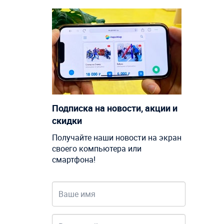
Подписка на новости, акции и
скидки
Получайте наши новости на экран
своего компьютера или
смартфона!