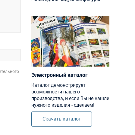
ительного
Электронный каталог
Каталог демонстрирует
возможности нашего
производства, и если Вы не нашли
нужного изделия - сделаем!
Скачать каталог