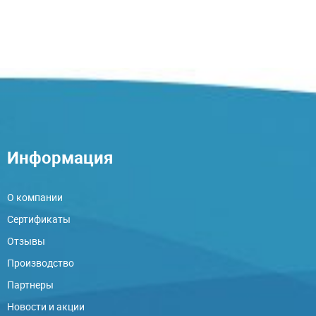
Информация
О компании
Сертификаты
Отзывы
Производство
Партнеры
Новости и акции