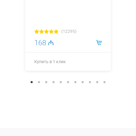
(12295)
168 ₼
Купить в 1 клик