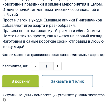
новогодние праздники и зимние мероприятия в целом.
Отлично подойдет для тематических соревнований и
событий.
Прост и легок в уходе. Смешные личики Пингвинчиков
добавляют игре азарта и разнообразия.
Правила понятны каждому - бери мяч и сбивай кегли.
Но это не так то просто, как кажется на первый взгляд.
Изготовим в самые короткие сроки, отправим в любую
точку мира!
Фото и макеты аттракционов носят ознакомительный характер.
-
+
Количество, шт
В корзину
Заказать в 1 клик
Актуальные цены и комплектации уточняйте у наших экспертов!