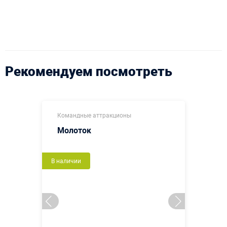
Рекомендуем посмотреть
Командные аттракционы
Молоток
В наличии