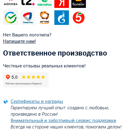
Нет Вашего логотипа?
Напишите нам!
Ответственное производство
Честные отзывы реальных клиентов!
Сертификаты и награды
Гарантируем лучший опыт: создано с любовью,
произведено в России!
Внимательный и заботливый сервис поддержки
Всегда на стороне наших клиентов, помогаем делом!