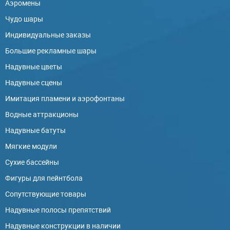
Аэромены
Чудо шары
Индивидуальные заказы
Большие рекламные шары
Надувные цветы
Надувные сцены
Имитация пламени и аэрофонтаны
Водные аттракционы
Надувные батуты
Мягкие модули
Сухие бассейны
Фигуры для пейнтбола
Сопутствующие товары
Надувные полосы препятствий
Надувные конструкции в наличии