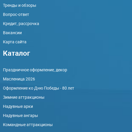
Тренды и обзоры
Вопрос-ответ
Кредит, рассрочка
Вакансии
Карта сайта
Каталог
Праздничное оформление, декор
Масленица 2026
Оформление ко Дню Победы - 80 лет
Зимние аттракционы
Надувные арки
Надувные ангары
Командные аттракционы