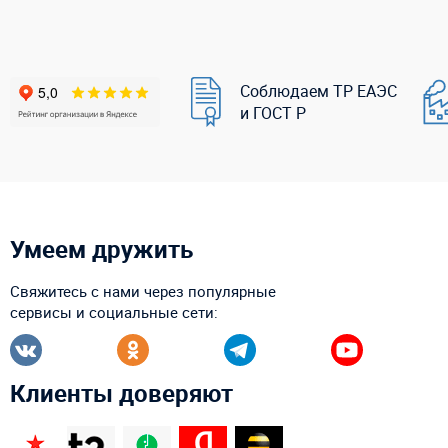
Соблюдаем ТР ЕАЭС
и ГОСТ Р
Умеем дружить
Свяжитесь с нами через популярные
сервисы и социальные сети:
Клиенты доверяют