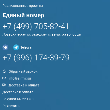
Реализованные проекты
Единый номер
+7 (499) 705-82-41
Позвоните нам по телефону, ответим на вопросы
Telegram
+7 (996) 174-39-79
Обратный звонок
info@airmir.su
Доставка и оплата
Доставка и оплата
Закупки 44, 223 ФЗ
Реквизиты