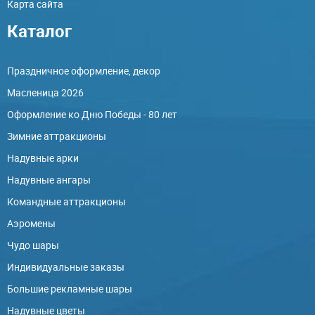
Карта сайта
Каталог
Праздничное оформление, декор
Масленица 2026
Оформление ко Дню Победы - 80 лет
Зимние аттракционы
Надувные арки
Надувные ангары
Командные аттракционы
Аэромены
Чудо шары
Индивидуальные заказы
Большие рекламные шары
Надувные цветы