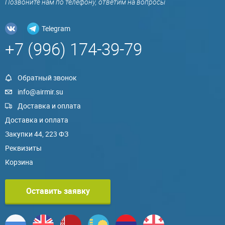
Позвоните нам по телефону, ответим на вопросы
Telegram
+7 (996) 174-39-79
Обратный звонок
info@airmir.su
Доставка и оплата
Доставка и оплата
Закупки 44, 223 ФЗ
Реквизиты
Корзина
Оставить заявку