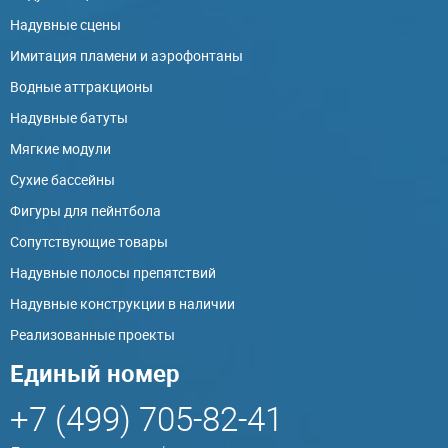
Надувные сцены
Имитация пламени и аэрофонтаны
Водные аттракционы
Надувные батуты
Мягкие модули
Сухие бассейны
Фигуры для пейнтбола
Сопутствующие товары
Надувные полосы препятствий
Надувные конструкции в наличии
Реализованные проекты
Единый номер
+7 (499) 705-82-41