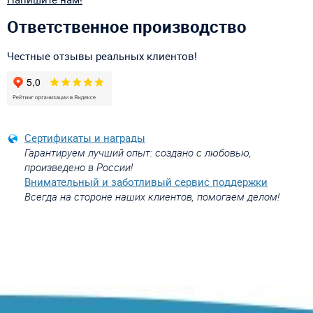
Ответственное производство
Честные отзывы реальных клиентов!
Сертификаты и награды
Гарантируем лучший опыт: создано с любовью,
произведено в России!
Внимательный и заботливый сервис поддержки
Всегда на стороне наших клиентов, помогаем делом!