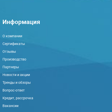
Информация
О компании
Сертификаты
Отзывы
Производство
Партнеры
Новости и акции
Тренды и обзоры
Вопрос-ответ
Кредит, рассрочка
Вакансии