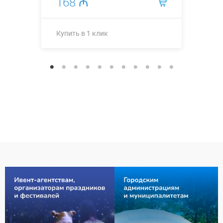
168 ₼
Купить в 1 клик