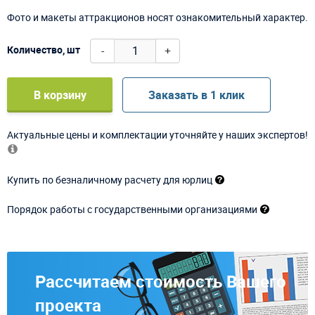
Фото и макеты аттракционов носят ознакомительный характер.
-
+
Количество, шт
В корзину
Заказать в 1 клик
Актуальные цены и комплектации уточняйте у наших экспертов!
Купить по безналичному расчету для юрлиц
Порядок работы с государственными организациями
Рассчитаем стоимость Вашего
проекта