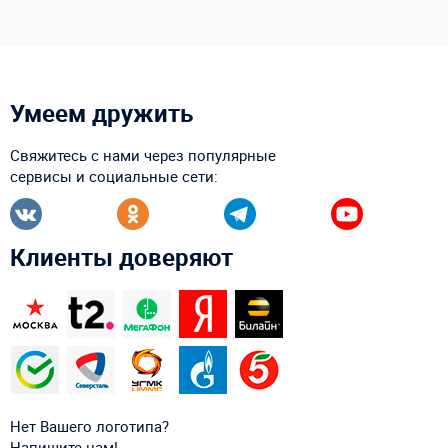
Умеем дружить
Свяжитесь с нами через популярные
сервисы и социальные сети:
Клиенты доверяют
Нет Вашего логотипа?
Напишите нам!