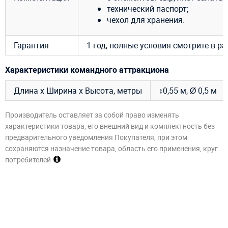
технический паспорт;
чехол для хранения.
Гарантия
1 год, полные условия смотрите в р
Характеристики командного аттракциона
Длина х Ширина х Высота, метры
↕0,55 м, Ø 0,5 м
Производитель оставляет за собой право изменять
характеристики товара, его внешний вид и комплектность без
предварительного уведомления Покупателя, при этом
сохраняются назначение товара, область его применения, круг
потребителей