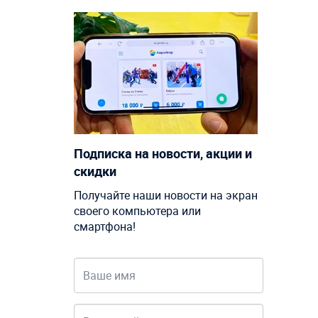
Подписка на новости, акции и
скидки
Получайте наши новости на экран
своего компьютера или
смартфона!