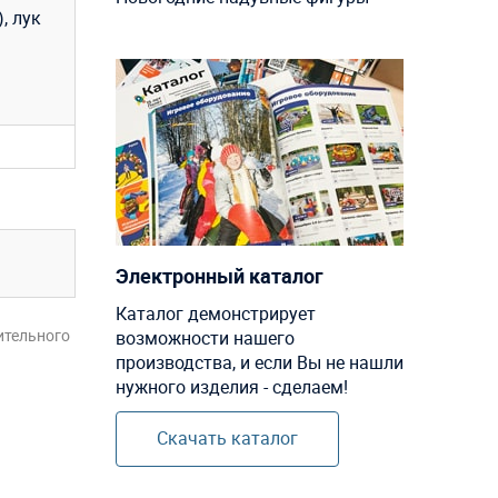
, лук
Электронный каталог
Каталог демонстрирует
ительного
возможности нашего
производства, и если Вы не нашли
нужного изделия - сделаем!
Скачать каталог