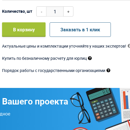
-
+
Количество, шт
В корзину
Заказать в 1 клик
Актуальные цены и комплектации уточняйте у наших экспертов!
Купить по безналичному расчету для юрлиц
Порядок работы с государственными организациями
 Вашего проекта
одное