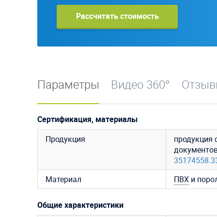
Рассчитать стоимость
Параметры
Видео 360°
Отзы
Сертификация, материалы
Продукция
продукция 
документо
35174558.3
Материал
ПВХ
и поро
Общие характеристики