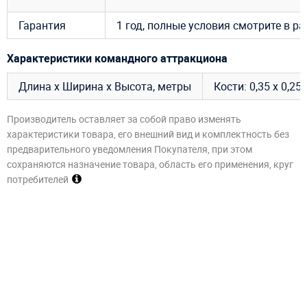
Гарантия
1 год, полные условия смотрите в р
Характеристики командного аттракциона
Длина х Ширина х Высота, метры
Кости: 0,35 x 0,25 
Производитель оставляет за собой право изменять
характеристики товара, его внешний вид и комплектность без
предварительного уведомления Покупателя, при этом
сохраняются назначение товара, область его применения, круг
потребителей