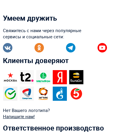
Умеем дружить
Свяжитесь с нами через популярные
сервисы и социальные сети:
Клиенты доверяют
Нет Вашего логотипа?
Напишите нам!
Ответственное производство