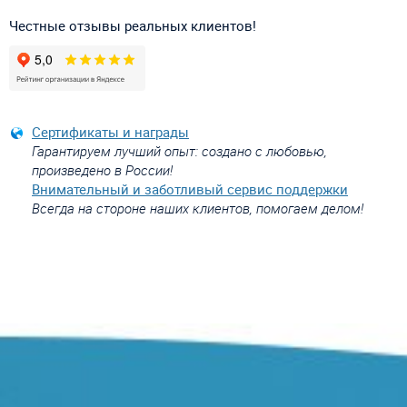
Честные отзывы реальных клиентов!
Сертификаты и награды
Гарантируем лучший опыт: создано с любовью,
произведено в России!
Внимательный и заботливый сервис поддержки
Всегда на стороне наших клиентов, помогаем делом!