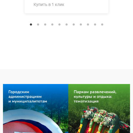
Купить в 1 клик