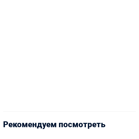
Рекомендуем посмотреть