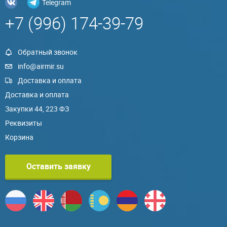
Telegram
+7 (996) 174-39-79
Обратный звонок
info@airmir.su
Доставка и оплата
Доставка и оплата
Закупки 44, 223 ФЗ
Реквизиты
Корзина
Оставить заявку