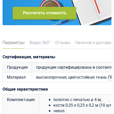
Рассчитать стоимость
Параметры
Видео 360°
Отзывы
Наличие и доставка
Сертификация, материалы
Продукция
продукция сертифицирована и соответ
Материал
высокопрочная, цветостойкая ткань
ПВ
Общие характеристики
Комплектация
полотно с печатью ⌀ 4 м;
кости 0,35 x 0,25 x 0,2 м (10 шт);
чехол.