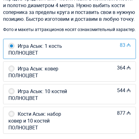
и полотно диаметром 4 метра. Нужно выбить кости
соперника за пределы круга и поставить свои в нужную
позицию. Быстро изготовим и доставим в любую точку.
Фото и макеты аттракционов носят ознакомительный характер.
83 ₼
Игра Асык: 1 кость
ПОЛНОЦВЕТ
364 ₼
Игра Асык: ковер
ПОЛНОЦВЕТ
544 ₼
Игра Асык: 10 костей
ПОЛНОЦВЕТ
877 ₼
Кости Асык: набор
ковер и 10 костей
ПОЛНОЦВЕТ