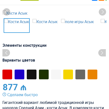
Элементы конструкции
Варианты цветов
877 ₼
Сделаем быстро
Гигантский вариант любимой традиционной игры
народов Средней Азии - кости Асык. В комплекте кости