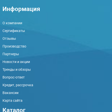
Информация
О компании
Сертификаты
Отзывы
Производство
Партнеры
Новости и акции
Тренды и обзоры
Вопрос-ответ
Кредит, рассрочка
Вакансии
Карта сайта
Каталог