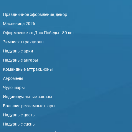
Праздничное оформление, декор
Масленица 2026
Оформление ко Дню Победы - 80 лет
Зимние аттракционы
Надувные арки
Надувные ангары
Командные аттракционы
Аэромены
Чудо шары
Индивидуальные заказы
Большие рекламные шары
Надувные цветы
Надувные сцены