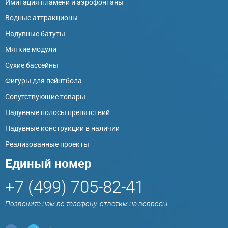
Имитация пламени и аэрофонтаны
Водные аттракционы
Надувные батуты
Мягкие модули
Сухие бассейны
Фигуры для пейнтбола
Сопутствующие товары
Надувные полосы препятствий
Надувные конструкции в наличии
Реализованные проекты
Единый номер
+7 (499) 705-82-41
Позвоните нам по телефону, ответим на вопросы