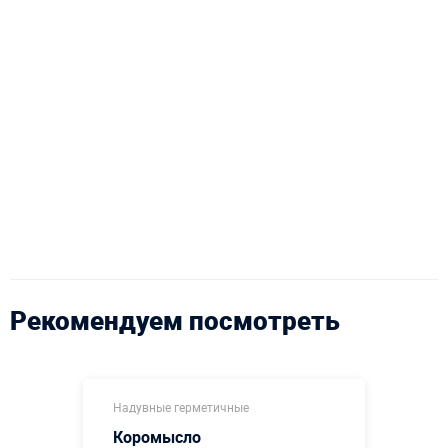
Рекомендуем посмотреть
Надувные герметичные
Коромысло