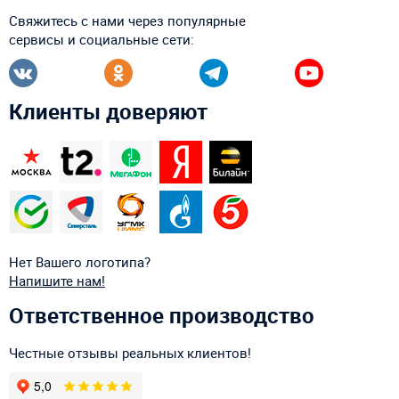
Свяжитесь с нами через популярные
сервисы и социальные сети:
Клиенты доверяют
Нет Вашего логотипа?
Напишите нам!
Ответственное производство
Честные отзывы реальных клиентов!