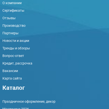
О компании
Сертификаты
Отзывы
Производство
Партнеры
Новости и акции
Тренды и обзоры
Вопрос-ответ
Кредит, рассрочка
Вакансии
Карта сайта
Каталог
Праздничное оформление, декор
Масленица 2026