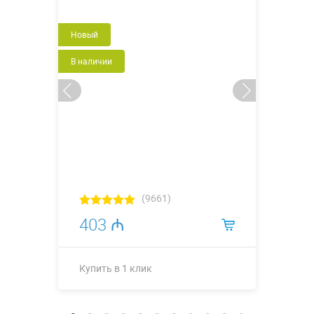
Новый
В наличии
(9661)
403 ₼
Купить в 1 клик