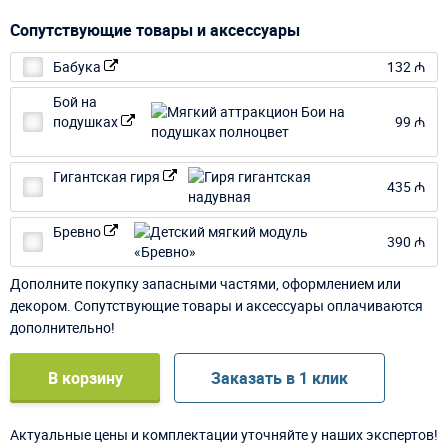
Сопутствующие товары и аксессуары
Бабука
132 ₼
Бой на
подушках
99 ₼
Гигантская гиря
435 ₼
Бревно
390 ₼
Дополните покупку запасными частями, оформлением или
декором. Сопутствующие товары и аксессуары оплачиваются
дополнительно!
В корзину
Заказать в 1 клик
Актуальные цены и комплектации уточняйте у наших экспертов!