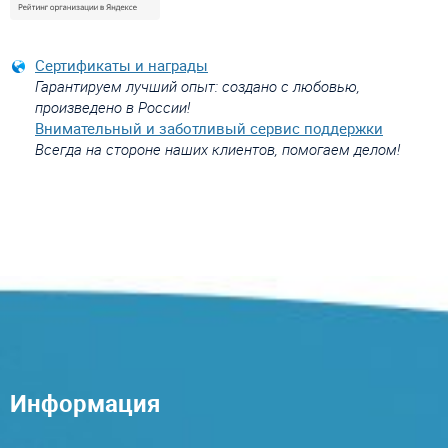
Сертификаты и награды
Гарантируем лучший опыт: создано с любовью,
произведено в России!
Внимательный и заботливый сервис поддержки
Всегда на стороне наших клиентов, помогаем делом!
Информация