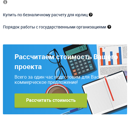
Купить по безналичному расчету для юрлиц
Порядок работы с государственными организациями
Рассчитаем стоимость Вашего
проекта
Всего за один час подготовим для Вас выгодное
коммерческое предложение!
Рассчитать стоимость