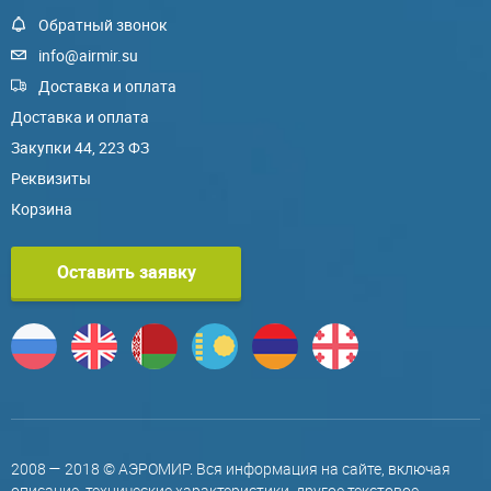
Обратный звонок
info@airmir.su
Доставка и оплата
Доставка и оплата
Закупки 44, 223 ФЗ
Реквизиты
Корзина
Оставить заявку
2008 — 2018 © АЭРОМИР. Вся информация на сайте, включая
описание, технические характеристики, другое текстовое