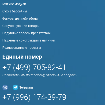
Мягкие модули
Сухие бассейны
Фигуры для пейнтбола
Сопутствующие товары
Надувные полосы препятствий
Надувные конструкции в наличии
Реализованные проекты
Единый номер
+7 (499) 705-82-41
Позвоните нам по телефону, ответим на вопросы
Telegram
+7 (996) 174-39-79