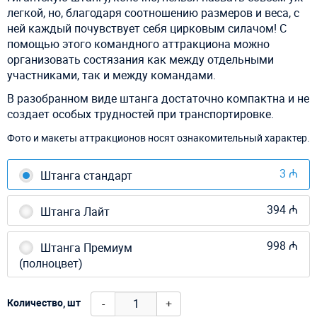
легкой, но, благодаря соотношению размеров и веса, с
ней каждый почувствует себя цирковым силачом! С
помощью этого командного аттракциона можно
организовать состязания как между отдельными
участниками, так и между командами.
В разобранном виде штанга достаточно компактна и не
создает особых трудностей при транспортировке.
Фото и макеты аттракционов носят ознакомительный характер.
3 ₼
Штанга стандарт
394 ₼
Штанга Лайт
998 ₼
Штанга Премиум
(полноцвет)
-
+
Количество, шт