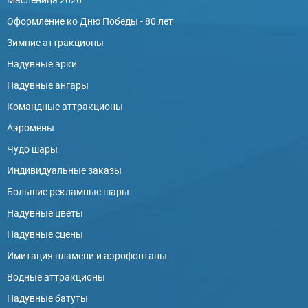
Оформление ко Дню Победы - 80 лет
Зимние аттракционы
Надувные арки
Надувные ангары
Командные аттракционы
Аэромены
Чудо шары
Индивидуальные заказы
Большие рекламные шары
Надувные цветы
Надувные сцены
Имитация пламени и аэрофонтаны
Водные аттракционы
Надувные батуты