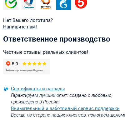
Нет Вашего логотипа?
Напишите нам!
Ответственное производство
Честные отзывы реальных клиентов!
Сертификаты и награды
Гарантируем лучший опыт: создано с любовью,
произведено в России!
Внимательный и заботливый сервис поддержки
Всегда на стороне наших клиентов, помогаем делом!