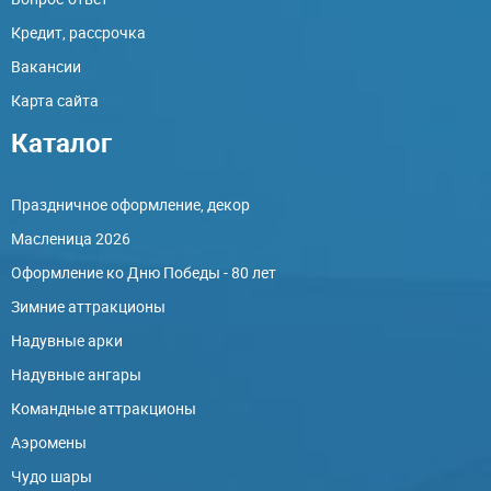
Кредит, рассрочка
Вакансии
Карта сайта
Каталог
Праздничное оформление, декор
Масленица 2026
Оформление ко Дню Победы - 80 лет
Зимние аттракционы
Надувные арки
Надувные ангары
Командные аттракционы
Аэромены
Чудо шары