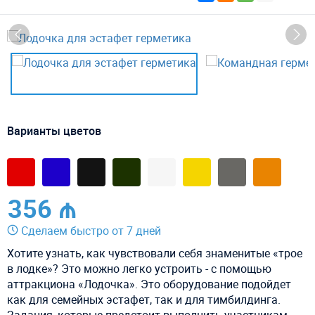
Варианты цветов
356 ₼
Сделаем быстро от 7 дней
Хотите узнать, как чувствовали себя знаменитые «трое
в лодке»? Это можно легко устроить - с помощью
аттракциона «Лодочка». Это оборудование подойдет
как для семейных эстафет, так и для тимбилдинга.
Задания, которые предстоит выполнить участникам,