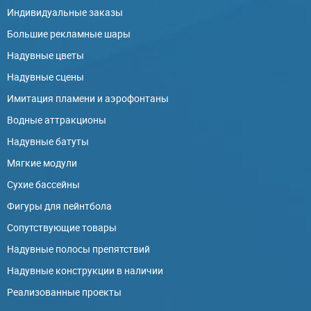
Индивидуальные заказы
Большие рекламные шары
Надувные цветы
Надувные сцены
Имитация пламени и аэрофонтаны
Водные аттракционы
Надувные батуты
Мягкие модули
Сухие бассейны
Фигуры для пейнтбола
Сопутствующие товары
Надувные полосы препятствий
Надувные конструкции в наличии
Реализованные проекты