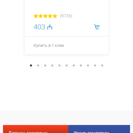
(9726)
403 ₼
Купить в 1 клик