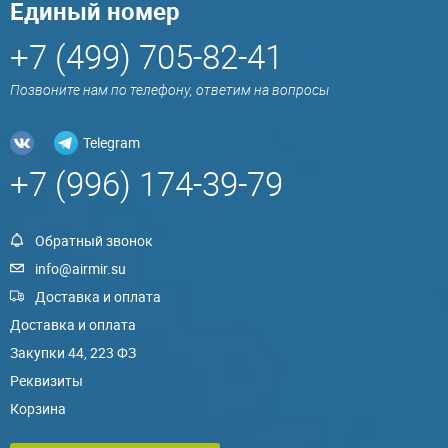
Единый номер
+7 (499) 705-82-41
Позвоните нам по телефону, ответим на вопросы
Telegram
+7 (996) 174-39-79
Обратный звонок
info@airmir.su
Доставка и оплата
Доставка и оплата
Закупки 44, 223 ФЗ
Реквизиты
Корзина