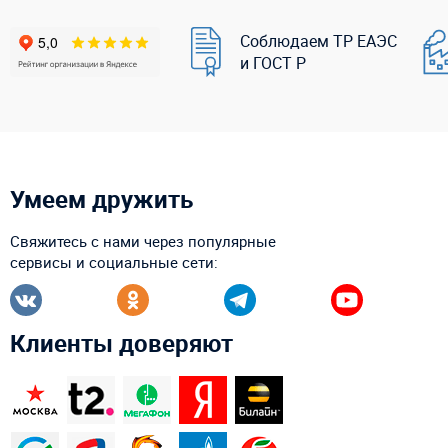
Соблюдаем ТР ЕАЭС
и ГОСТ Р
Умеем дружить
Свяжитесь с нами через популярные
сервисы и социальные сети:
Клиенты доверяют