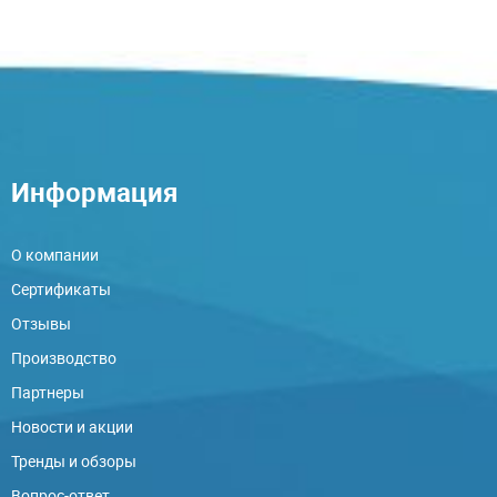
Информация
О компании
Сертификаты
Отзывы
Производство
Партнеры
Новости и акции
Тренды и обзоры
Вопрос-ответ