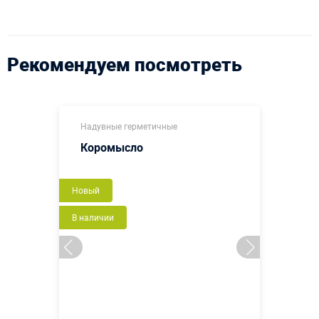
Рекомендуем посмотреть
Надувные герметичные
Коромысло
Новый
В наличии