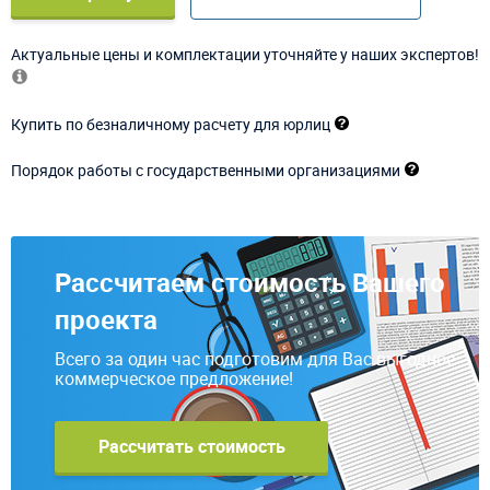
Актуальные цены и комплектации уточняйте у наших экспертов!
Купить по безналичному расчету для юрлиц
Порядок работы с государственными организациями
Рассчитаем стоимость Вашего
проекта
Всего за один час подготовим для Вас выгодное
коммерческое предложение!
Рассчитать стоимость