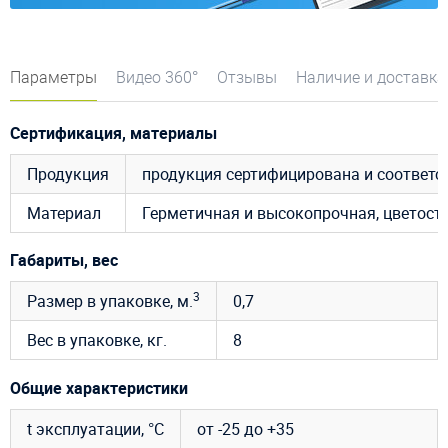
Параметры
Видео 360°
Отзывы
Наличие и доставка
Сертификация, материалы
Продукция
продукция сертифицирована и соответ
Материал
Герметичная и высокопрочная, цветост
Габариты, вес
3
Размер в упаковке, м.
0,7
Вес в упаковке, кг.
8
Общие характеристики
t эксплуатации, °C
от -25 до +35