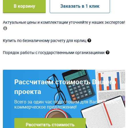
В корзину
Заказать в 1 клик
Актуальные цены и комплектации уточняйте у наших экспертов!
Купить по безналичному расчету для юрлиц
Порядок работы с государственными организациями
Рассчитаем стоимость Вашего
проекта
Всего за один час подготовим для Вас выгодное
коммерческое предложение!
Рассчитать стоимость