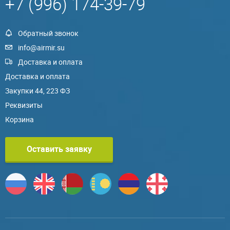
+7 (996) 174-39-79
Обратный звонок
info@airmir.su
Доставка и оплата
Доставка и оплата
Закупки 44, 223 ФЗ
Реквизиты
Корзина
Оставить заявку