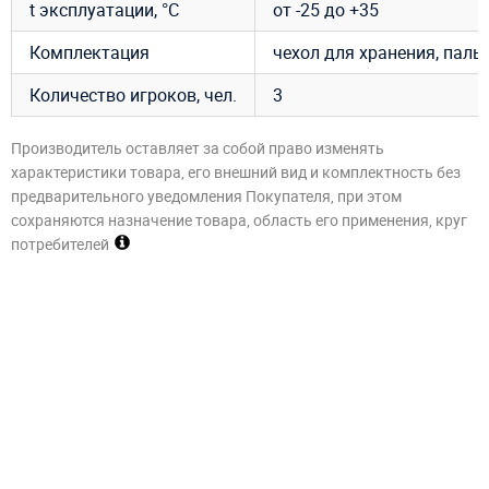
t эксплуатации, °C
от -25 до +35
Комплектация
чехол для хранения, паль
Количество игроков, чел.
3
Производитель оставляет за собой право изменять
характеристики товара, его внешний вид и комплектность без
предварительного уведомления Покупателя, при этом
сохраняются назначение товара, область его применения, круг
потребителей