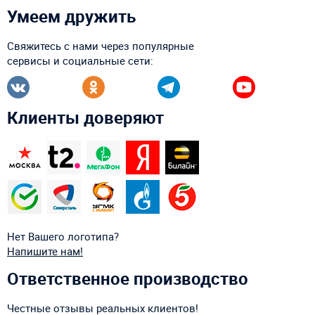
Умеем дружить
Свяжитесь с нами через популярные
сервисы и социальные сети:
Клиенты доверяют
Нет Вашего логотипа?
Напишите нам!
Ответственное производство
Честные отзывы реальных клиентов!