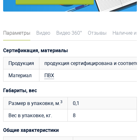
Параметры
Видео
Видео 360°
Отзывы
Наличие и 
Сертификация, материалы
Продукция
продукция сертифицирована и соответ
Материал
ПВХ
Габариты, вес
3
Размер в упаковке, м.
0,1
Вес в упаковке, кг.
8
Общие характеристики