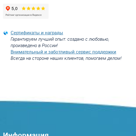
Сертификаты и награды
Гарантируем лучший опыт: создано с любовью,
произведено в России!
Внимательный и заботливый сервис поддержки
Всегда на стороне наших клиентов, помогаем делом!
Информация