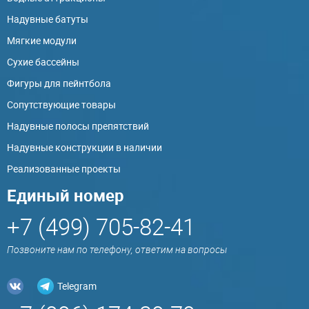
Надувные батуты
Мягкие модули
Сухие бассейны
Фигуры для пейнтбола
Сопутствующие товары
Надувные полосы препятствий
Надувные конструкции в наличии
Реализованные проекты
Единый номер
+7 (499) 705-82-41
Позвоните нам по телефону, ответим на вопросы
Telegram