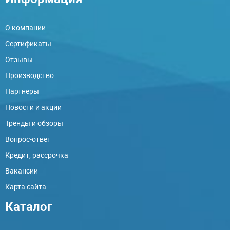
О компании
Сертификаты
Отзывы
Производство
Партнеры
Новости и акции
Тренды и обзоры
Вопрос-ответ
Кредит, рассрочка
Вакансии
Карта сайта
Каталог