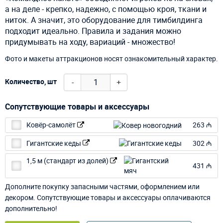
а на деле - крепко, надежно, с помощью кроя, ткани и
ниток. А значит, это оборудование для тимбилдинга
подходит идеально. Правила и задания можно
придумывать на ходу, вариаций - множество!
Фото и макеты аттракционов носят ознакомительный характер.
-
+
Количество, шт
Сопутствующие товары и аксессуары
Ковёр-самолёт
263 ₼
Гигантские кеды
302 ₼
1,5 м (стандарт из долей)
431 ₼
Дополните покупку запасными частями, оформлением или
декором. Сопутствующие товары и аксессуары оплачиваются
дополнительно!