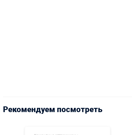
Рекомендуем посмотреть