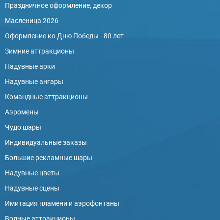
Праздничное оформление, декор
Масленица 2026
Оформление ко Дню Победы - 80 лет
Зимние аттракционы
Надувные арки
Надувные ангары
Командные аттракционы
Аэромены
Чудо шары
Индивидуальные заказы
Большие рекламные шары
Надувные цветы
Надувные сцены
Имитация пламени и аэрофонтаны
Водные аттракционы