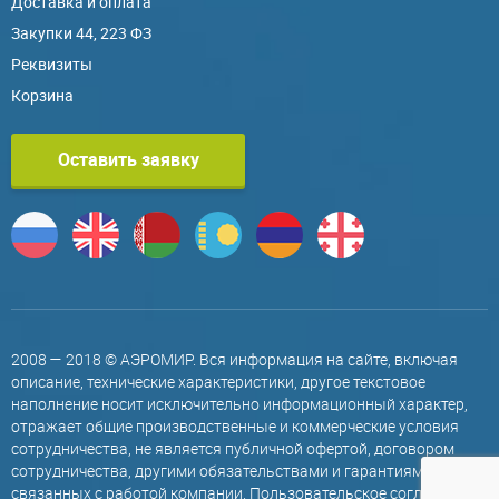
Доставка и оплата
Закупки 44, 223 ФЗ
Реквизиты
Корзина
Оставить заявку
2008 — 2018 © АЭРОМИР. Вся информация на сайте, включая
описание, технические характеристики, другое текстовое
наполнение носит исключительно информационный характер,
отражает общие производственные и коммерческие условия
сотрудничества, не является публичной офертой, договором
сотрудничества, другими обязательствами и гарантиями,
связанных с работой компании.
Пользовательское соглашение
.