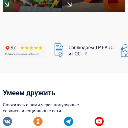
Соблюдаем ТР ЕАЭС
и ГОСТ Р
Умеем дружить
Свяжитесь с нами через популярные
сервисы и социальные сети: