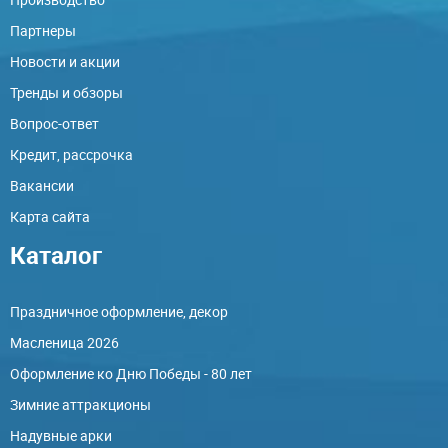
Партнеры
Новости и акции
Тренды и обзоры
Вопрос-ответ
Кредит, рассрочка
Вакансии
Карта сайта
Каталог
Праздничное оформление, декор
Масленица 2026
Оформление ко Дню Победы - 80 лет
Зимние аттракционы
Надувные арки