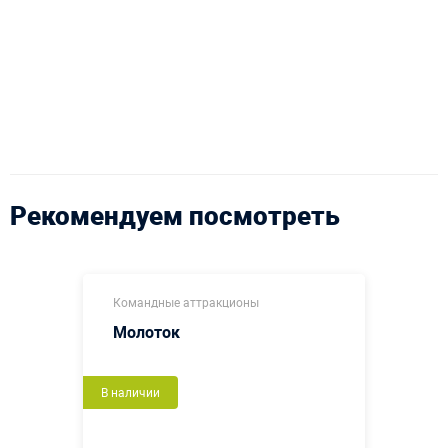
Рекомендуем посмотреть
Командные аттракционы
Молоток
В наличии