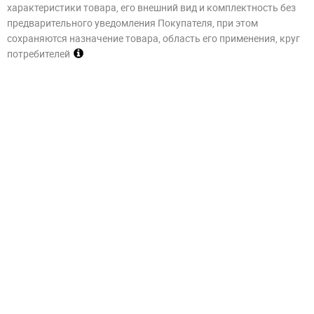
характеристики товара, его внешний вид и комплектность без
предварительного уведомления Покупателя, при этом
сохраняются назначение товара, область его применения, круг
потребителей