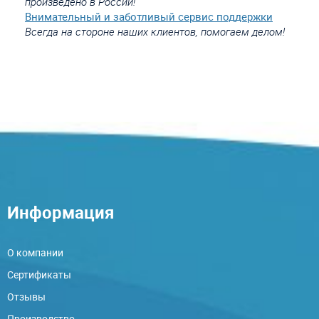
произведено в России!
Внимательный и заботливый сервис поддержки
Всегда на стороне наших клиентов, помогаем делом!
Информация
О компании
Сертификаты
Отзывы
Производство