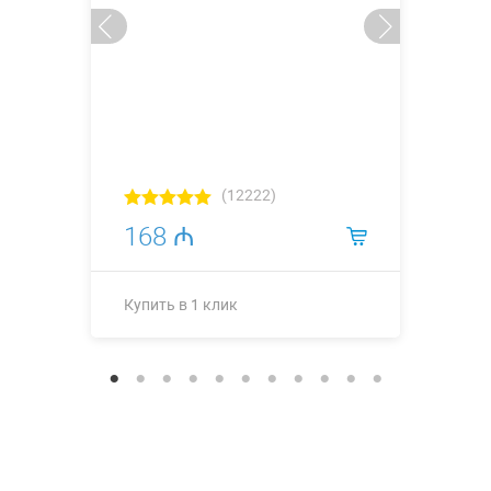
(12222)
168 ₼
Купить в 1 клик