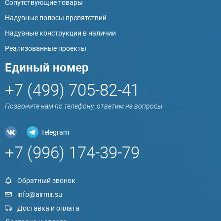
Сопутствующие товары
Надувные полосы препятствий
Надувные конструкции в наличии
Реализованные проекты
Единый номер
+7 (499) 705-82-41
Позвоните нам по телефону, ответим на вопросы
Telegram
+7 (996) 174-39-79
Обратный звонок
info@airmir.su
Доставка и оплата