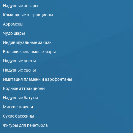
Надувные ангары
Командные аттракционы
Аэромены
Чудо шары
Индивидуальные заказы
Большие рекламные шары
Надувные цветы
Надувные сцены
Имитация пламени и аэрофонтаны
Водные аттракционы
Надувные батуты
Мягкие модули
Сухие бассейны
Фигуры для пейнтбола