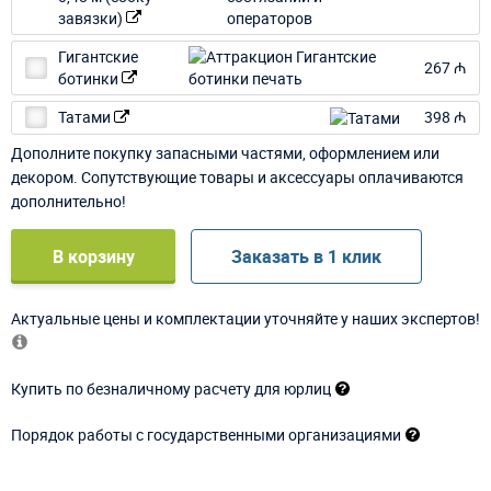
завязки)
Гигантские
267 ₼
ботинки
Татами
398 ₼
Дополните покупку запасными частями, оформлением или
декором. Сопутствующие товары и аксессуары оплачиваются
дополнительно!
В корзину
Заказать в 1 клик
Актуальные цены и комплектации уточняйте у наших экспертов!
Купить по безналичному расчету для юрлиц
Порядок работы с государственными организациями