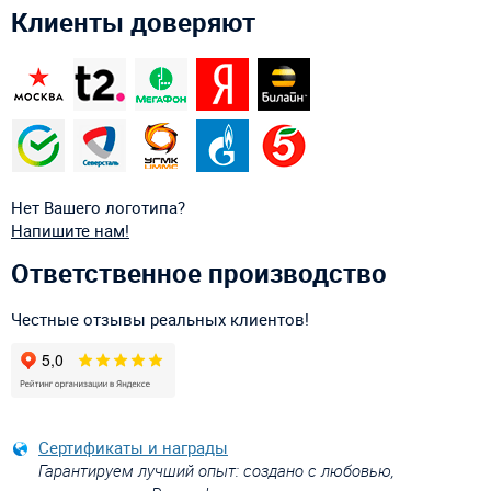
Клиенты доверяют
Нет Вашего логотипа?
Напишите нам!
Ответственное производство
Честные отзывы реальных клиентов!
Сертификаты и награды
Гарантируем лучший опыт: создано с любовью,