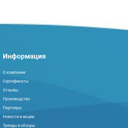
Информация
О компании
Сертификаты
Отзывы
Производство
Партнеры
Новости и акции
Тренды и обзоры