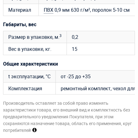
Материал
ПВХ
0,9 мм 630 г/м², поролон 5-10 см
Габариты, вес
3
Размер в упаковке, м.
0,2
Вес в упаковке, кг.
15
Общие характеристики
t эксплуатации, °C
от -25 до +35
Комплектация
ремонтный комплект, чехол для х
Производитель оставляет за собой право изменять
характеристики товара, его внешний вид и комплектность без
предварительного уведомления Покупателя, при этом
сохраняются назначение товара, область его применения, круг
потребителей