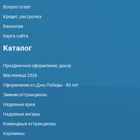
Вопрос-ответ
Кредит, рассрочка
Вакансии
Карта сайта
Каталог
Праздничное оформление, декор
Масленица 2026
Оформление ко Дню Победы - 80 лет
Зимние аттракционы
Надувные арки
Надувные ангары
Командные аттракционы
Аэромены