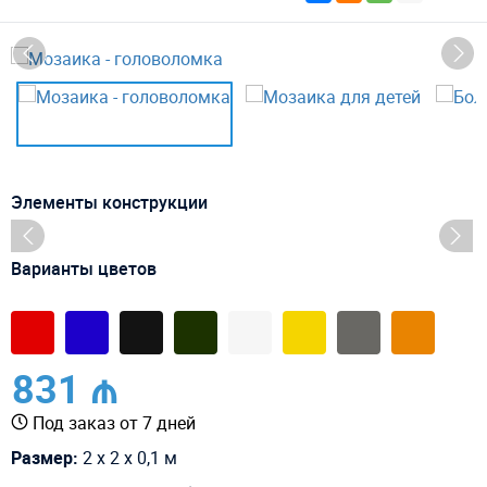
Элементы конструкции
Варианты цветов
831 ₼
Под заказ от 7 дней
Размер:
2 х 2 х 0,1 м