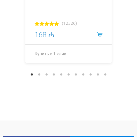
(12326)
168 ₼
Купить в 1 клик