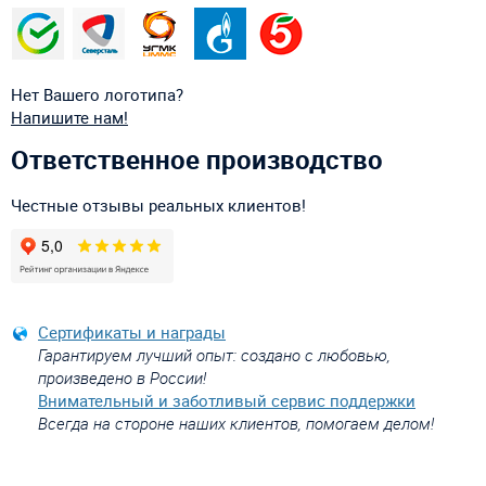
Нет Вашего логотипа?
Напишите нам!
Ответственное производство
Честные отзывы реальных клиентов!
Сертификаты и награды
Гарантируем лучший опыт: создано с любовью,
произведено в России!
Внимательный и заботливый сервис поддержки
Всегда на стороне наших клиентов, помогаем делом!