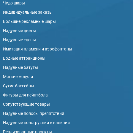
Чудо шары
Индивидуальные заказы
Большие рекламные шары
Надувные цветы
Надувные сцены
Имитация пламени и аэрофонтаны
Водные аттракционы
Надувные батуты
Мягкие модули
Сухие бассейны
Фигуры для пейнтбола
Сопутствующие товары
Надувные полосы препятствий
Надувные конструкции в наличии
Реализованные проекты