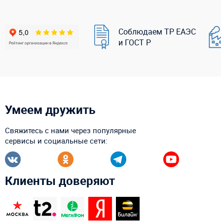
Соблюдаем ТР ЕАЭС
и ГОСТ Р
Умеем дружить
Свяжитесь с нами через популярные
сервисы и социальные сети:
Клиенты доверяют