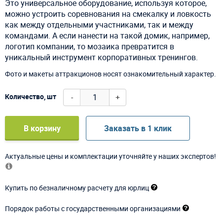
Это универсальное оборудование, используя которое,
можно устроить соревнования на смекалку и ловкость
как между отдельными участниками, так и между
командами. А если нанести на такой домик, например,
логотип компании, то мозаика превратится в
уникальный инструмент корпоративных тренингов.
Фото и макеты аттракционов носят ознакомительный характер.
-
+
Количество, шт
В корзину
Заказать в 1 клик
Актуальные цены и комплектации уточняйте у наших экспертов!
Купить по безналичному расчету для юрлиц
Порядок работы с государственными организациями