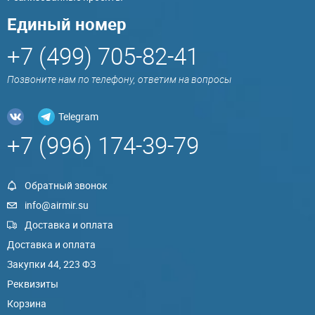
Единый номер
+7 (499) 705-82-41
Позвоните нам по телефону, ответим на вопросы
Telegram
+7 (996) 174-39-79
Обратный звонок
info@airmir.su
Доставка и оплата
Доставка и оплата
Закупки 44, 223 ФЗ
Реквизиты
Корзина