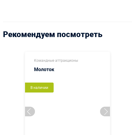
Рекомендуем посмотреть
Командные аттракционы
Молоток
В наличии