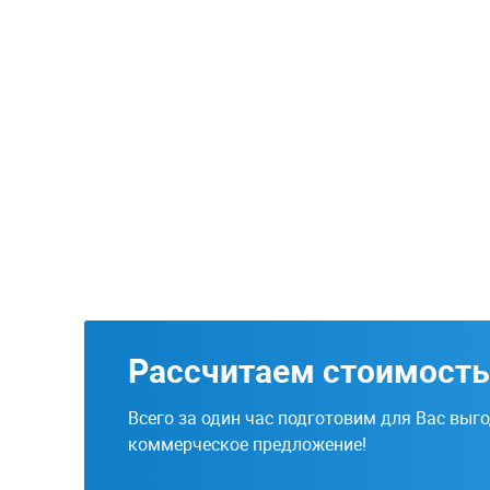
Рассчитаем стоимость
Всего за один час подготовим для Вас выг
коммерческое предложение!