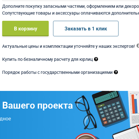
Дополните покупку запасными частями, оформлением или декоро
Сопутствующие товары и аксессуары оплачиваются дополнитель
В корзину
Заказать в 1 клик
Актуальные цены и комплектации уточняйте у наших экспертов!
Купить по безналичному расчету для юрлиц
Порядок работы с государственными организациями
 Вашего проекта
одное