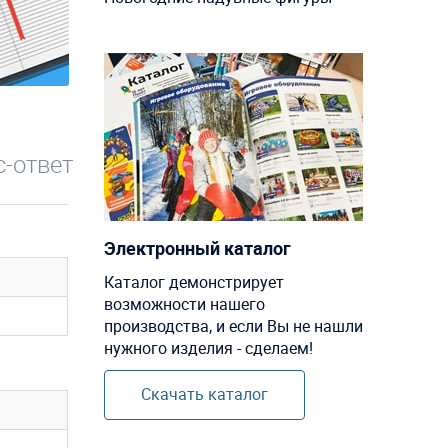
-ответ
Электронный каталог
Каталог демонстрирует
возможности нашего
производства, и если Вы не нашли
нужного изделия - сделаем!
Скачать каталог