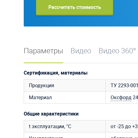
Рассчитать стоимость
Параметры
Видео
Видео 360°
Сертификация, материалы
Продукция
ТУ 2293-00
Материал
Оксфорд
2
Общие характеристики
t эксплуатации, °C
от -25 до +