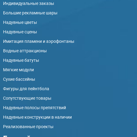
Индивидуальные заказы
Большие рекламные шары
Надувные цветы
Надувные сцены
Имитация пламени и аэрофонтаны
Водные аттракционы
Надувные батуты
Мягкие модули
Сухие бассейны
Фигуры для пейнтбола
Сопутствующие товары
Надувные полосы препятствий
Надувные конструкции в наличии
Реализованные проекты