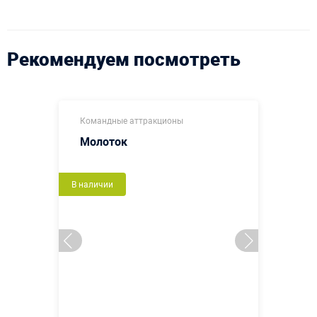
Рекомендуем посмотреть
Командные аттракционы
Молоток
В наличии