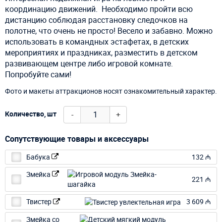
координацию движений. Необходимо пройти всю
дистанцию соблюдая расстановку следочков на
полотне, что очень не просто! Весело и забавно. Можно
использовать в командных эстафетах, в детских
мероприятиях и праздниках, разместить в детском
развивающем центре либо игровой комнате.
Попробуйте сами!
Фото и макеты аттракционов носят ознакомительный характер.
-
+
Количество, шт
Сопутствующие товары и аксессуары
Бабука
132 ₼
Змейка
221 ₼
Твистер
3 609 ₼
Змейка со