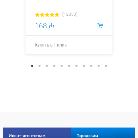
(12353)
168 ₼
Купить в 1 клик