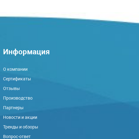
Информация
О компании
Сертификаты
Отзывы
Производство
Партнеры
Новости и акции
Тренды и обзоры
Вопрос-ответ