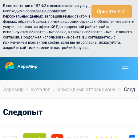
В соответствии с 152-ФЗ с целью оказания услуг,
Принять всё!
необходимо
согласие на обработку
персональных данных
, запрашиваемых сайтом в
формах обратной связи, в иных цифровых сервисах. Объявленные цены и
услуги не являются офертой! Для корректной работы сайта
используются обязательные cookie, а также необязательные — с вашего
согласия. Продолжая использование сайта, вы соглашаетесь с
применением всех типов cookie. Если вы не согласны, пожалуйста,
закройте сайт или измените настройки браузера.
Аэромир
Каталог
Командные аттракционы
След
Следопыт