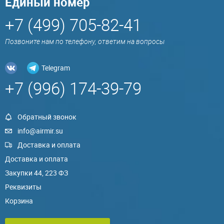
Единый номер
+7 (499) 705-82-41
Позвоните нам по телефону, ответим на вопросы
Telegram
+7 (996) 174-39-79
Обратный звонок
info@airmir.su
Доставка и оплата
Доставка и оплата
Закупки 44, 223 ФЗ
Реквизиты
Корзина