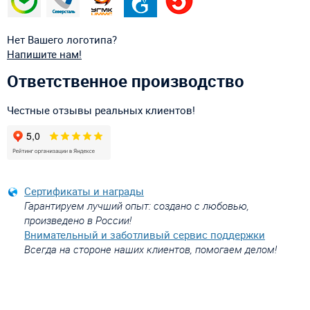
Нет Вашего логотипа?
Напишите нам!
Ответственное производство
Честные отзывы реальных клиентов!
Сертификаты и награды
Гарантируем лучший опыт: создано с любовью,
произведено в России!
Внимательный и заботливый сервис поддержки
Всегда на стороне наших клиентов, помогаем делом!