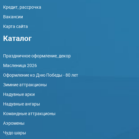
Кредит, рассрочка
Вакансии
Карта сайта
Каталог
Праздничное оформление, декор
Масленица 2026
Оформление ко Дню Победы - 80 лет
Зимние аттракционы
Надувные арки
Надувные ангары
Командные аттракционы
Аэромены
Чудо шары