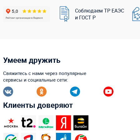
Соблюдаем ТР ЕАЭС
и ГОСТ Р
Умеем дружить
Свяжитесь с нами через популярные
сервисы и социальные сети:
Клиенты доверяют