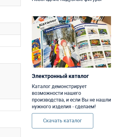
Электронный каталог
Каталог демонстрирует
возможности нашего
производства, и если Вы не нашли
нужного изделия - сделаем!
Скачать каталог