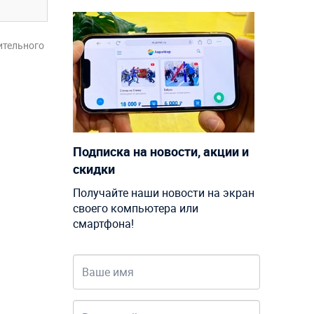
ительного
Подписка на новости, акции и
скидки
Получайте наши новости на экран
своего компьютера или
смартфона!