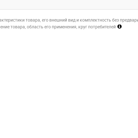
актеристики товара, его внешний вид и комплектность без предвар
ние товара, область его применения, круг потребителей