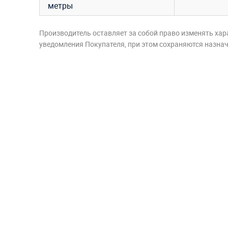
метры
Производитель оставляет за собой право изменять хар
уведомления Покупателя, при этом сохраняются назначе