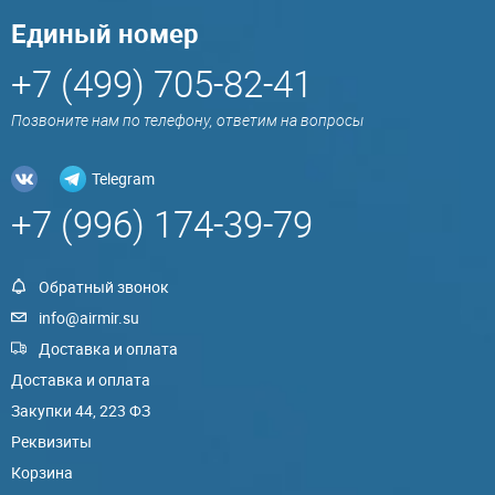
Единый номер
+7 (499) 705-82-41
Позвоните нам по телефону, ответим на вопросы
Telegram
+7 (996) 174-39-79
Обратный звонок
info@airmir.su
Доставка и оплата
Доставка и оплата
Закупки 44, 223 ФЗ
Реквизиты
Корзина