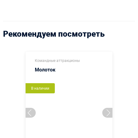
Рекомендуем посмотреть
Командные аттракционы
Молоток
В наличии