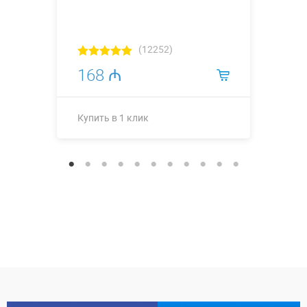
(12252)
168 ₼
Купить в 1 клик