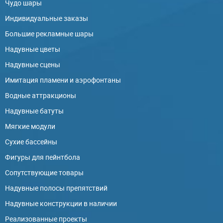
Чудо шары
Индивидуальные заказы
Большие рекламные шары
Надувные цветы
Надувные сцены
Имитация пламени и аэрофонтаны
Водные аттракционы
Надувные батуты
Мягкие модули
Сухие бассейны
Фигуры для пейнтбола
Сопутствующие товары
Надувные полосы препятствий
Надувные конструкции в наличии
Реализованные проекты