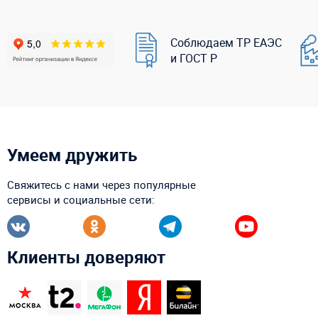
Соблюдаем ТР ЕАЭС
и ГОСТ Р
Умеем дружить
Свяжитесь с нами через популярные
сервисы и социальные сети:
Клиенты доверяют