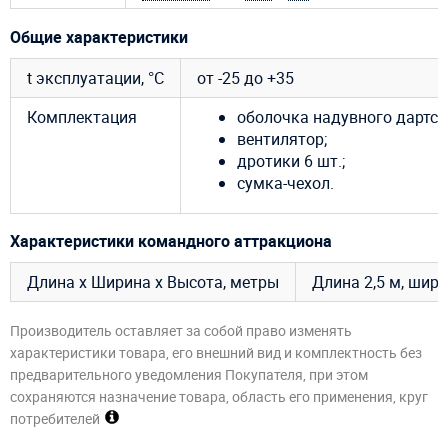
Общие характеристики
t эксплуатации, °C
от -25 до +35
Комплектация
оболочка надувного дартса
вентилятор;
дротики 6 шт.;
сумка-чехол.
Характеристики командного аттракциона
Длина х Ширина х Высота, метры
Длина 2,5 м, шири
Производитель оставляет за собой право изменять
характеристики товара, его внешний вид и комплектность без
предварительного уведомления Покупателя, при этом
сохраняются назначение товара, область его применения, круг
потребителей