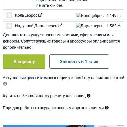
Кольцеброс
1 148 ₼
Надувной Дартс-череп
1 582 ₼
Дополните покупку запасными частями, оформлением или
декором. Сопутствующие товары и аксессуары оплачиваются
дополнительно!
В корзину
Заказать в 1 клик
Актуальные цены и комплектации уточняйте у наших экспертов!
Купить по безналичному расчету для юрлиц
Порядок работы с государственными организациями