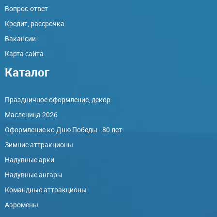
Вопрос-ответ
Кредит, рассрочка
Вакансии
Карта сайта
Каталог
Праздничное оформление, декор
Масленица 2026
Оформление ко Дню Победы - 80 лет
Зимние аттракционы
Надувные арки
Надувные ангары
Командные аттракционы
Аэромены