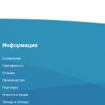
Информация
О компании
Сертификаты
Отзывы
Производство
Партнеры
Новости и акции
Тренды и обзоры