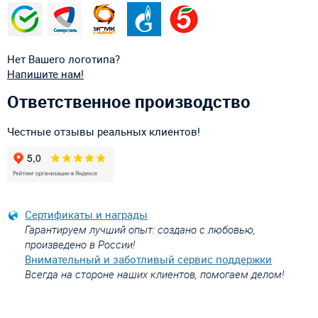
Нет Вашего логотипа?
Напишите нам!
Ответственное производство
Честные отзывы реальных клиентов!
Сертификаты и награды
Гарантируем лучший опыт: создано с любовью,
произведено в России!
Внимательный и заботливый сервис поддержки
Всегда на стороне наших клиентов, помогаем делом!