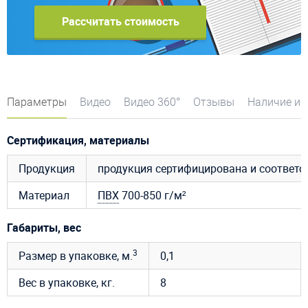
Рассчитать стоимость
Параметры
Видео
Видео 360°
Отзывы
Наличие и 
Сертификация, материалы
Продукция
продукция сертифицирована и соответ
Материал
ПВХ
700-850 г/м²
Габариты, вес
3
Размер в упаковке, м.
0,1
Вес в упаковке, кг.
8