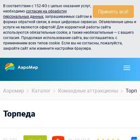
В соответствии с 152-ФЗ с целью оказания услуг,
Принять всё!
необходимо
согласие на обработку
персональных данных
, запрашиваемых сайтом в
формах обратной связи, в иных цифровых сервисах. Объявленные цены и
услуги не являются офертой! Для корректной работы сайта
используются обязательные cookie, а также необязательные — с вашего
согласия. Продолжая использование сайта, вы соглашаетесь с
применением всех типов cookie. Если вы не согласны, пожалуйста,
закройте сайт или измените настройки браузера.
Аэромир
Каталог
Командные аттракционы
Торпе
Торпеда