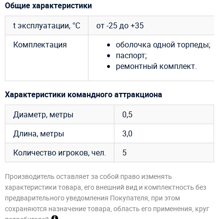
Общие характеристики
t эксплуатации, °C
от -25 до +35
Комплектация
оболочка одной торпеды;
паспорт;
ремонтный комплект.
Характеристики командного аттракциона
Диаметр, метры
0,5
Длина, метры
3,0
Количество игроков, чел.
5
Производитель оставляет за собой право изменять
характеристики товара, его внешний вид и комплектность без
предварительного уведомления Покупателя, при этом
сохраняются назначение товара, область его применения, круг