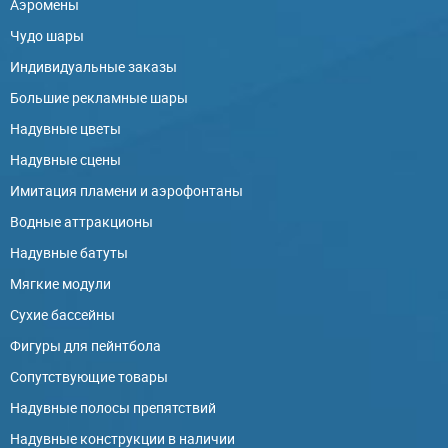
Аэромены
Чудо шары
Индивидуальные заказы
Большие рекламные шары
Надувные цветы
Надувные сцены
Имитация пламени и аэрофонтаны
Водные аттракционы
Надувные батуты
Мягкие модули
Сухие бассейны
Фигуры для пейнтбола
Сопутствующие товары
Надувные полосы препятствий
Надувные конструкции в наличии