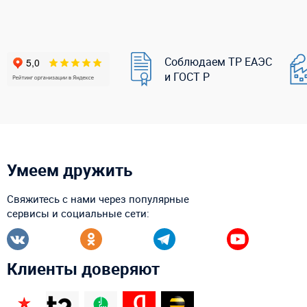
Соблюдаем ТР ЕАЭС
и ГОСТ Р
Умеем дружить
Свяжитесь с нами через популярные
сервисы и социальные сети:
Клиенты доверяют