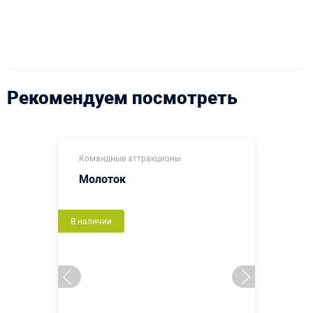
Рекомендуем посмотреть
Командные аттракционы
Молоток
В наличии