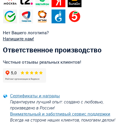
Нет Вашего логотипа?
Напишите нам!
Ответственное производство
Честные отзывы реальных клиентов!
Сертификаты и награды
Гарантируем лучший опыт: создано с любовью,
произведено в России!
Внимательный и заботливый сервис поддержки
Всегда на стороне наших клиентов, помогаем делом!