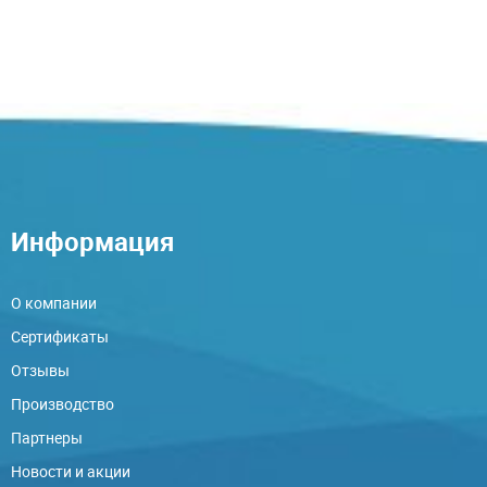
Информация
О компании
Сертификаты
Отзывы
Производство
Партнеры
Новости и акции