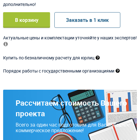
дополнительно!
В корзину
Заказать в 1 клик
Актуальные цены и комплектации уточняйте у наших экспертов!
Купить по безналичному расчету для юрлиц
Порядок работы с государственными организациями
Рассчитаем стоимость Вашего
проекта
Всего за один час подготовим для Вас выгодное
коммерческое предложение!