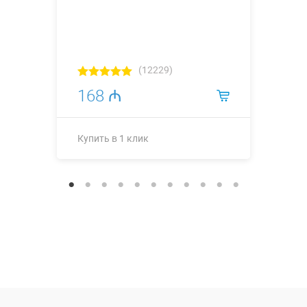
(12229)
168 ₼
Купить в 1 клик