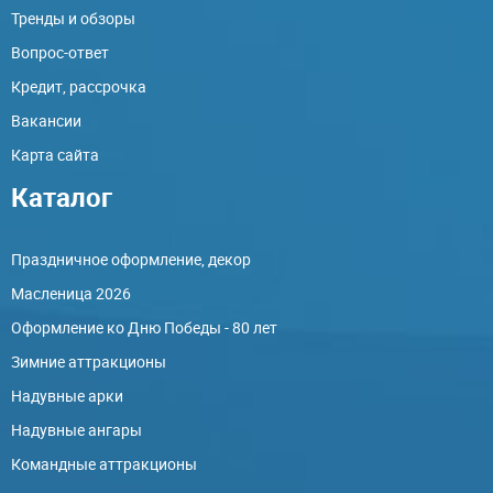
Тренды и обзоры
Вопрос-ответ
Кредит, рассрочка
Вакансии
Карта сайта
Каталог
Праздничное оформление, декор
Масленица 2026
Оформление ко Дню Победы - 80 лет
Зимние аттракционы
Надувные арки
Надувные ангары
Командные аттракционы