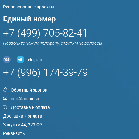
Реализованные проекты
Единый номер
+7 (499) 705-82-41
Позвоните нам по телефону, ответим на вопросы
Telegram
+7 (996) 174-39-79
Обратный звонок
info@airmir.su
Доставка и оплата
Доставка и оплата
Закупки 44, 223 ФЗ
Реквизиты