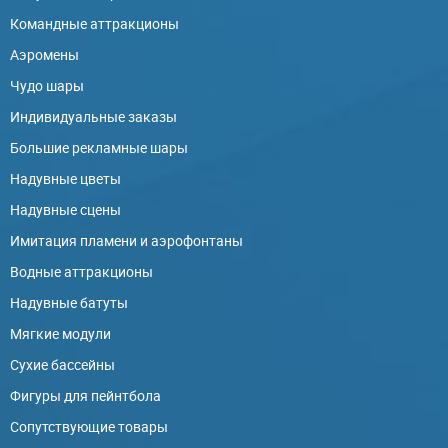
Командные аттракционы
Аэромены
Чудо шары
Индивидуальные заказы
Большие рекламные шары
Надувные цветы
Надувные сцены
Имитация пламени и аэрофонтаны
Водные аттракционы
Надувные батуты
Мягкие модули
Сухие бассейны
Фигуры для пейнтбола
Сопутствующие товары