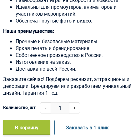
Идеальны для промоутеров, аниматоров и
участников мероприятий.
Обеспечат крутые фото и видео.
Наши преимущества:
Прочные и безопасные материалы.
Яркая печать и брендирование.
Собственное производство в России.
Изготовление на заказ.
Доставка по всей России.
Закажите сейчас! Подберем реквизит, аттракционы и
декорации. Брендируем или разработаем уникальный
дизайн. Гарантия 1 год.
-
+
Количество, шт
В корзину
Заказать в 1 клик