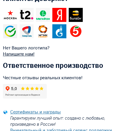
Нет Вашего логотипа?
Напишите нам!
Ответственное производство
Честные отзывы реальных клиентов!
Сертификаты и награды
Гарантируем лучший опыт: создано с любовью,
произведено в России!
Внимательный и заботливый сервис поддержки