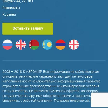
Закупки 44, 223 ФЗ
Реквизиты
Корзина
Оставить заявку
2008 — 2018 © АЭРОМИР. Вся информация на сайте, включая
описание, технические характеристики, другое текстовое
наполнение носит исключительно информационный характер,
отражает общие производственные и коммерческие условия
сотрудничества, не является публичной офертой, договором
сотрудничества, другими обязательствами и гарантиями,
связанных с работой компании.
Пользовательское соглашение
.