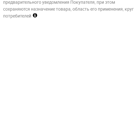
предварительного уведомления Покупателя, при этом
сохраняются назначение товара, область его применения, круг
потребителей