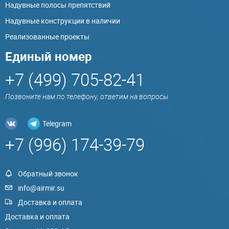
Надувные полосы препятствий
Надувные конструкции в наличии
Реализованные проекты
Единый номер
+7 (499) 705-82-41
Позвоните нам по телефону, ответим на вопросы
Telegram
+7 (996) 174-39-79
Обратный звонок
info@airmir.su
Доставка и оплата
Доставка и оплата