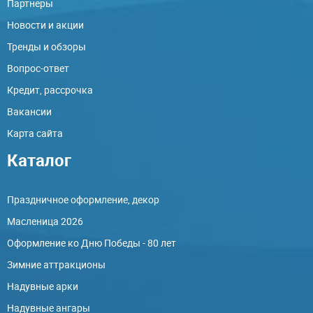
Партнеры
Новости и акции
Тренды и обзоры
Вопрос-ответ
Кредит, рассрочка
Вакансии
Карта сайта
Каталог
Праздничное оформление, декор
Масленица 2026
Оформление ко Дню Победы - 80 лет
Зимние аттракционы
Надувные арки
Надувные ангары