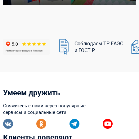
Соблюдаем ТР ЕАЭС
и ГОСТ Р
Умеем дружить
Свяжитесь с нами через популярные
сервисы и социальные сети:
Клиенты доверяют