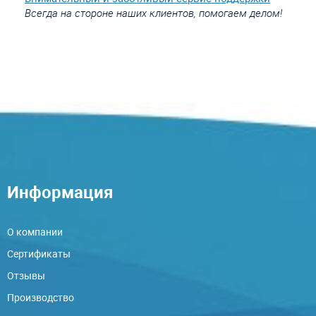
Всегда на стороне наших клиентов, помогаем делом!
Информация
О компании
Сертификаты
Отзывы
Производство