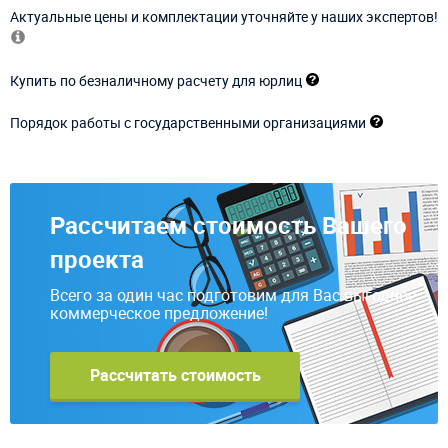
Актуальные цены и комплектации уточняйте у наших экспертов!
Купить по безналичному расчету для юрлиц
Порядок работы с государственными организациями
Рассчитаем стоимость Вашего
проекта
Всего за один час подготовим для Вас выгодное
коммерческое предложение!
Рассчитать стоимость