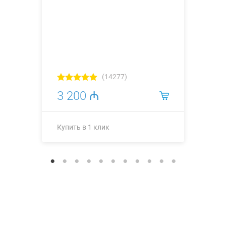
(14277)
3 200 ₼
Купить в 1 клик