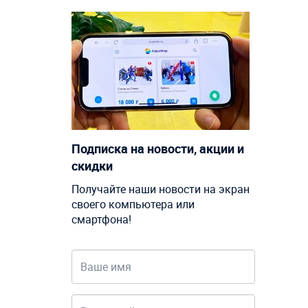
Подписка на новости, акции и
скидки
Получайте наши новости на экран
своего компьютера или
смартфона!