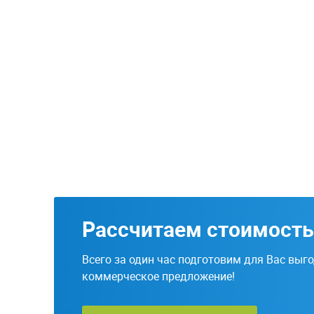
Рассчитаем стоимость
Всего за один час подготовим для Вас выг
коммерческое предложение!