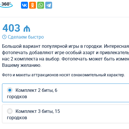
403 ₼
Сделаем быстро
Большой вариант популярной игры в городки. Интересная
фотопечать добавляют игре особый азарт и привлекатель
нас 2 комплекта на выбор. Фотопечать может быть измен
Вашему желанию.
Фото и макеты аттракционов носят ознакомительный характер.
Комплект 2 биты, 6
городков
Комплект 3 биты, 15
городков