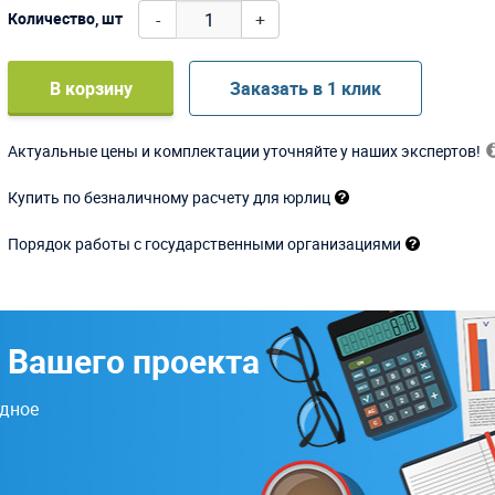
-
+
Количество, шт
В корзину
Заказать в 1 клик
Актуальные цены и комплектации уточняйте у наших экспертов!
Купить по безналичному расчету для юрлиц
Порядок работы с государственными организациями
 Вашего проекта
одное