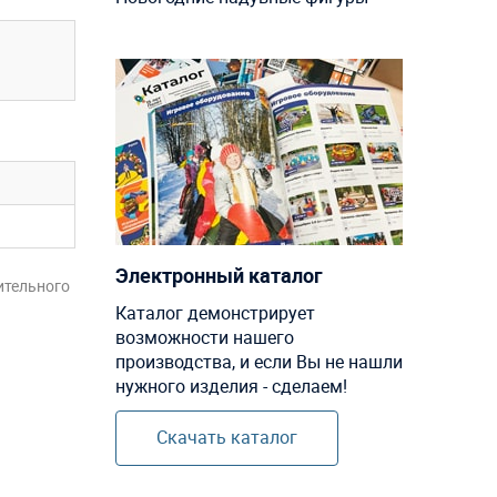
Электронный каталог
ительного
Каталог демонстрирует
возможности нашего
производства, и если Вы не нашли
нужного изделия - сделаем!
Скачать каталог