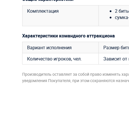
Комплектация
2 биты
сумка-
Характеристики командного аттракциона
Вариант исполнения
Размер биты
Количество игроков, чел.
Зависит от 
Производитель оставляет за собой право изменять хар
уведомления Покупателя, при этом сохраняются назначе