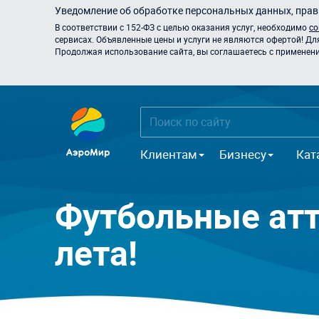
Уведомление об обработке персональных данных, прави
В соответствии с 152-ФЗ с целью оказания услуг, необходимо
со
сервисах. Объявленные цены и услуги не являются офертой! Дл
Продолжая использование сайта, вы соглашаетесь с применением
Клиентам
Бизнесу
Кат
Футбольные атт
лета!