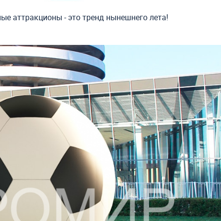
ые аттракционы - это тренд нынешнего лета!