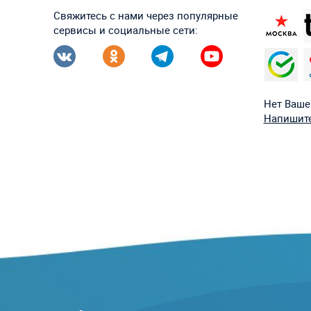
Свяжитесь с нами через популярные
сервисы и социальные сети:
Нет Ваше
Напишите