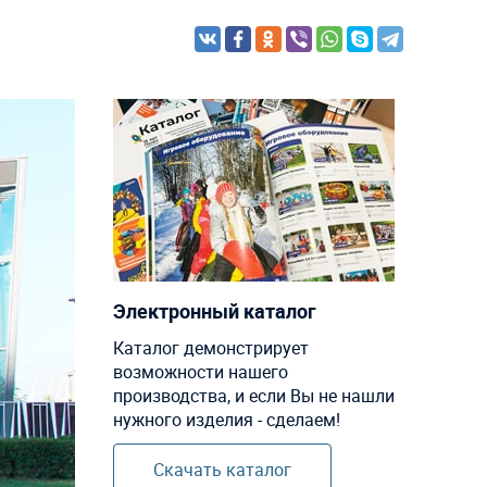
Электронный каталог
Каталог демонстрирует
возможности нашего
производства, и если Вы не нашли
нужного изделия - сделаем!
Скачать каталог