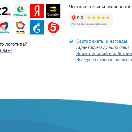
Честные отзывы реальных к
Сертификаты и награды
го логотипа?
Гарантируем лучший опыт: 
 нам!
Внимательный и заботли
Всегда на стороне наших к