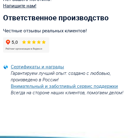
Напишите нам!
Ответственное производство
Честные отзывы реальных клиентов!
Сертификаты и награды
Гарантируем лучший опыт: создано с любовью,
произведено в России!
Внимательный и заботливый сервис поддержки
Всегда на стороне наших клиентов, помогаем делом!