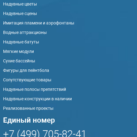
Надувные цветы
Надувные сцены
Имитация пламени и аэрофонтаны
Водные аттракционы
Надувные батуты
Мягкие модули
Сухие бассейны
Фигуры для пейнтбола
Сопутствующие товары
Надувные полосы препятствий
Надувные конструкции в наличии
Реализованные проекты
Единый номер
+7 (499) 705-82-41