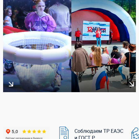
Соблюдаем ТР ЕАЭС
и ГОСТ Р