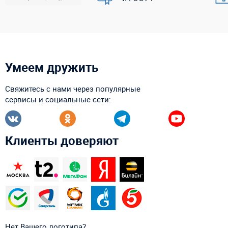
Умеем дружить
Свяжитесь с нами через популярные
сервисы и социальные сети:
Клиенты доверяют
Нет Вашего логотипа?