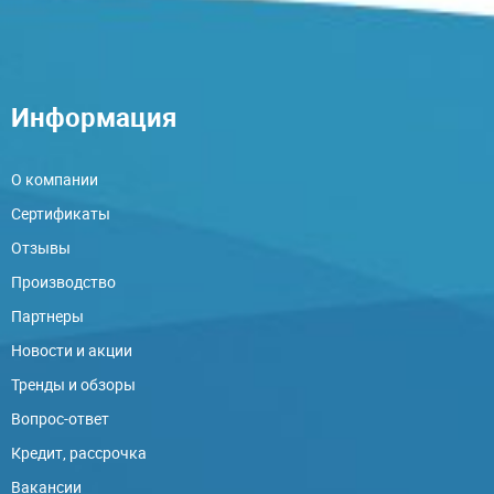
Информация
О компании
Сертификаты
Отзывы
Производство
Партнеры
Новости и акции
Тренды и обзоры
Вопрос-ответ
Кредит, рассрочка
Вакансии