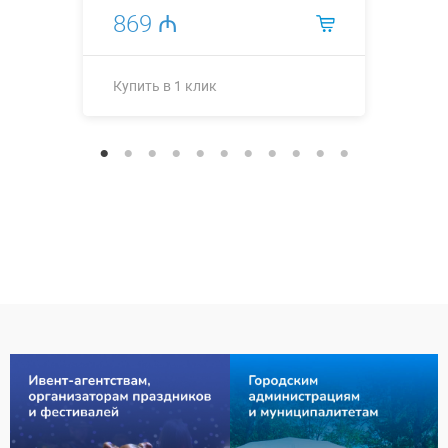
869 ₼
Купить в 1 клик