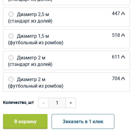
447 ₼
Диаметр 2,5 м
(стандарт из долей)
518 ₼
Диаметр 1,5 м
(футбольный из ромбов)
611 ₼
Диаметр 2 м
(стандарт из долей)
704 ₼
Диаметр 2 м
(футбольный из ромбов)
-
+
Количество, шт
В корзину
Заказать в 1 клик