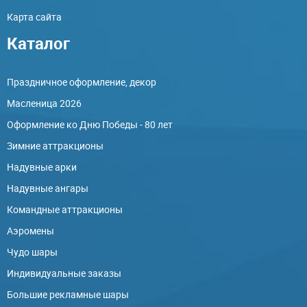
Карта сайта
Каталог
Праздничное оформление, декор
Масленица 2026
Оформление ко Дню Победы - 80 лет
Зимние аттракционы
Надувные арки
Надувные ангары
Командные аттракционы
Аэромены
Чудо шары
Индивидуальные заказы
Большие рекламные шары