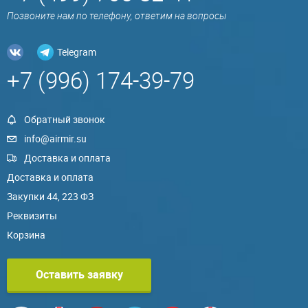
Позвоните нам по телефону, ответим на вопросы
Telegram
+7 (996) 174-39-79
Обратный звонок
info@airmir.su
Доставка и оплата
Доставка и оплата
Закупки 44, 223 ФЗ
Реквизиты
Корзина
Оставить заявку