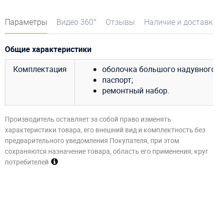
Параметры
Видео 360°
Отзывы
Наличие и доставка
Общие характеристики
Комплектация
оболочка большого надувного 
паспорт;
ремонтный набор.
Производитель оставляет за собой право изменять
характеристики товара, его внешний вид и комплектность без
предварительного уведомления Покупателя, при этом
сохраняются назначение товара, область его применения, круг
потребителей