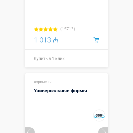
(15713)
1 013 ₼
Купить в 1 клик
Купить в 1 клик
Аэромены
Универсальные формы