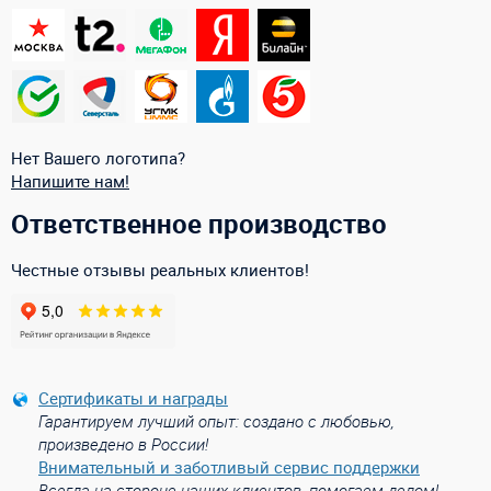
Нет Вашего логотипа?
Напишите нам!
Ответственное производство
Честные отзывы реальных клиентов!
Сертификаты и награды
Гарантируем лучший опыт: создано с любовью,
произведено в России!
Внимательный и заботливый сервис поддержки
Всегда на стороне наших клиентов, помогаем делом!