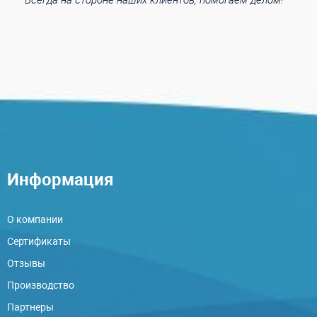
Информация
О компании
Сертификаты
Отзывы
Производство
Партнеры