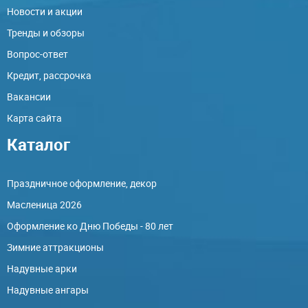
Новости и акции
Тренды и обзоры
Вопрос-ответ
Кредит, рассрочка
Вакансии
Карта сайта
Каталог
Праздничное оформление, декор
Масленица 2026
Оформление ко Дню Победы - 80 лет
Зимние аттракционы
Надувные арки
Надувные ангары