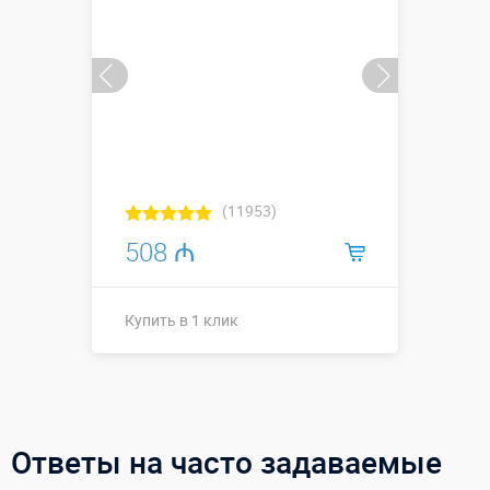
(11953)
508 ₼
Купить в 1 клик
Купить в 1 клик
Ответы на часто задаваемые