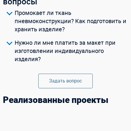
вопросы
Промокает ли ткань
пневмоконструкции? Как подготовить и
хранить изделие?
Нужно ли мне платить за макет при
изготовлении индивидуального
изделия?
Задать вопрос
Реализованные проекты