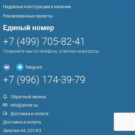
Надувные конструкции в наличии
Реализованные проекты
Единый номер
+7 (499) 705-82-41
Позвоните нам по телефону, ответим на вопросы
Telegram
+7 (996) 174-39-79
Обратный звонок
info@airmir.su
Доставка и оплата
Доставка и оплата
Закупки 44, 223 ФЗ