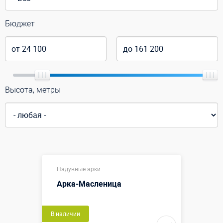
Бюджет
Высота, метры
Надувные арки
Арка-Масленица
В наличии