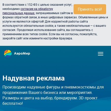
В соответствии с 152-ФЗ с целью оказания услуг,
Принять всё!
необходимо
согласие на обработку
персональных данных
, запрашиваемых сайтом в
формах обратной связи, в иных цифровых сервисах. Объявленные цены и
услуги не являются офертой! Для корректной работы сайта
используются обязательные cookie, а также необязательные — с вашего
согласия. Продолжая использование сайта, вы соглашаетесь с
применением всех типов cookie. Если вы не согласны, пожалуйста,
закройте сайт или измените настройки браузера.
Надувная реклама
Производим надувные фигуры и пневмокостюмы для
продвижения Вашего бизнеса или мероприятия.
Размеры и цвета на выбор, брендируем. 3D проект
бесплатно!