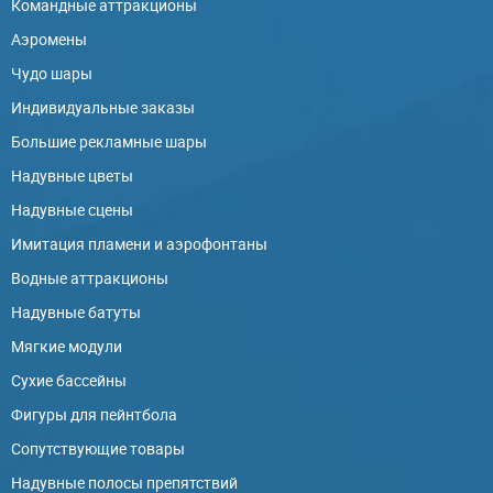
Командные аттракционы
Аэромены
Чудо шары
Индивидуальные заказы
Большие рекламные шары
Надувные цветы
Надувные сцены
Имитация пламени и аэрофонтаны
Водные аттракционы
Надувные батуты
Мягкие модули
Сухие бассейны
Фигуры для пейнтбола
Сопутствующие товары
Надувные полосы препятствий