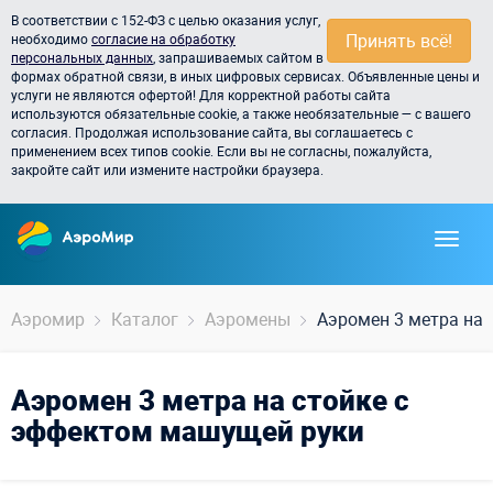
В соответствии с 152-ФЗ с целью оказания услуг,
Принять всё!
необходимо
согласие на обработку
персональных данных
, запрашиваемых сайтом в
формах обратной связи, в иных цифровых сервисах. Объявленные цены и
услуги не являются офертой! Для корректной работы сайта
используются обязательные cookie, а также необязательные — с вашего
согласия. Продолжая использование сайта, вы соглашаетесь с
применением всех типов cookie. Если вы не согласны, пожалуйста,
закройте сайт или измените настройки браузера.
Аэромир
Каталог
Аэромены
Аэромен 3 метра на
Аэромен 3 метра на стойке с
эффектом машущей руки