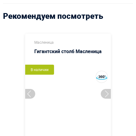
Рекомендуем посмотреть
Масленица
Гигантский столб Масленица
В наличии