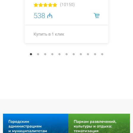
(10150)
538 ₼
Купить в 1 клик