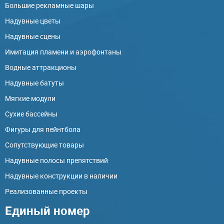
Большие рекламные шары
Надувные цветы
Надувные сцены
Имитация пламени и аэрофонтаны
Водные аттракционы
Надувные батуты
Мягкие модули
Сухие бассейны
Фигуры для пейнтбола
Сопутствующие товары
Надувные полосы препятствий
Надувные конструкции в наличии
Реализованные проекты
Единый номер