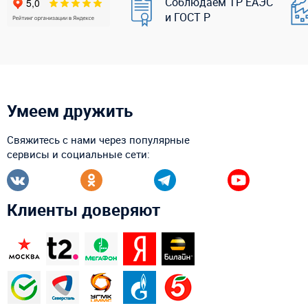
Соблюдаем ТР ЕАЭС
и ГОСТ Р
Умеем дружить
Свяжитесь с нами через популярные
сервисы и социальные сети:
Клиенты доверяют