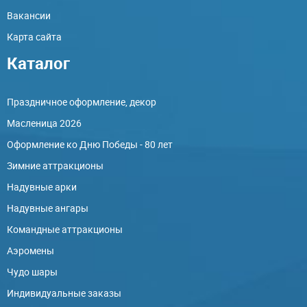
Вакансии
Карта сайта
Каталог
Праздничное оформление, декор
Масленица 2026
Оформление ко Дню Победы - 80 лет
Зимние аттракционы
Надувные арки
Надувные ангары
Командные аттракционы
Аэромены
Чудо шары
Индивидуальные заказы