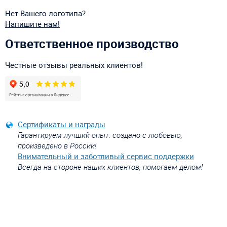
Нет Вашего логотипа?
Напишите нам!
Ответственное производство
Честные отзывы реальных клиентов!
Сертификаты и награды
Гарантируем лучший опыт: создано с любовью,
произведено в России!
Внимательный и заботливый сервис поддержки
Всегда на стороне наших клиентов, помогаем делом!