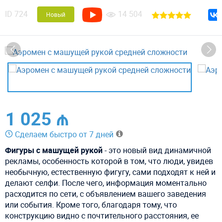
ID
724
14 504
Новый
1 025 ₼
Сделаем быстро от 7 дней
Фигуры с машущей рукой
- это новый вид динамичной
рекламы, особенность которой в том, что люди, увидев
необычную, естественную фигугу, сами подходят к ней и
делают селфи. После чего, информация моментально
расходится по сети, с объявлением вашего заведения
или события. Кроме того, благодаря тому, что
конструкцию видно с почтительного расстояния, ее