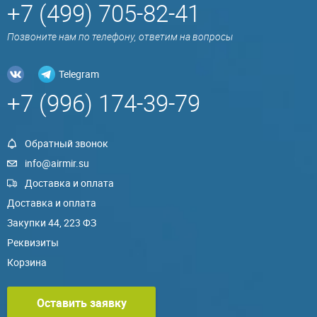
+7 (499) 705-82-41
Позвоните нам по телефону, ответим на вопросы
Telegram
+7 (996) 174-39-79
Обратный звонок
info@airmir.su
Доставка и оплата
Доставка и оплата
Закупки 44, 223 ФЗ
Реквизиты
Корзина
Оставить заявку