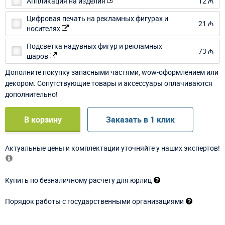
Аппликация на изделия
12 ₼
Цифровая печать на рекламных фигурах и
21 ₼
носителях
Подсветка надувных фигур и рекламных
73 ₼
шаров
Дополните покупку запасными частями, wow-оформлением или
декором. Сопутствующие товары и аксессуары оплачиваются
дополнительно!
В корзину
Заказать в 1 клик
Актуальные цены и комплектации уточняйте у наших экспертов!
Купить по безналичному расчету для юрлиц
Порядок работы с государственными организациями