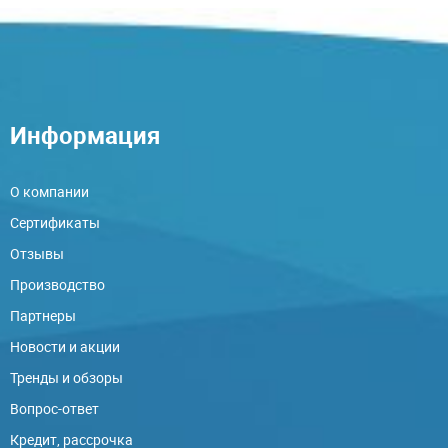
Информация
О компании
Сертификаты
Отзывы
Производство
Партнеры
Новости и акции
Тренды и обзоры
Вопрос-ответ
Кредит, рассрочка