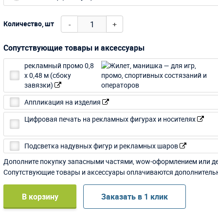
-
+
Количество, шт
Сопутствующие товары и аксессуары
рекламный промо 0,8
х 0,48 м (сбоку
завязки)
Аппликация на изделия
Цифровая печать на рекламных фигурах и носителях
Подсветка надувных фигур и рекламных шаров
Дополните покупку запасными частями, wow-оформлением или д
Сопутствующие товары и аксессуары оплачиваются дополнитель
В корзину
Заказать в 1 клик