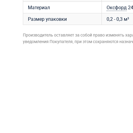
Материал
Оксфорд
24
Размер упаковки
0,2 - 0,3 м³
Производитель оставляет за собой право изменять хар
уведомления Покупателя, при этом сохраняются назначе