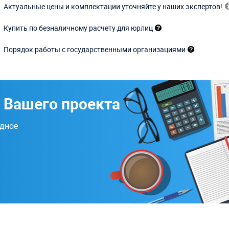
Актуальные цены и комплектации уточняйте у наших экспертов!
Купить по безналичному расчету для юрлиц
Порядок работы с государственными организациями
 Вашего проекта
одное