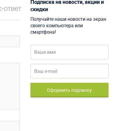
Подписка на новости, акции и
-ответ
скидки
Получайте наши новости на экран
своего компьютера или
смартфона!
Оформить подписку