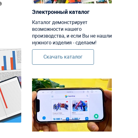
Электронный каталог
Каталог демонстрирует
возможности нашего
производства, и если Вы не нашли
нужного изделия - сделаем!
Скачать каталог