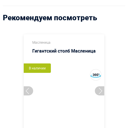
Рекомендуем посмотреть
Масленица
Гигантский столб Масленица
В наличии