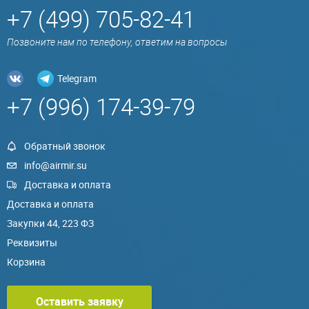
+7 (499) 705-82-41
Позвоните нам по телефону, ответим на вопросы
Telegram
+7 (996) 174-39-79
Обратный звонок
info@airmir.su
Доставка и оплата
Доставка и оплата
Закупки 44, 223 ФЗ
Реквизиты
Корзина
Оставить заявку