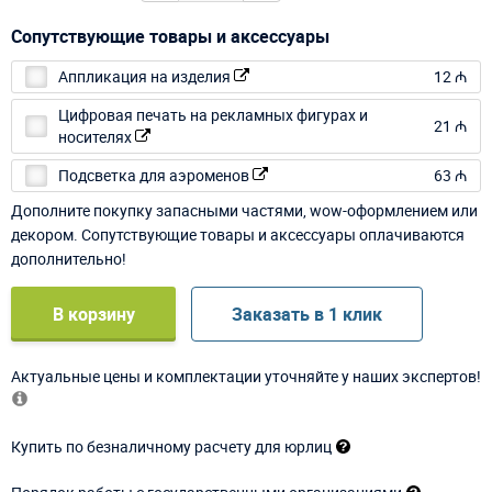
Сопутствующие товары и аксессуары
Аппликация на изделия
12 ₼
Цифровая печать на рекламных фигурах и
21 ₼
носителях
Подсветка для аэроменов
63 ₼
Дополните покупку запасными частями, wow-оформлением или
декором. Сопутствующие товары и аксессуары оплачиваются
дополнительно!
В корзину
Заказать в 1 клик
Актуальные цены и комплектации уточняйте у наших экспертов!
Купить по безналичному расчету для юрлиц