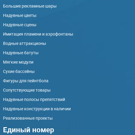
Большие рекламные шары
Надувные цветы
Надувные сцены
Имитация пламени и аэрофонтаны
Водные аттракционы
Надувные батуты
Мягкие модули
Сухие бассейны
Фигуры для пейнтбола
Сопутствующие товары
Надувные полосы препятствий
Надувные конструкции в наличии
Реализованные проекты
Единый номер