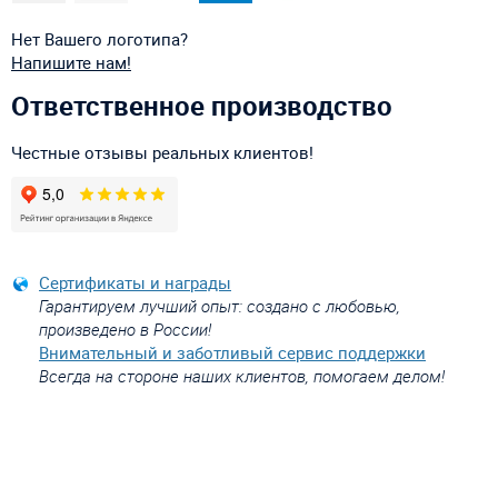
Нет Вашего логотипа?
Напишите нам!
Ответственное производство
Честные отзывы реальных клиентов!
Сертификаты и награды
Гарантируем лучший опыт: создано с любовью,
произведено в России!
Внимательный и заботливый сервис поддержки
Всегда на стороне наших клиентов, помогаем делом!