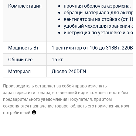
Комплектация
прочная оболочка аэромена;
образцы материала для экспре
вентиляторы на стойках (от 180
удобный чехол для хранения о
инструкция по установке и экс
Мощность Вт
1 вентилятор от 106 до 313Вт, 220В, 
Общий вес
15 кг
Материал
Дюспо
240DEN
Производитель оставляет за собой право изменять
характеристики товара, его внешний вид и комплектность без
предварительного уведомления Покупателя, при этом
сохраняются назначение товара, область его применения, круг
потребителей