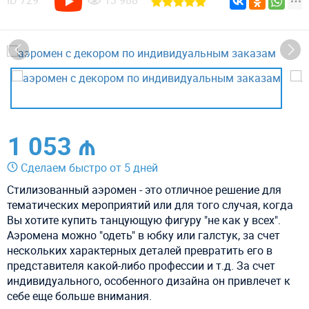
ID
729
13 988
1 053 ₼
Сделаем быстро от 5 дней
Стилизованный аэромен - это отличное решение для
тематических мероприятий или для того случая, когда
Вы хотите купить танцующую фигуру "не как у всех".
Аэромена можно "одеть" в юбку или галстук, за счет
нескольких характерных деталей превратить его в
представителя какой-либо профессии и т.д. За счет
индивидуального, особенного дизайна он привлечет к
себе еще больше внимания.