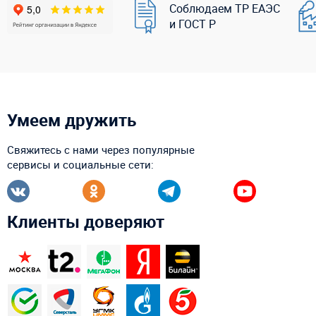
Соблюдаем ТР ЕАЭС
и ГОСТ Р
Умеем дружить
Свяжитесь с нами через популярные
сервисы и социальные сети:
Клиенты доверяют