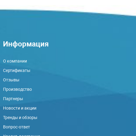
Информация
О компании
Сертификаты
Отзывы
Производство
Партнеры
Новости и акции
Тренды и обзоры
Вопрос-ответ