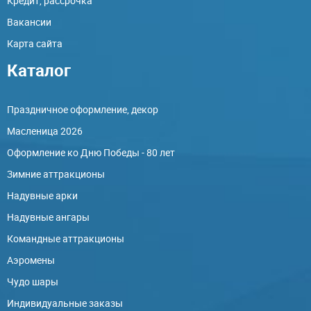
Кредит, рассрочка
Вакансии
Карта сайта
Каталог
Праздничное оформление, декор
Масленица 2026
Оформление ко Дню Победы - 80 лет
Зимние аттракционы
Надувные арки
Надувные ангары
Командные аттракционы
Аэромены
Чудо шары
Индивидуальные заказы