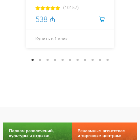
(10157)
538 ₼
Купить в 1 клик