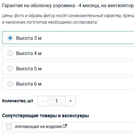
Гарантия на оболочку аэромена - 4 месяца, на вентилятор -
Цены, фото и образы фигур носят ознакомительный характер, бре
и нанесение логотипов необходимо согласовать!
Высота 3 м
Высота 4 м
Высота 5 м
Высота 6 м
-
+
Количество, шт
Сопутствующие товары и аксессуары
Аппликация на изделия