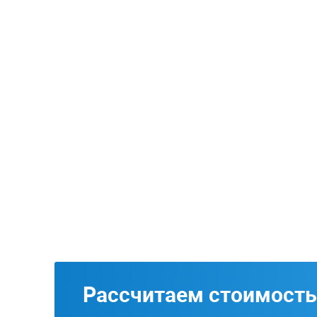
Рассчитаем стоимость