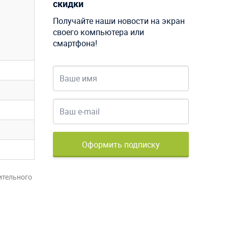
скидки
Получайте наши новости на экран
своего компьютера или
смартфона!
Оформить подписку
ительного