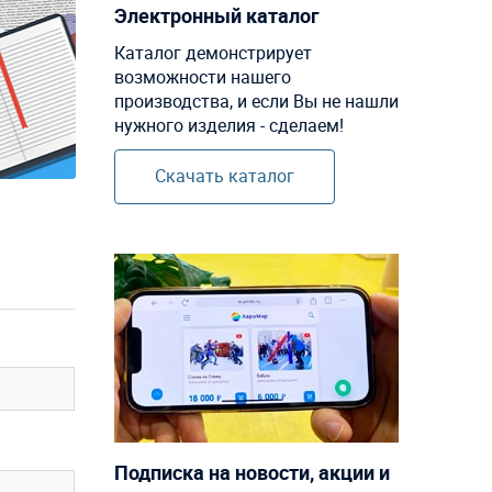
Электронный каталог
Каталог демонстрирует
возможности нашего
производства, и если Вы не нашли
нужного изделия - сделаем!
Скачать каталог
Подписка на новости, акции и