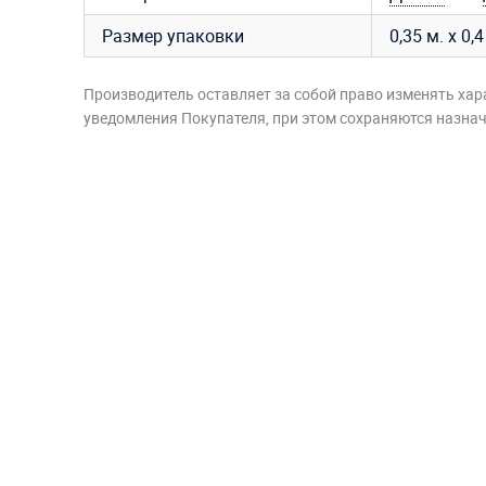
Размер упаковки
0,35 м. х 0,4
Производитель оставляет за собой право изменять хар
уведомления Покупателя, при этом сохраняются назначе