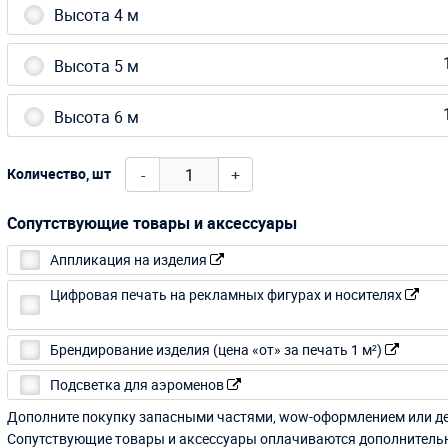
Высота 4 м
Высота 5 м
Высота 6 м
-
+
Количество, шт
Сопутствующие товары и аксессуары
Аппликация на изделия
Цифровая печать на рекламных фигурах и носителях
Брендирование изделия (цена «от» за печать 1 м²)
Подсветка для аэроменов
Дополните покупку запасными частями, wow-оформлением или д
Сопутствующие товары и аксессуары оплачиваются дополнитель