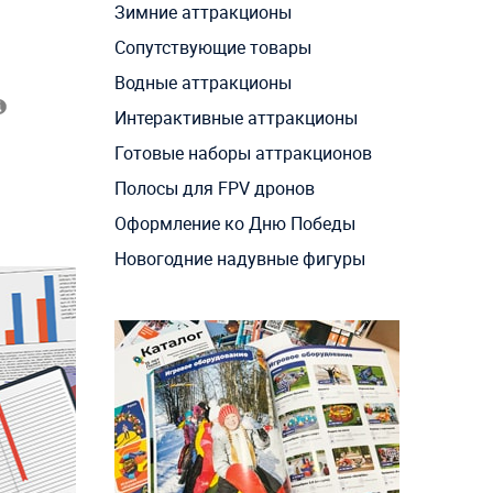
Зимние аттракционы
Сопутствующие товары
Водные аттракционы
Интерактивные аттракционы
Готовые наборы аттракционов
Полосы для FPV дронов
Оформление ко Дню Победы
Новогодние надувные фигуры