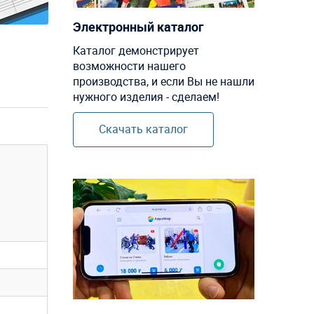
Электронный каталог
Каталог демонстрирует
возможности нашего
производства, и если Вы не нашли
нужного изделия - сделаем!
Скачать каталог