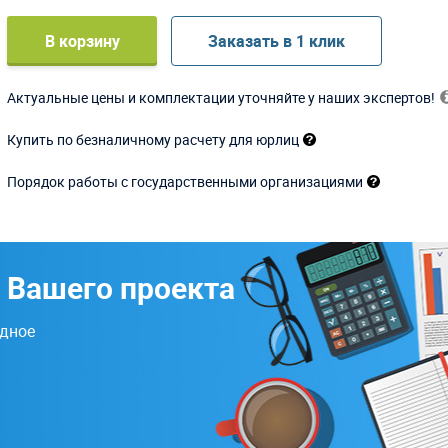
В корзину
Заказать в 1 клик
Актуальные цены и комплектации уточняйте у наших экспертов!
Купить по безналичному расчету для юрлиц
Порядок работы с государственными организациями
 Вашего проекта
одное