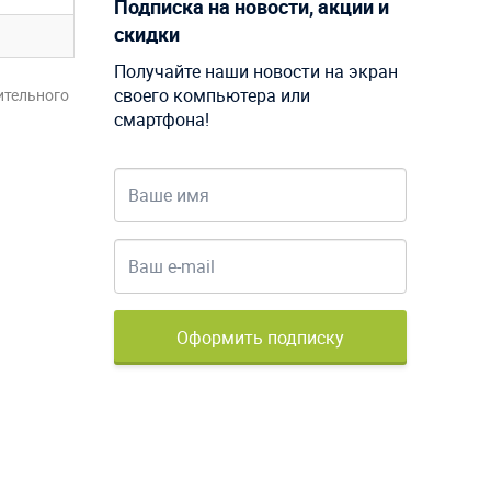
Подписка на новости, акции и
скидки
Получайте наши новости на экран
своего компьютера или
ительного
смартфона!
Оформить подписку