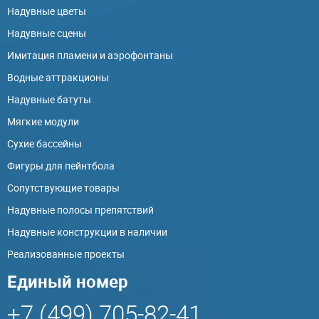
Надувные цветы
Надувные сцены
Имитация пламени и аэрофонтаны
Водные аттракционы
Надувные батуты
Мягкие модули
Сухие бассейны
Фигуры для пейнтбола
Сопутствующие товары
Надувные полосы препятствий
Надувные конструкции в наличии
Реализованные проекты
Единый номер
+7 (499) 705-82-41