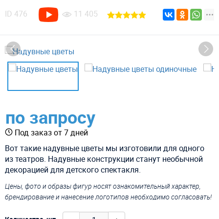
ID
476
11 405
по запросу
Под заказ от 7 дней
Вот такие надувные цветы мы изготовили для одного
из театров. Надувные конструкции станут необычной
декорацией для детского спектакля.
Цены, фото и образы фигур носят ознакомительный характер,
брендирование и нанесение логотипов необходимо согласовать!