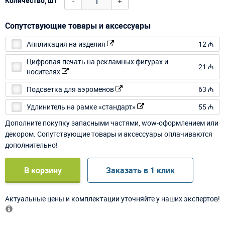
-
+
Количество, шт
Сопутствующие товары и аксессуары
Аппликация на изделия
12 ₼
Цифровая печать на рекламных фигурах и
21 ₼
носителях
Подсветка для аэроменов
63 ₼
Удлинитель на рамке «стандарт»
55 ₼
Дополните покупку запасными частями, wow-оформлением или
декором. Сопутствующие товары и аксессуары оплачиваются
дополнительно!
В корзину
Заказать в 1 клик
Актуальные цены и комплектации уточняйте у наших экспертов!