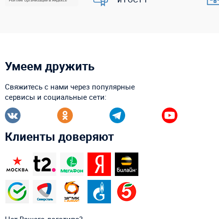
Умеем дружить
Свяжитесь с нами через популярные
сервисы и социальные сети:
Клиенты доверяют
Нет Вашего логотипа?