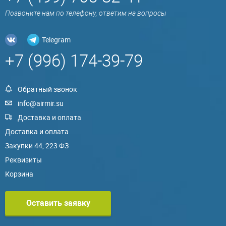
Позвоните нам по телефону, ответим на вопросы
Telegram
+7 (996) 174-39-79
Обратный звонок
info@airmir.su
Доставка и оплата
Доставка и оплата
Закупки 44, 223 ФЗ
Реквизиты
Корзина
Оставить заявку