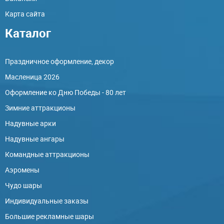
Карта сайта
Каталог
Праздничное оформление, декор
Масленица 2026
Оформление ко Дню Победы - 80 лет
Зимние аттракционы
Надувные арки
Надувные ангары
Командные аттракционы
Аэромены
Чудо шары
Индивидуальные заказы
Большие рекламные шары