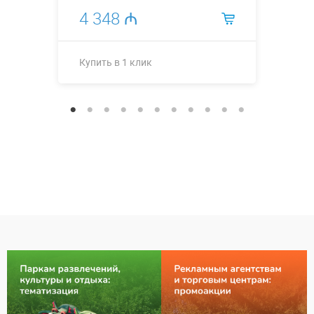
4 348 ₼
Купить в 1 клик