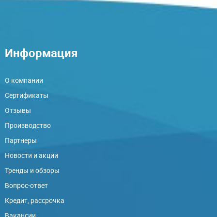
Информация
О компании
Сертификаты
Отзывы
Производство
Партнеры
Новости и акции
Тренды и обзоры
Вопрос-ответ
Кредит, рассрочка
Вакансии