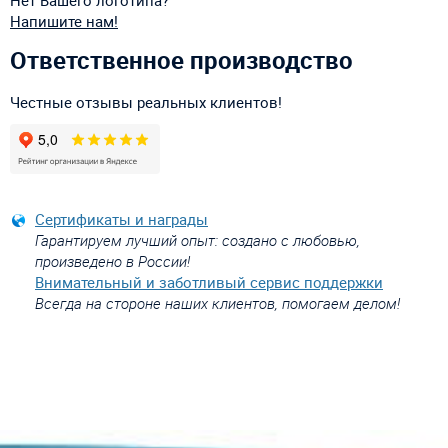
Напишите нам!
Ответственное производство
Честные отзывы реальных клиентов!
Сертификаты и награды
Гарантируем лучший опыт: создано с любовью,
произведено в России!
Внимательный и заботливый сервис поддержки
Всегда на стороне наших клиентов, помогаем делом!