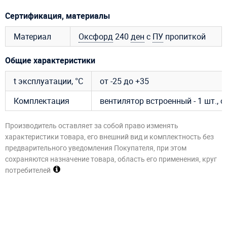
Сертификация, материалы
Материал
Оксфорд
240
ден
с
ПУ
пропиткой
Общие характеристики
t эксплуатации, °C
от -25 до +35
Комплектация
вентилятор встроенный - 1 шт., 
Производитель оставляет за собой право изменять
характеристики товара, его внешний вид и комплектность без
предварительного уведомления Покупателя, при этом
сохраняются назначение товара, область его применения, круг
потребителей