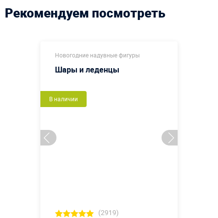
Рекомендуем посмотреть
Новогодние надувные фигуры
Шары и леденцы
В наличии
(2919)