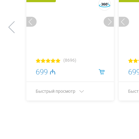
(8696)
699 ₼
69
Быстрый просмотр
Быст