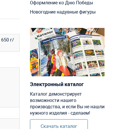
Оформление ко Дню Победы
Новогодние надувные фигуры
650 г/
Электронный каталог
Каталог демонстрирует
возможности нашего
производства, и если Вы не нашли
нужного изделия - сделаем!
Скачать каталог