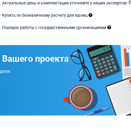
Актуальные цены и комплектации уточняйте у наших экспертов!
Купить по безналичному расчету для юрлиц
Порядок работы с государственными организациями
 Вашего проекта
одное