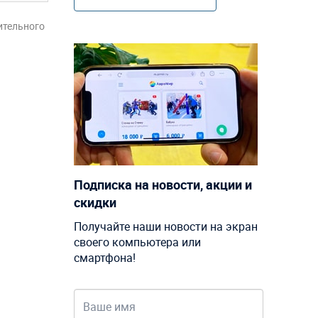
ительного
Подписка на новости, акции и
скидки
Получайте наши новости на экран
своего компьютера или
смартфона!