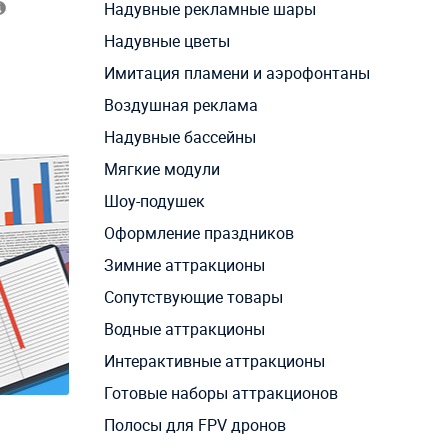
Надувные рекламные шары
Надувные цветы
Имитация пламени и аэрофонтаны
Воздушная реклама
Надувные бассейны
Мягкие модули
Шоу-подушек
Оформление праздников
Зимние аттракционы
Сопутствующие товары
Водные аттракционы
Интерактивные аттракционы
Готовые наборы аттракционов
Полосы для FPV дронов