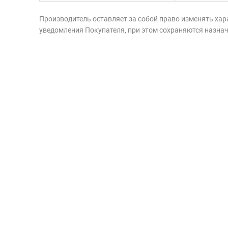
Производитель оставляет за собой право изменять хар
уведомления Покупателя, при этом сохраняются назначе