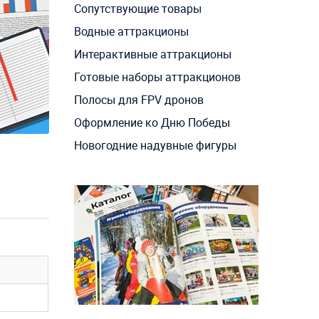
Сопутствующие товары
Водные аттракционы
Интерактивные аттракционы
Готовые наборы аттракционов
Полосы для FPV дронов
Оформление ко Дню Победы
Новогодние надувные фигуры