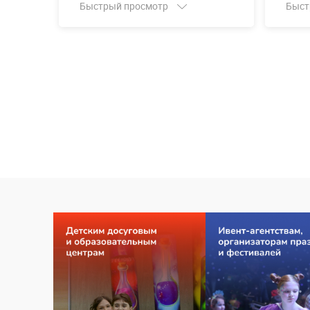
Быстрый просмотр
Быст