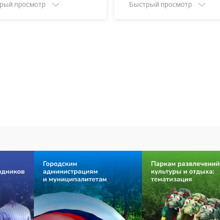
рый просмотр
Быстрый просмотр