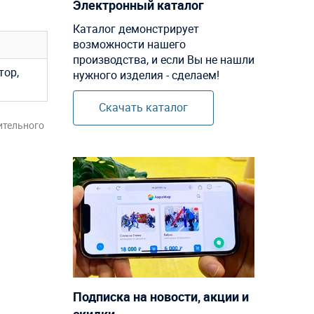
Электронный каталог
Каталог демонстрирует
возможности нашего
производства, и если Вы не нашли
тор,
нужного изделия - сделаем!
Скачать каталог
ительного
Подписка на новости, акции и