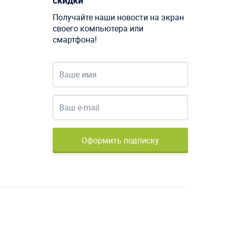
скидки
Получайте наши новости на экран
своего компьютера или
смартфона!
Оформить подписку