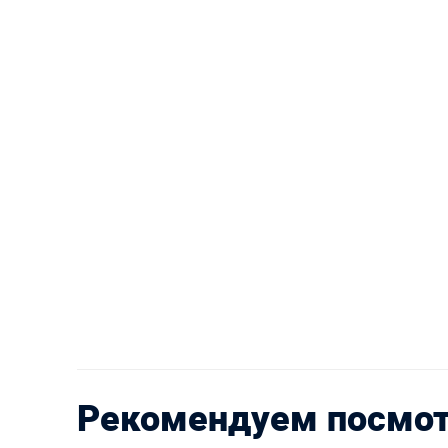
Рекомендуем посмо