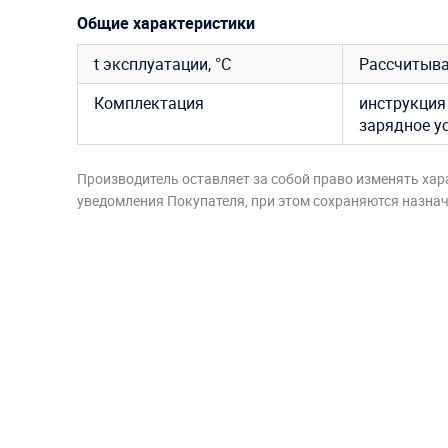
Общие характеристики
t эксплуатации, °C
Рассчитыва
Комплектация
инструкция 
зарядное у
Производитель оставляет за собой право изменять хар
уведомления Покупателя, при этом сохраняются назначе