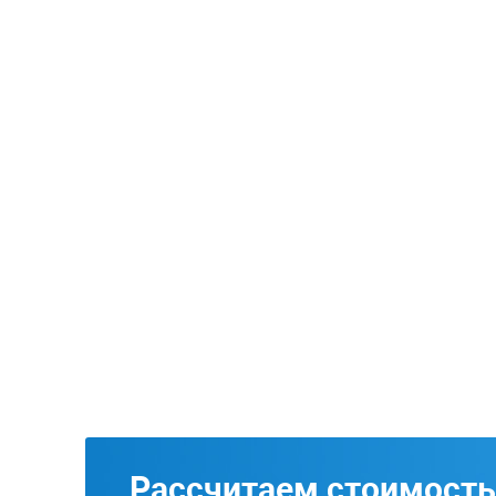
Рассчитаем стоимость