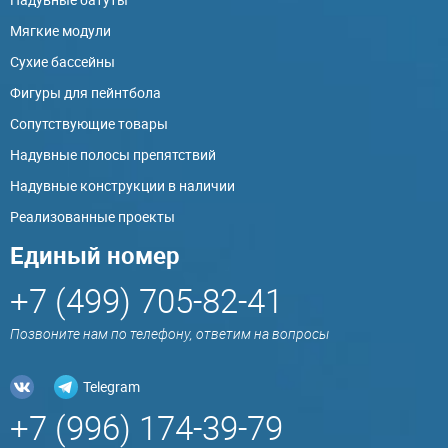
Мягкие модули
Сухие бассейны
Фигуры для пейнтбола
Сопутствующие товары
Надувные полосы препятствий
Надувные конструкции в наличии
Реализованные проекты
Единый номер
+7 (499) 705-82-41
Позвоните нам по телефону, ответим на вопросы
Telegram
+7 (996) 174-39-79