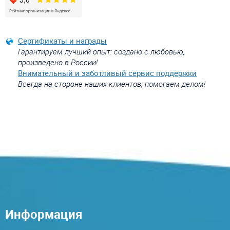
Сертификаты и награды
Гарантируем лучший опыт: создано с любовью,
произведено в России!
Внимательный и заботливый сервис поддержки
Всегда на стороне наших клиентов, помогаем делом!
Информация