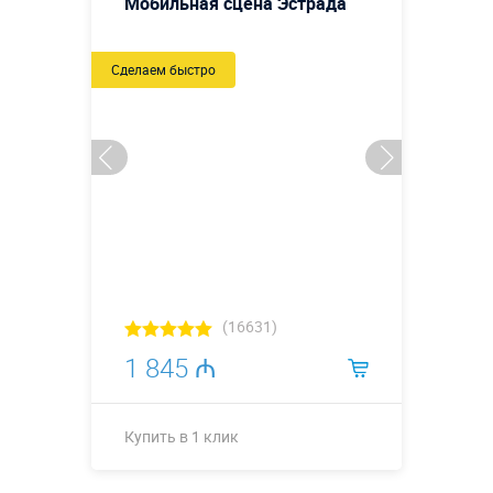
Мобильная сцена Эстрада
Сделаем быстро
(16631)
1 845 ₼
Купить в 1 клик