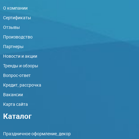
О компании
Сертификаты
Отзывы
Производство
Партнеры
Новости и акции
Тренды и обзоры
Вопрос-ответ
Кредит, рассрочка
Вакансии
Карта сайта
Каталог
Праздничное оформление, декор