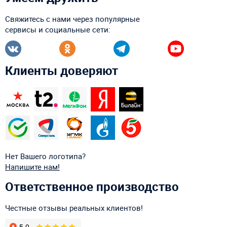
Свяжитесь с нами через популярные
сервисы и социальные сети:
Клиенты доверяют
Нет Вашего логотипа?
Напишите нам!
Ответственное производство
Честные отзывы реальных клиентов!