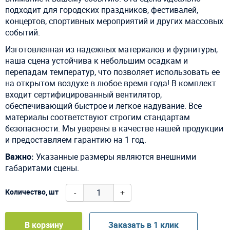
подходит для городских праздников, фестивалей,
концертов, спортивных мероприятий и других массовых
событий.
Изготовленная из надежных материалов и фурнитуры,
наша сцена устойчива к небольшим осадкам и
перепадам температур, что позволяет использовать ее
на открытом воздухе в любое время года! В комплект
входит сертифицированный вентилятор,
обеспечивающий быстрое и легкое надувание. Все
материалы соответствуют строгим стандартам
безопасности. Мы уверены в качестве нашей продукции
и предоставляем гарантию на 1 год.
Важно:
Указанные размеры являются внешними
габаритами сцены.
-
+
Количество, шт
В корзину
Заказать в 1 клик