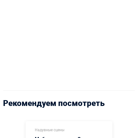
Рекомендуем посмотреть
Надувные сцены