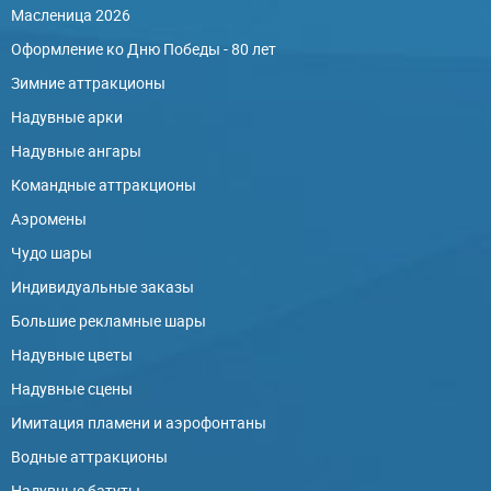
Масленица 2026
Оформление ко Дню Победы - 80 лет
Зимние аттракционы
Надувные арки
Надувные ангары
Командные аттракционы
Аэромены
Чудо шары
Индивидуальные заказы
Большие рекламные шары
Надувные цветы
Надувные сцены
Имитация пламени и аэрофонтаны
Водные аттракционы
Надувные батуты