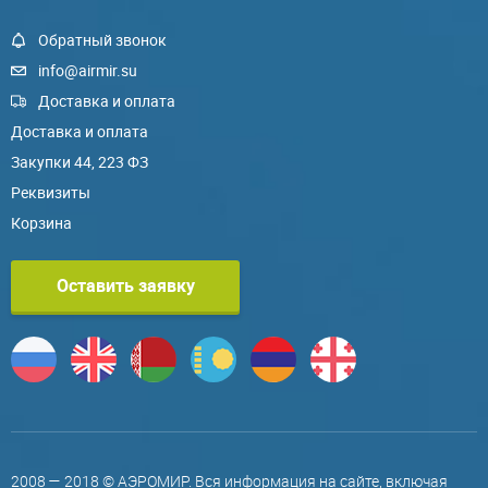
Обратный звонок
info@airmir.su
Доставка и оплата
Доставка и оплата
Закупки 44, 223 ФЗ
Реквизиты
Корзина
Оставить заявку
2008 — 2018 © АЭРОМИР. Вся информация на сайте, включая