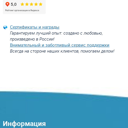
Сертификаты и награды
Гарантируем лучший опыт: создано с любовью,
произведено в России!
Внимательный и заботливый сервис поддержки
Всегда на стороне наших клиентов, помогаем делом!
Информация