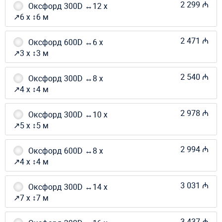
2 299 ₼
Оксфорд 300D ↔12 х
↗6 х ↕6 м
2 471 ₼
Оксфорд 600D ↔6 х
↗3 х ↕3 м
2 540 ₼
Оксфорд 300D ↔8 х
↗4 х ↕4 м
2 978 ₼
Оксфорд 300D ↔10 х
↗5 х ↕5 м
2 994 ₼
Оксфорд 600D ↔8 х
↗4 х ↕4 м
3 031 ₼
Оксфорд 300D ↔14 х
↗7 х ↕7 м
3 437 ₼