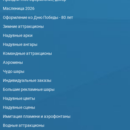
Масленица 2026
Оформление ко Дню Победы - 80 лет
Зимние аттракционы
Надувные арки
Надувные ангары
Командные аттракционы
Аэромены
Чудо шары
Индивидуальные заказы
Большие рекламные шары
Надувные цветы
Надувные сцены
Имитация пламени и аэрофонтаны
Водные аттракционы