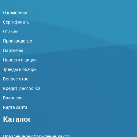
О компании
Сертификаты
Отзывы
Производство
Партнеры
Новости и акции
Тренды и обзоры
Вопрос-ответ
Кредит, рассрочка
Вакансии
Карта сайта
Каталог
Праздничное оформление, декор