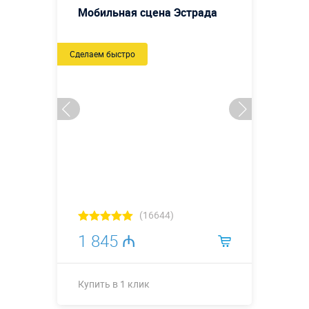
Мобильная сцена Эстрада
Сделаем быстро
(16644)
1 845 ₼
Купить в 1 клик