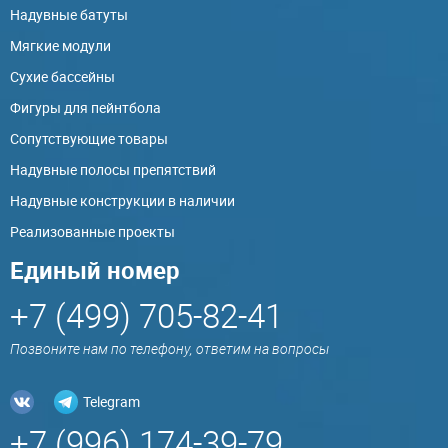
Надувные батуты
Мягкие модули
Сухие бассейны
Фигуры для пейнтбола
Сопутствующие товары
Надувные полосы препятствий
Надувные конструкции в наличии
Реализованные проекты
Единый номер
+7 (499) 705-82-41
Позвоните нам по телефону, ответим на вопросы
Telegram
+7 (996) 174-39-79