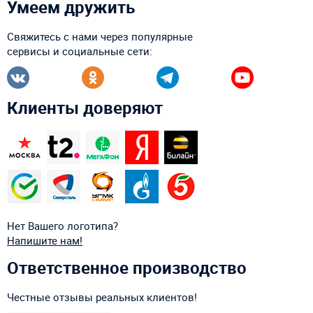
Умеем дружить
Свяжитесь с нами через популярные
сервисы и социальные сети:
Клиенты доверяют
Нет Вашего логотипа?
Напишите нам!
Ответственное производство
Честные отзывы реальных клиентов!