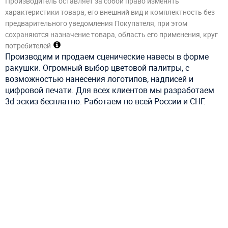
Производитель оставляет за собой право изменять
характеристики товара, его внешний вид и комплектность без
предварительного уведомления Покупателя, при этом
сохраняются назначение товара, область его применения, круг
потребителей
Производим и продаем сценические навесы в форме
ракушки. Огромный выбор цветовой палитры, с
возможностью нанесения логотипов, надписей и
цифровой печати. Для всех клиентов мы разработаем
3d эскиз бесплатно. Работаем по всей России и СНГ.