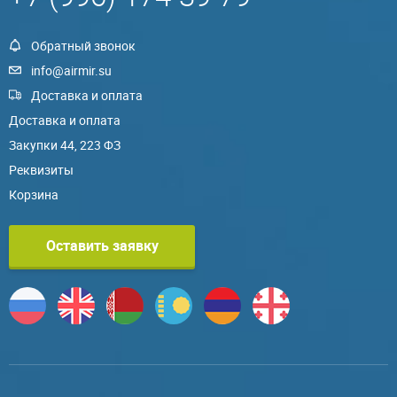
Обратный звонок
info@airmir.su
Доставка и оплата
Доставка и оплата
Закупки 44, 223 ФЗ
Реквизиты
Корзина
Оставить заявку