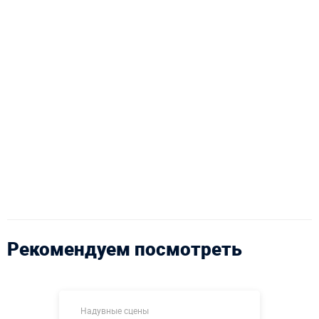
Рекомендуем посмотреть
Надувные сцены