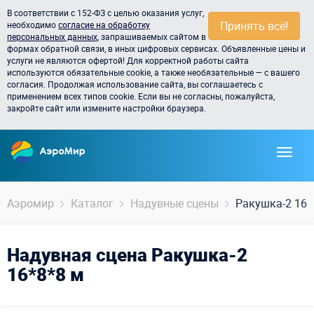
В соответствии с 152-ФЗ с целью оказания услуг,
Принять всё!
необходимо
согласие на обработку
персональных данных
, запрашиваемых сайтом в
формах обратной связи, в иных цифровых сервисах. Объявленные цены и
услуги не являются офертой! Для корректной работы сайта
используются обязательные cookie, а также необязательные — с вашего
согласия. Продолжая использование сайта, вы соглашаетесь с
применением всех типов cookie. Если вы не согласны, пожалуйста,
закройте сайт или измените настройки браузера.
Аэромир
Каталог
Надувные сцены
Ракушка-2 16*
Надувная сцена Ракушка-2
16*8*8 м