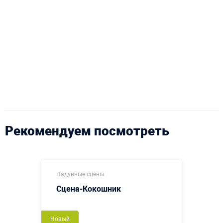
Рекомендуем посмотреть
Надувные сцены
Сцена-Кокошник
Новый