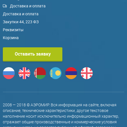
Доставка и оплата
Доставка и оплата
Закупки 44, 223 ФЗ
Реквизиты
Корзина
Оставить заявку
2008 — 2018 © АЭРОМИР. Вся информация на сайте, включая
описание, технические характеристики, другое текстовое
наполнение носит исключительно информационный характер,
отражает общие производственные и коммерческие условия