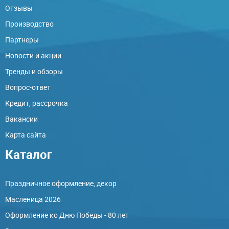
Отзывы
Производство
Партнеры
Новости и акции
Тренды и обзоры
Вопрос-ответ
Кредит, рассрочка
Вакансии
Карта сайта
Каталог
Праздничное оформление, декор
Масленица 2026
Оформление ко Дню Победы - 80 лет