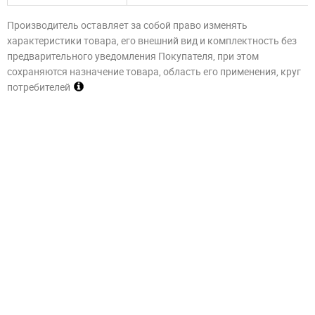
Производитель оставляет за собой право изменять
характеристики товара, его внешний вид и комплектность без
предварительного уведомления Покупателя, при этом
сохраняются назначение товара, область его применения, круг
потребителей