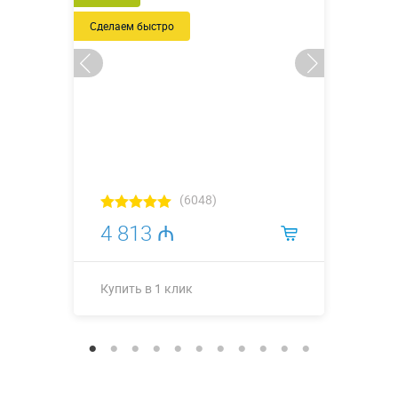
Сделаем быстро
(6048)
4 813 ₼
Купить в 1 клик