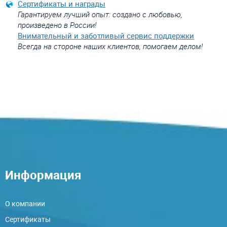
Сертификаты и награды
Гарантируем лучший опыт: создано с любовью,
произведено в России!
Внимательный и заботливый сервис поддержки
Всегда на стороне наших клиентов, помогаем делом!
Информация
О компании
Сертификаты