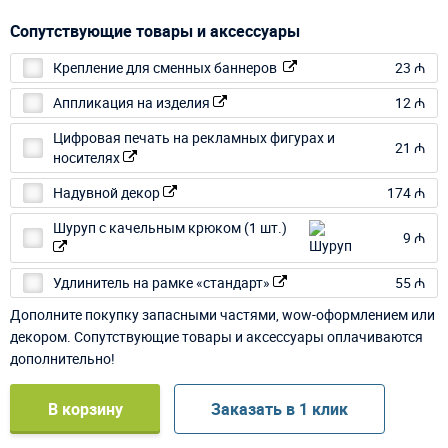
Сопутствующие товары и аксессуары
Крепление для сменных баннеров
23 ₼
Аппликация на изделия
12 ₼
Цифровая печать на рекламных фигурах и
21 ₼
носителях
Надувной декор
174 ₼
Шуруп с качельным крюком (1 шт.)
9 ₼
Удлинитель на рамке «стандарт»
55 ₼
Дополните покупку запасными частями, wow-оформлением или
декором. Сопутствующие товары и аксессуары оплачиваются
дополнительно!
В корзину
Заказать в 1 клик