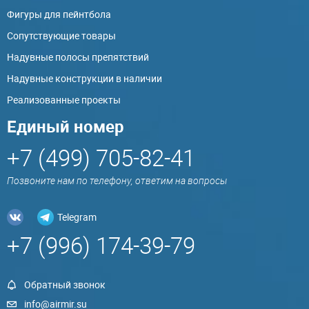
Фигуры для пейнтбола
Сопутствующие товары
Надувные полосы препятствий
Надувные конструкции в наличии
Реализованные проекты
Единый номер
+7 (499) 705-82-41
Позвоните нам по телефону, ответим на вопросы
Telegram
+7 (996) 174-39-79
Обратный звонок
info@airmir.su