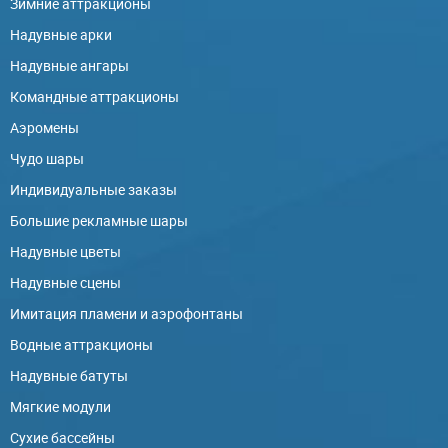
Зимние аттракционы
Надувные арки
Надувные ангары
Командные аттракционы
Аэромены
Чудо шары
Индивидуальные заказы
Большие рекламные шары
Надувные цветы
Надувные сцены
Имитация пламени и аэрофонтаны
Водные аттракционы
Надувные батуты
Мягкие модули
Сухие бассейны