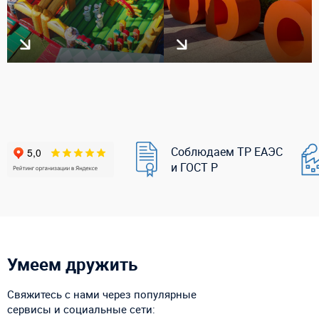
Соблюдаем ТР ЕАЭС
и ГОСТ Р
Умеем дружить
Свяжитесь с нами через популярные
сервисы и социальные сети: