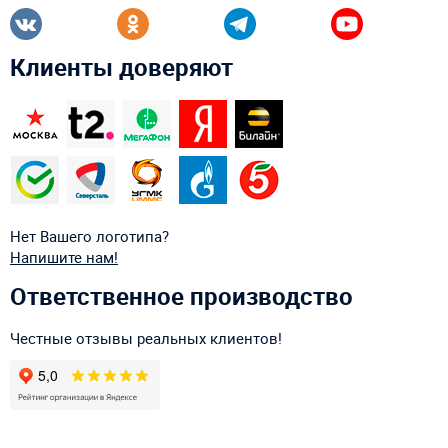
Клиенты доверяют
Нет Вашего логотипа?
Напишите нам!
Ответственное производство
Честные отзывы реальных клиентов!