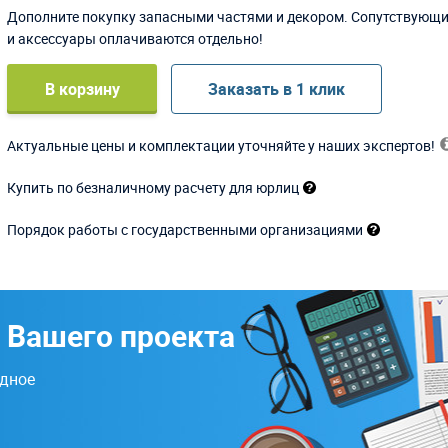
Дополните покупку запасными частями и декором. Сопутствующ
и аксессуары оплачиваются отдельно!
В корзину
Заказать в 1 клик
Актуальные цены и комплектации уточняйте у наших экспертов!
Купить по безналичному расчету для юрлиц
Порядок работы с государственными организациями
 Вашего проекта
одное