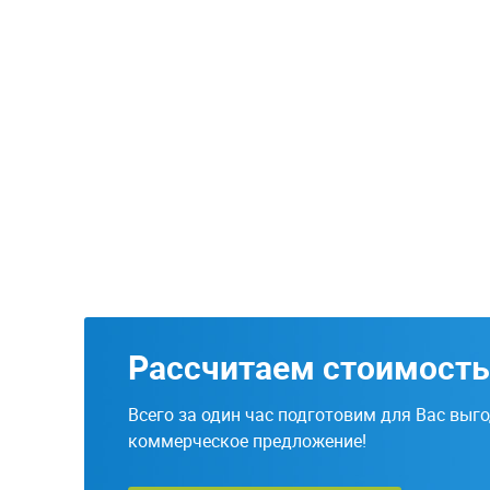
Рассчитаем стоимость
Всего за один час подготовим для Вас выг
коммерческое предложение!