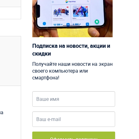
Подписка на новости, акции и
скидки
Получайте наши новости на экран
своего компьютера или
смартфона!
на