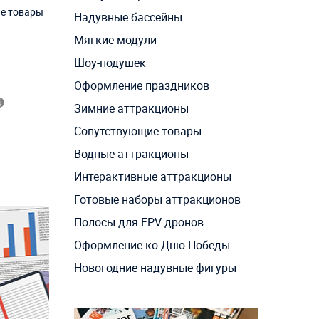
ие товары
Надувные бассейны
Мягкие модули
Шоу-подушек
Оформление праздников
Зимние аттракционы
Сопутствующие товары
Водные аттракционы
Интерактивные аттракционы
Готовые наборы аттракционов
Полосы для FPV дронов
Оформление ко Дню Победы
Новогодние надувные фигуры