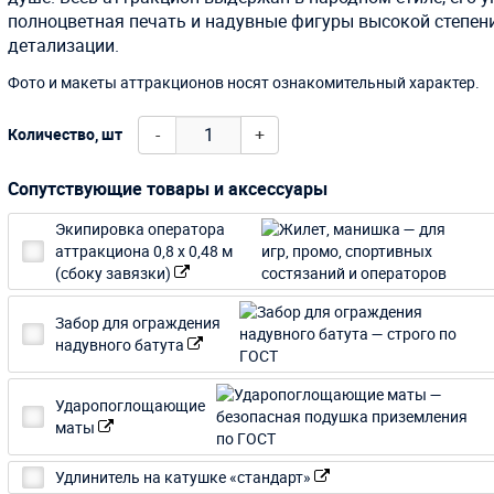
полноцветная печать и надувные фигуры высокой степен
детализации.
Фото и макеты аттракционов носят ознакомительный характер.
-
+
Количество, шт
Сопутствующие товары и аксессуары
Экипировка оператора
аттракциона 0,8 х 0,48 м
(сбоку завязки)
Забор для ограждения
надувного батута
Ударопоглощающие
маты
Удлинитель на катушке «стандарт»