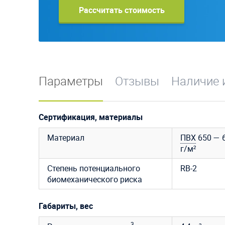
Рассчитать стоимость
Параметры
Отзывы
Наличие 
Сертификация, материалы
Материал
ПВХ
650 — 6
г/м²
Степень потенциального
RB-2
биомеханического риска
Габариты, вес
3