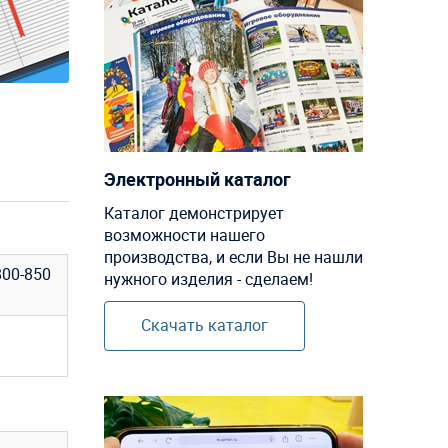
Электронный каталог
Каталог демонстрирует
возможности нашего
производства, и если Вы не нашли
00-850
нужного изделия - сделаем!
Скачать каталог