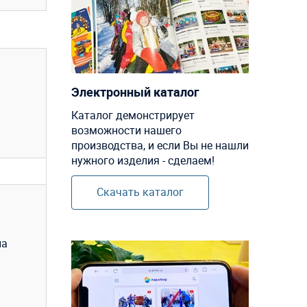
Электронный каталог
Каталог демонстрирует
возможности нашего
производства, и если Вы не нашли
нужного изделия - сделаем!
Скачать каталог
на