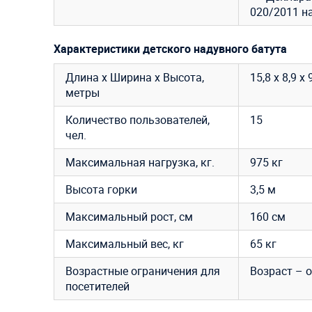
020/2011 н
Характеристики детского надувного батута
Длина х Ширина х Высота,
15,8 x 8,9 
метры
Количество пользователей,
15
чел.
Максимальная нагрузка, кг.
975 кг
Высота горки
3,5 м
Максимальный рост, см
160 см
Максимальный вес, кг
65 кг
Возрастные ограничения для
Возраст – о
посетителей