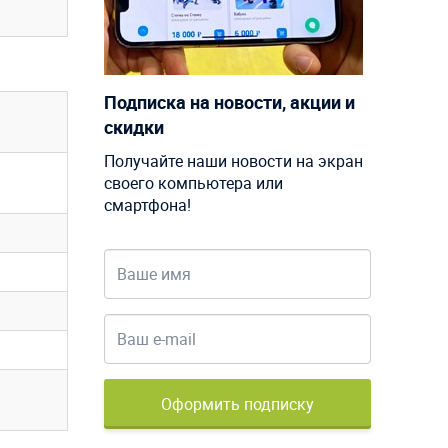
Подписка на новости, акции и
скидки
Получайте наши новости на экран
своего компьютера или
смартфона!
Оформить подписку