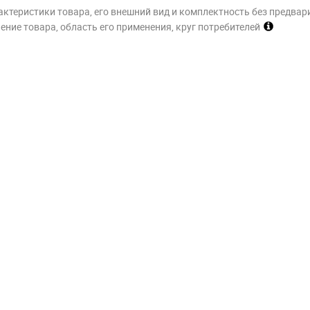
актеристики товара, его внешний вид и комплектность без предвар
ние товара, область его применения, круг потребителей