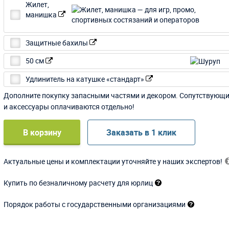
Жилет,
манишка
Защитные бахилы
50 см
Удлинитель на катушке «стандарт»
Дополните покупку запасными частями и декором. Сопутствующ
и аксессуары оплачиваются отдельно!
В корзину
Заказать в 1 клик
Актуальные цены и комплектации уточняйте у наших экспертов!
Купить по безналичному расчету для юрлиц
Порядок работы с государственными организациями