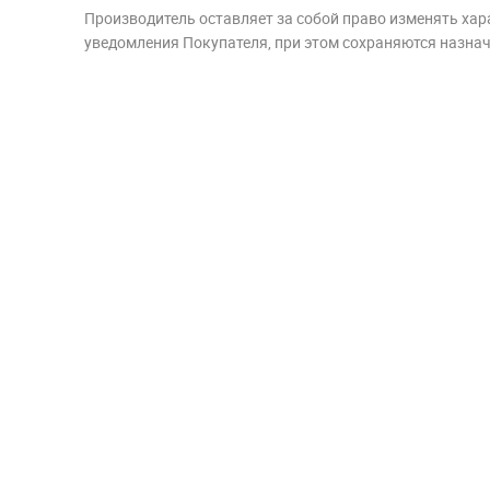
Производитель оставляет за собой право изменять хар
уведомления Покупателя, при этом сохраняются назначе