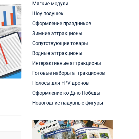
Мягкие модули
Шоу-подушек
Оформление праздников
Зимние аттракционы
Сопутствующие товары
Водные аттракционы
Интерактивные аттракционы
Готовые наборы аттракционов
Полосы для FPV дронов
Оформление ко Дню Победы
Новогодние надувные фигуры