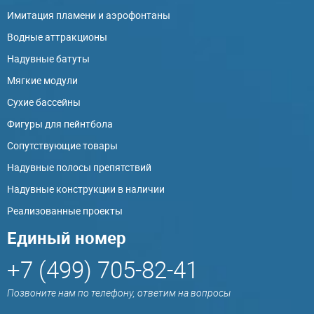
Имитация пламени и аэрофонтаны
Водные аттракционы
Надувные батуты
Мягкие модули
Сухие бассейны
Фигуры для пейнтбола
Сопутствующие товары
Надувные полосы препятствий
Надувные конструкции в наличии
Реализованные проекты
Единый номер
+7 (499) 705-82-41
Позвоните нам по телефону, ответим на вопросы