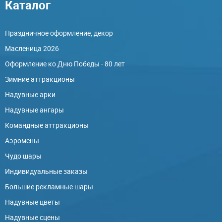
Каталог
Праздничное оформление, декор
Масленица 2026
Оформление ко Дню Победы - 80 лет
Зимние аттракционы
Надувные арки
Надувные ангары
Командные аттракционы
Аэромены
Чудо шары
Индивидуальные заказы
Большие рекламные шары
Надувные цветы
Надувные сцены