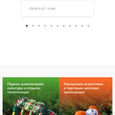
Купить в 1 клик