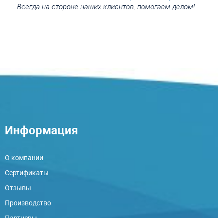
Всегда на стороне наших клиентов, помогаем делом!
Информация
О компании
Сертификаты
Отзывы
Производство
Партнеры