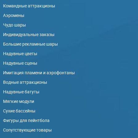
Командные аттракционы
Аэромены
Чудо шары
Индивидуальные заказы
Большие рекламные шары
Надувные цветы
Надувные сцены
Имитация пламени и аэрофонтаны
Водные аттракционы
Надувные батуты
Мягкие модули
Сухие бассейны
Фигуры для пейнтбола
Сопутствующие товары