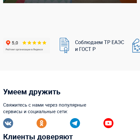
Соблюдаем ТР ЕАЭС
и ГОСТ Р
Умеем дружить
Свяжитесь с нами через популярные
сервисы и социальные сети:
Клиенты доверяют