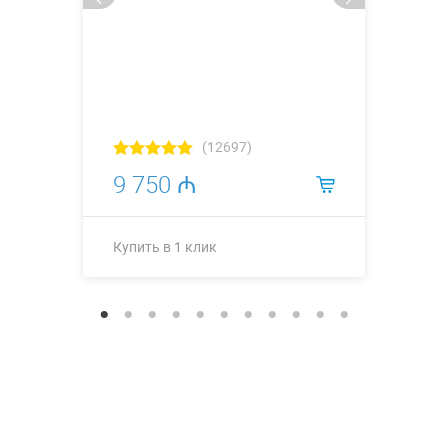
(12697)
9 750 ₼
Купить в 1 клик