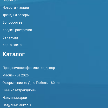
Новости и акции
Тренды и обзоры
Вопрос-ответ
Кредит, рассрочка
Вакансии
Карта сайта
Каталог
Праздничное оформление, декор
Масленица 2026
Оформление ко Дню Победы - 80 лет
Зимние аттракционы
Надувные арки
Надувные ангары