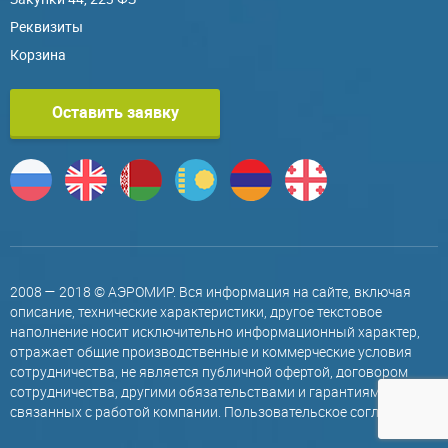
Реквизиты
Корзина
Оставить заявку
2008 — 2018 © АЭРОМИР. Вся информация на сайте, включая
описание, технические характеристики, другое текстовое
наполнение носит исключительно информационный характер,
отражает общие производственные и коммерческие условия
сотрудничества, не является публичной офертой, договором
сотрудничества, другими обязательствами и гарантиями,
связанных с работой компании.
Пользовательское соглашение
.