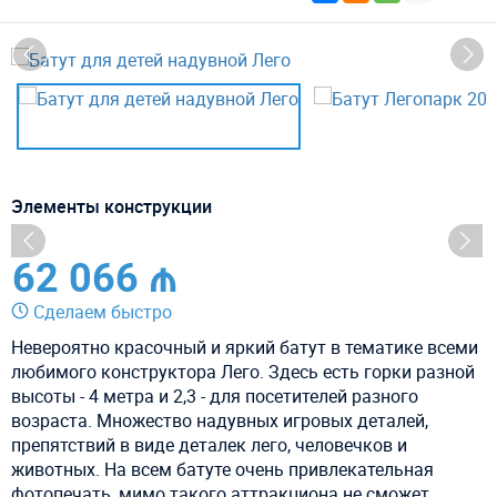
Элементы конструкции
62 066 ₼
Сделаем быстро
Невероятно красочный и яркий батут в тематике всеми
любимого конструктора Лего. Здесь есть горки разной
высоты - 4 метра и 2,3 - для посетителей разного
возраста. Множество надувных игровых деталей,
препятствий в виде деталек лего, человечков и
животных. На всем батуте очень привлекательная
фотопечать, мимо такого аттракциона не сможет