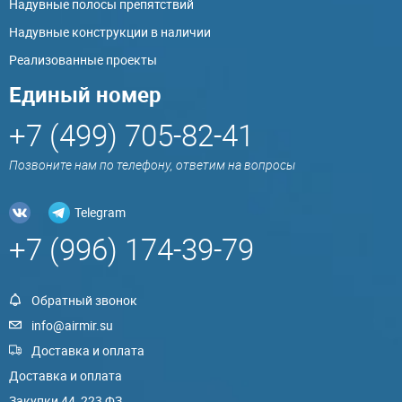
Надувные полосы препятствий
Надувные конструкции в наличии
Реализованные проекты
Единый номер
+7 (499) 705-82-41
Позвоните нам по телефону, ответим на вопросы
Telegram
+7 (996) 174-39-79
Обратный звонок
info@airmir.su
Доставка и оплата
Доставка и оплата
Закупки 44, 223 ФЗ