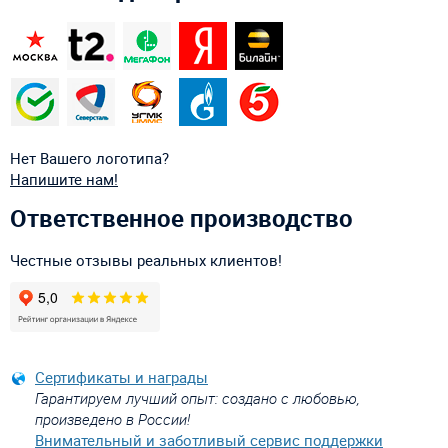
Нет Вашего логотипа?
Напишите нам!
Ответственное производство
Честные отзывы реальных клиентов!
Сертификаты и награды
Гарантируем лучший опыт: создано с любовью,
произведено в России!
Внимательный и заботливый сервис поддержки