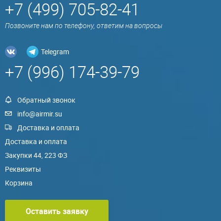
+7 (499) 705-82-41
Позвоните нам по телефону, ответим на вопросы
Telegram
+7 (996) 174-39-79
Обратный звонок
info@airmir.su
Доставка и оплата
Доставка и оплата
Закупки 44, 223 ФЗ
Реквизиты
Корзина
Оставить заявку