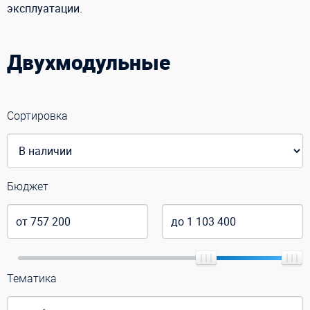
эксплуатации.
Двухмодульные
Сортировка
Бюджет
Тематика