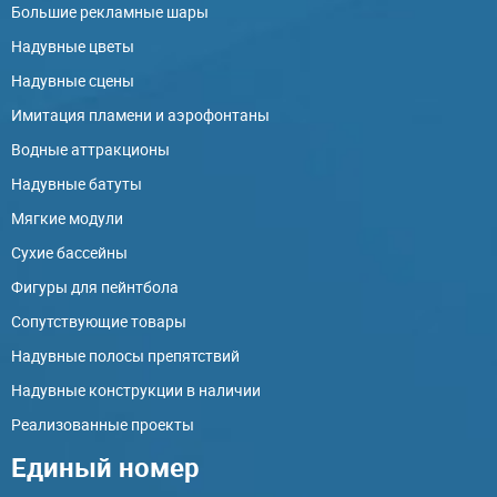
Большие рекламные шары
Надувные цветы
Надувные сцены
Имитация пламени и аэрофонтаны
Водные аттракционы
Надувные батуты
Мягкие модули
Сухие бассейны
Фигуры для пейнтбола
Сопутствующие товары
Надувные полосы препятствий
Надувные конструкции в наличии
Реализованные проекты
Единый номер