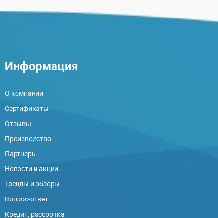
Информация
О компании
Сертификаты
Отзывы
Производство
Партнеры
Новости и акции
Тренды и обзоры
Вопрос-ответ
Кредит, рассрочка