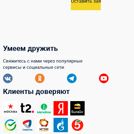
Оставить заявку
Умеем дружить
Свяжитесь с нами через популярные
сервисы и социальные сети:
Клиенты доверяют