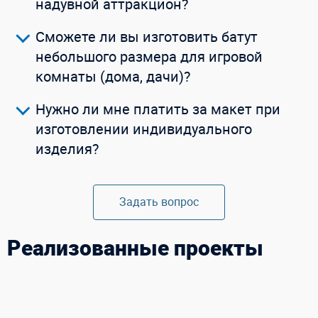
надувной аттракцион?
Сможете ли вы изготовить батут
небольшого размера для игровой
комнаты (дома, дачи)?
Нужно ли мне платить за макет при
изготовлении индивидуального
изделия?
Задать вопрос
Реализованные проекты