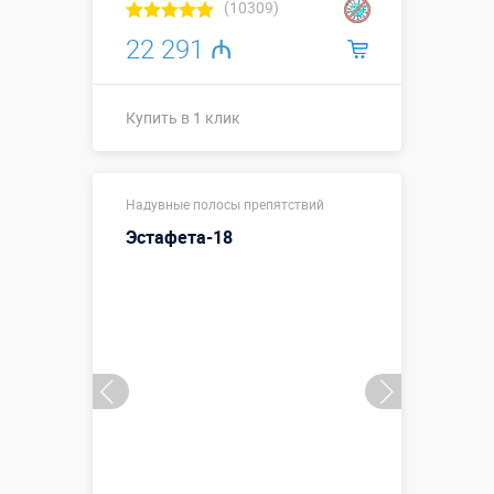
(10309)
22 291 ₼
Купить в 1 клик
Купить в 1 клик
Надувные полосы препятствий
Эстафета-18