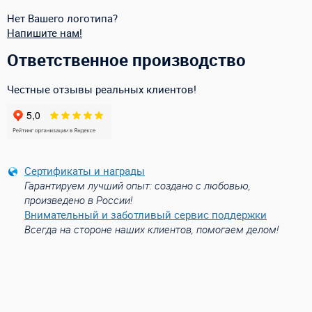
Нет Вашего логотипа?
Напишите нам!
Ответственное производство
Честные отзывы реальных клиентов!
Сертификаты и награды
Гарантируем лучший опыт: создано с любовью,
произведено в России!
Внимательный и заботливый сервис поддержки
Всегда на стороне наших клиентов, помогаем делом!