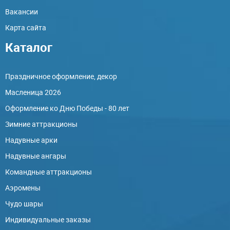
Вакансии
Карта сайта
Каталог
Праздничное оформление, декор
Масленица 2026
Оформление ко Дню Победы - 80 лет
Зимние аттракционы
Надувные арки
Надувные ангары
Командные аттракционы
Аэромены
Чудо шары
Индивидуальные заказы