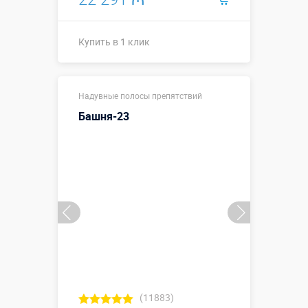
Купить в 1 клик
Купить в 1 клик
Надувные полосы препятствий
Башня-23
(11883)