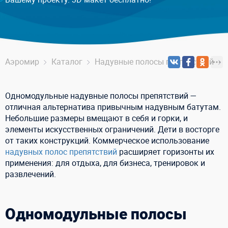
Аэромир
Каталог
Надувные полосы препятствий
Одномодульные надувные полосы препятствий —
отличная альтернатива привычным надувным батутам.
Небольшие размеры вмещают в себя и горки, и
элементы искусственных ограничений. Дети в восторге
от таких конструкций. Коммерческое использование
надувных полос препятствий
расширяет горизонты их
применения: для отдыха, для бизнеса, тренировок и
развлечений.
Одномодульные полосы