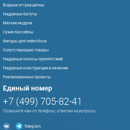
Водные аттракционы
Надувные батуты
Мягкие модули
Сухие бассейны
Фигуры для пейнтбола
Сопутствующие товары
Надувные полосы препятствий
Надувные конструкции в наличии
Реализованные проекты
Единый номер
+7 (499) 705-82-41
Позвоните нам по телефону, ответим на вопросы
Telegram