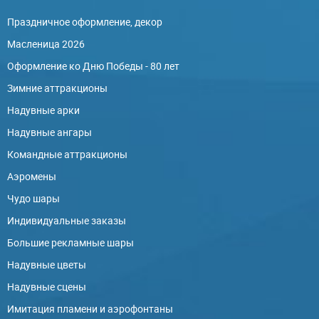
Праздничное оформление, декор
Масленица 2026
Оформление ко Дню Победы - 80 лет
Зимние аттракционы
Надувные арки
Надувные ангары
Командные аттракционы
Аэромены
Чудо шары
Индивидуальные заказы
Большие рекламные шары
Надувные цветы
Надувные сцены
Имитация пламени и аэрофонтаны