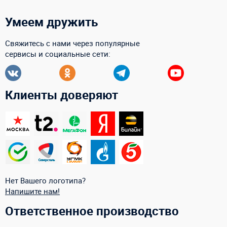
Умеем дружить
Свяжитесь с нами через популярные
сервисы и социальные сети:
Клиенты доверяют
Нет Вашего логотипа?
Напишите нам!
Ответственное производство