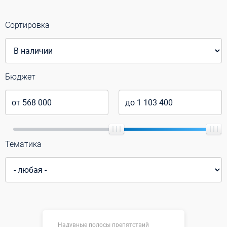
Сортировка
Бюджет
Тематика
Надувные полосы препятствий