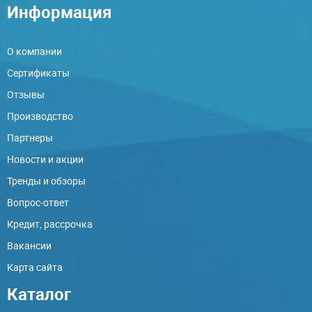
Информация
О компании
Сертификаты
Отзывы
Производство
Партнеры
Новости и акции
Тренды и обзоры
Вопрос-ответ
Кредит, рассрочка
Вакансии
Карта сайта
Каталог