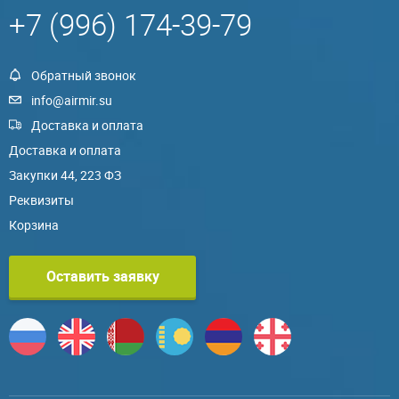
+7 (996) 174-39-79
Обратный звонок
info@airmir.su
Доставка и оплата
Доставка и оплата
Закупки 44, 223 ФЗ
Реквизиты
Корзина
Оставить заявку