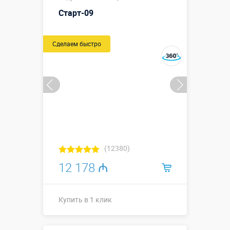
Старт-09
Сделаем быстро
(12380)
12 178 ₼
Купить в 1 клик