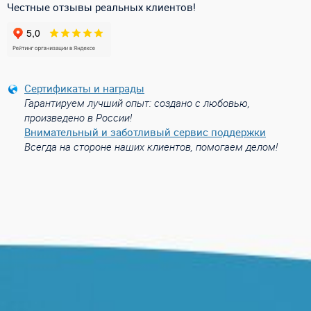
Честные отзывы реальных клиентов!
Сертификаты и награды
Гарантируем лучший опыт: создано с любовью,
произведено в России!
Внимательный и заботливый сервис поддержки
Всегда на стороне наших клиентов, помогаем делом!