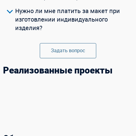
Нужно ли мне платить за макет при
изготовлении индивидуального
изделия?
Задать вопрос
Реализованные проекты